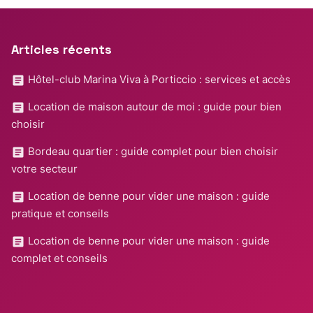
Articles récents
Hôtel-club Marina Viva à Porticcio : services et accès
Location de maison autour de moi : guide pour bien
choisir
Bordeau quartier : guide complet pour bien choisir
votre secteur
Location de benne pour vider une maison : guide
pratique et conseils
Location de benne pour vider une maison : guide
complet et conseils