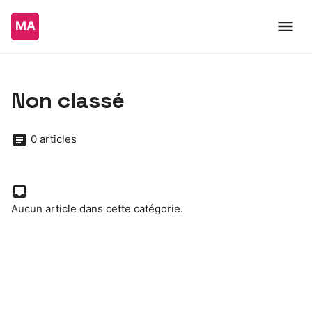
Non classé
0 articles
Aucun article dans cette catégorie.