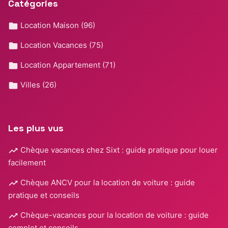
Catégories
Location Maison
(96)
Location Vacances
(75)
Location Appartement
(71)
Villes
(26)
Les plus vus
Chèque vacances chez Sixt : guide pratique pour louer
facilement
Chèque ANCV pour la location de voiture : guide
pratique et conseils
Chèque-vacances pour la location de voiture : guide
complet et conseils