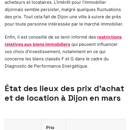
acheteurs et locataires. L’intérêt pour l’immobilier
dijonnais semble persister, malgré quelques fluctuations
des prix. Tout cela fait de Dijon une ville à suivre de près
pour toute personne intéressée par le marché immobilier.
Enfin, il est conseillé de se tenir informé des
restrictions
relatives aux biens immobiliers
qui peuvent influencer
vos choix d’investissement, notamment en ce qui
concerne les biens classés F et G dans le cadre du
Diagnostic de Performance Energétique.
État des lieux des prix d’achat
et de location à Dijon en mars
Prix