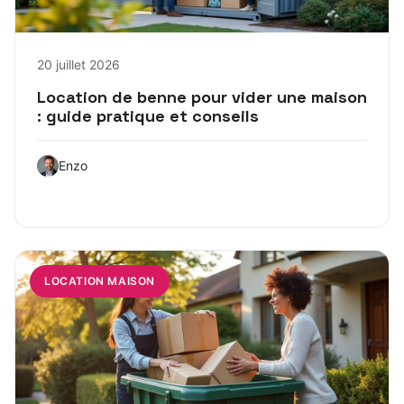
20 juillet 2026
Location de benne pour vider une maison
: guide pratique et conseils
Enzo
LOCATION MAISON