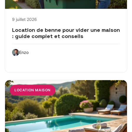
9 juillet 2026
Location de benne pour vider une maison
: guide complet et conseils
Enzo
LOCATION MAISON