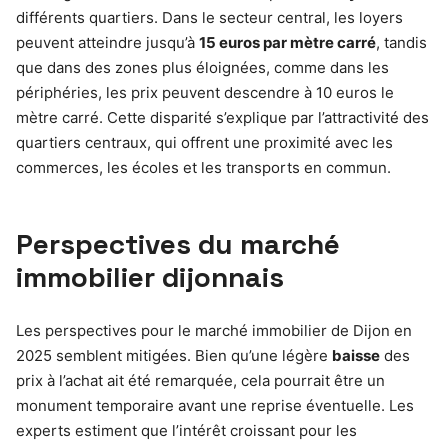
différents quartiers. Dans le secteur central, les loyers
peuvent atteindre jusqu’à
15 euros par mètre carré
, tandis
que dans des zones plus éloignées, comme dans les
périphéries, les prix peuvent descendre à 10 euros le
mètre carré. Cette disparité s’explique par l’attractivité des
quartiers centraux, qui offrent une proximité avec les
commerces, les écoles et les transports en commun.
Perspectives du marché
immobilier dijonnais
Les perspectives pour le marché immobilier de Dijon en
2025 semblent mitigées. Bien qu’une légère
baisse
des
prix à l’achat ait été remarquée, cela pourrait être un
monument temporaire avant une reprise éventuelle. Les
experts estiment que l’intérêt croissant pour les