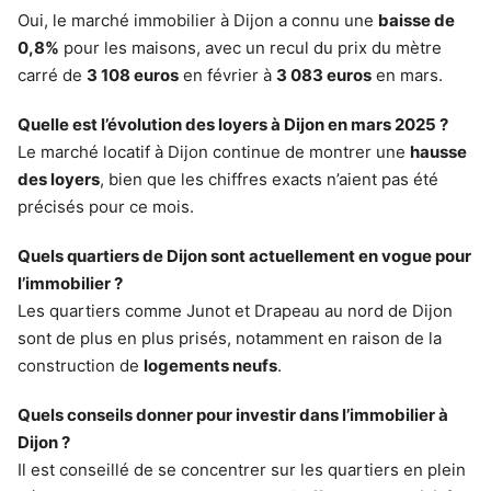
Oui, le marché immobilier à Dijon a connu une
baisse de
0,8%
pour les maisons, avec un recul du prix du mètre
carré de
3 108 euros
en février à
3 083 euros
en mars.
Quelle est l’évolution des loyers à Dijon en mars 2025 ?
Le marché locatif à Dijon continue de montrer une
hausse
des loyers
, bien que les chiffres exacts n’aient pas été
précisés pour ce mois.
Quels quartiers de Dijon sont actuellement en vogue pour
l’immobilier ?
Les quartiers comme Junot et Drapeau au nord de Dijon
sont de plus en plus prisés, notamment en raison de la
construction de
logements neufs
.
Quels conseils donner pour investir dans l’immobilier à
Dijon ?
Il est conseillé de se concentrer sur les quartiers en plein