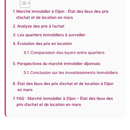
Marché immobilier à Dijon : État des lieux des prix
d’achat et de location en mars
Analyse des prix à l’achat
Les quartiers immobiliers à surveiller
Évolution des prix en location
Comparaison des loyers entre quartiers
Perspectives du marché immobilier dijonnais
Conclusion sur les investissements immobiliers
État des lieux des prix d’achat et de location à Dijon
en mars
FAQ : Marché immobilier à Dijon – État des lieux des
prix d’achat et de location en mars