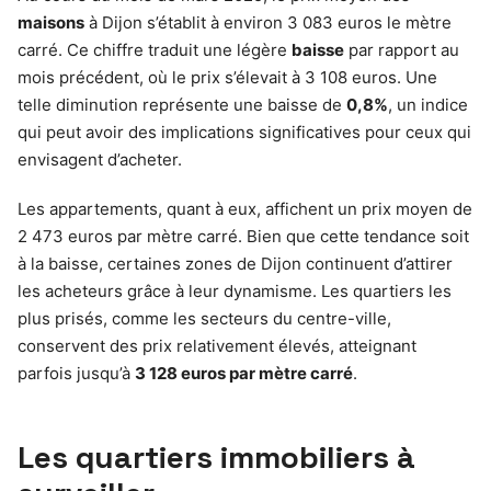
maisons
à Dijon s’établit à environ 3 083 euros le mètre
carré. Ce chiffre traduit une légère
baisse
par rapport au
mois précédent, où le prix s’élevait à 3 108 euros. Une
telle diminution représente une baisse de
0,8%
, un indice
qui peut avoir des implications significatives pour ceux qui
envisagent d’acheter.
Les appartements, quant à eux, affichent un prix moyen de
2 473 euros par mètre carré. Bien que cette tendance soit
à la baisse, certaines zones de Dijon continuent d’attirer
les acheteurs grâce à leur dynamisme. Les quartiers les
plus prisés, comme les secteurs du centre-ville,
conservent des prix relativement élevés, atteignant
parfois jusqu’à
3 128 euros par mètre carré
.
Les quartiers immobiliers à