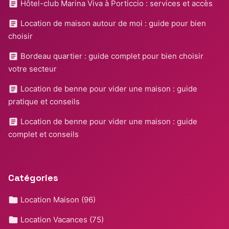
Hôtel-club Marina Viva à Porticcio : services et accès
Location de maison autour de moi : guide pour bien
choisir
Bordeau quartier : guide complet pour bien choisir
votre secteur
Location de benne pour vider une maison : guide
pratique et conseils
Location de benne pour vider une maison : guide
complet et conseils
Catégories
Location Maison
(96)
Location Vacances
(75)