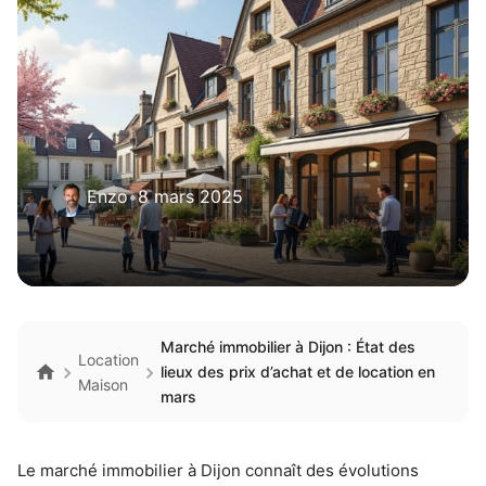
Enzo
•
8 mars 2025
Marché immobilier à Dijon : État des
Location
lieux des prix d’achat et de location en
Maison
mars
Le marché immobilier à Dijon connaît des évolutions