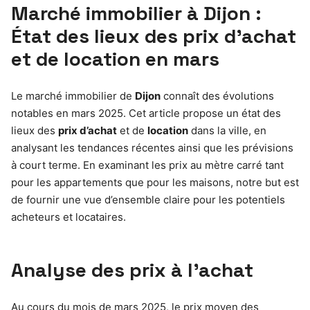
Marché immobilier à Dijon :
État des lieux des prix d’achat
et de location en mars
Le marché immobilier de
Dijon
connaît des évolutions
notables en mars 2025. Cet article propose un état des
lieux des
prix d’achat
et de
location
dans la ville, en
analysant les tendances récentes ainsi que les prévisions
à court terme. En examinant les prix au mètre carré tant
pour les appartements que pour les maisons, notre but est
de fournir une vue d’ensemble claire pour les potentiels
acheteurs et locataires.
Analyse des prix à l’achat
Au cours du mois de mars 2025, le prix moyen des