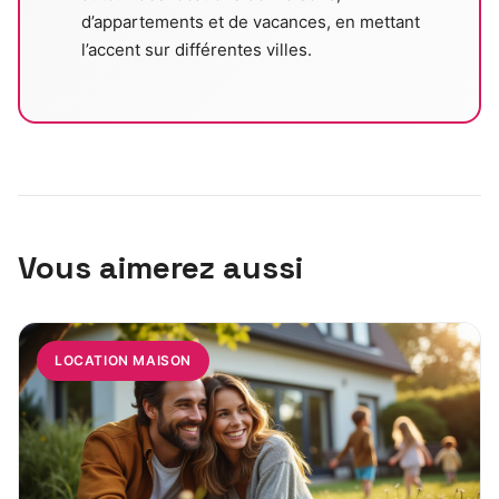
d’appartements et de vacances, en mettant
l’accent sur différentes villes.
Vous aimerez aussi
LOCATION MAISON