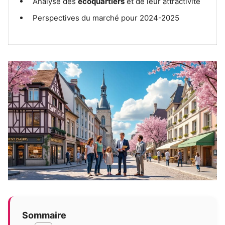
Analyse des
écoquartiers
et de leur attractivité
Perspectives du marché pour 2024-2025
Sommaire