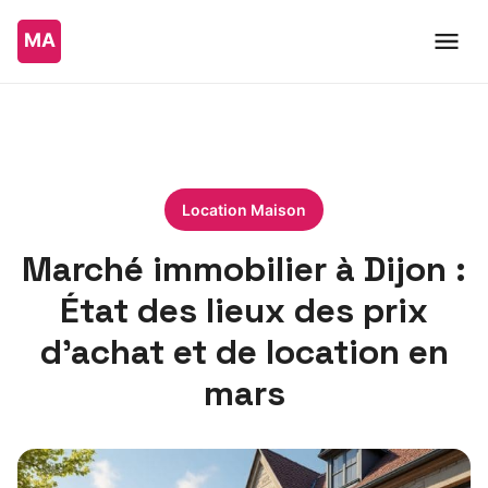
Location Maison
Marché immobilier à Dijon :
État des lieux des prix
d’achat et de location en
mars