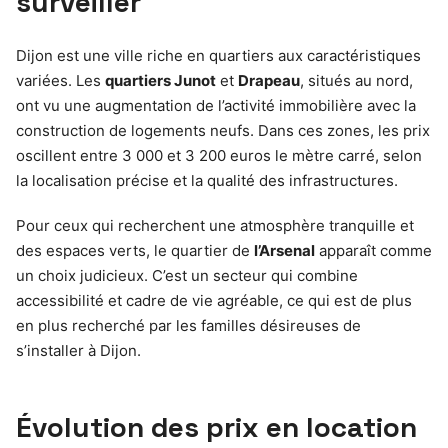
surveiller
Dijon est une ville riche en quartiers aux caractéristiques
variées. Les
quartiers Junot
et
Drapeau
, situés au nord,
ont vu une augmentation de l’activité immobilière avec la
construction de logements neufs. Dans ces zones, les prix
oscillent entre 3 000 et 3 200 euros le mètre carré, selon
la localisation précise et la qualité des infrastructures.
Pour ceux qui recherchent une atmosphère tranquille et
des espaces verts, le quartier de
l’Arsenal
apparaît comme
un choix judicieux. C’est un secteur qui combine
accessibilité et cadre de vie agréable, ce qui est de plus
en plus recherché par les familles désireuses de
s’installer à Dijon.
Évolution des prix en location