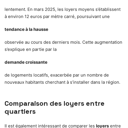
lentement. En mars 2025, les loyers moyens s’établissent
à environ 12 euros par mètre carré, poursuivant une
tendance à la hausse
observée au cours des derniers mois. Cette augmentation
s’explique en partie par la
demande croissante
de logements locatifs, exacerbée par un nombre de
nouveaux habitants cherchant à s’installer dans la région.
Comparaison des loyers entre
quartiers
Il est également intéressant de comparer les
loyers
entre