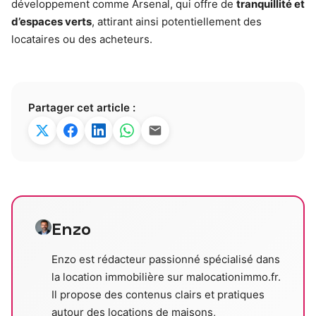
développement comme Arsenal, qui offre de
tranquillité et
d’espaces verts
, attirant ainsi potentiellement des
locataires ou des acheteurs.
Partager cet article :
Enzo
Enzo est rédacteur passionné spécialisé dans
la location immobilière sur malocationimmo.fr.
Il propose des contenus clairs et pratiques
autour des locations de maisons,