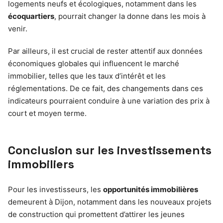
logements neufs et écologiques, notamment dans les
écoquartiers
, pourrait changer la donne dans les mois à
venir.
Par ailleurs, il est crucial de rester attentif aux données
économiques globales qui influencent le marché
immobilier, telles que les taux d’intérêt et les
réglementations. De ce fait, des changements dans ces
indicateurs pourraient conduire à une variation des prix à
court et moyen terme.
Conclusion sur les investissements
immobiliers
Pour les investisseurs, les
opportunités immobilières
demeurent à Dijon, notamment dans les nouveaux projets
de construction qui promettent d’attirer les jeunes