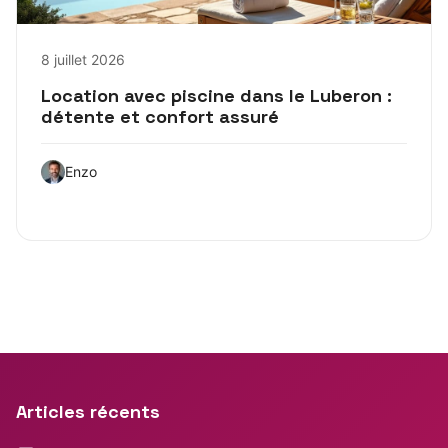
8 juillet 2026
Location avec piscine dans le Luberon :
détente et confort assuré
Enzo
Articles récents