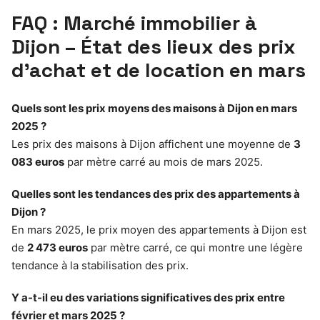
FAQ : Marché immobilier à
Dijon – État des lieux des prix
d’achat et de location en mars
Quels sont les prix moyens des maisons à Dijon en mars
2025 ?
Les prix des maisons à Dijon affichent une moyenne de
3
083 euros
par mètre carré au mois de mars 2025.
Quelles sont les tendances des prix des appartements à
Dijon ?
En mars 2025, le prix moyen des appartements à Dijon est
de
2 473 euros
par mètre carré, ce qui montre une légère
tendance à la stabilisation des prix.
Y a-t-il eu des variations significatives des prix entre
février et mars 2025 ?