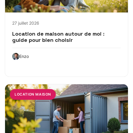
27 juillet 2026
Location de maison autour de moi :
guide pour bien choisir
Enzo
LOCATION MAISON