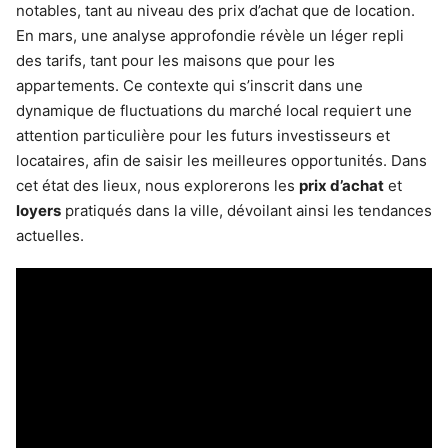
notables, tant au niveau des prix d’achat que de location.
En mars, une analyse approfondie révèle un léger repli
des tarifs, tant pour les maisons que pour les
appartements. Ce contexte qui s’inscrit dans une
dynamique de fluctuations du marché local requiert une
attention particulière pour les futurs investisseurs et
locataires, afin de saisir les meilleures opportunités. Dans
cet état des lieux, nous explorerons les
prix d’achat
et
loyers
pratiqués dans la ville, dévoilant ainsi les tendances
actuelles.