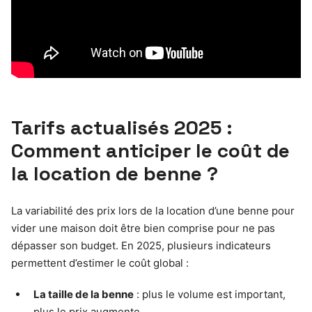
Tarifs actualisés 2025 :
Comment anticiper le coût de
la location de benne ?
La variabilité des prix lors de la location d’une benne pour
vider une maison doit être bien comprise pour ne pas
dépasser son budget. En 2025, plusieurs indicateurs
permettent d’estimer le coût global :
La taille de la benne
: plus le volume est important,
plus le prix augmente.