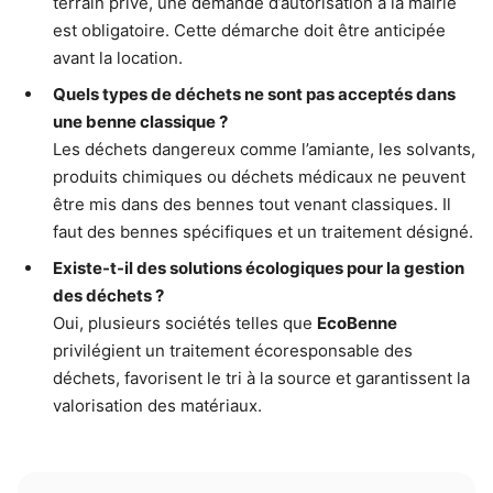
terrain privé, une demande d’autorisation à la mairie
est obligatoire. Cette démarche doit être anticipée
avant la location.
Quels types de déchets ne sont pas acceptés dans
une benne classique ?
Les déchets dangereux comme l’amiante, les solvants,
produits chimiques ou déchets médicaux ne peuvent
être mis dans des bennes tout venant classiques. Il
faut des bennes spécifiques et un traitement désigné.
Existe-t-il des solutions écologiques pour la gestion
des déchets ?
Oui, plusieurs sociétés telles que
EcoBenne
privilégient un traitement écoresponsable des
déchets, favorisent le tri à la source et garantissent la
valorisation des matériaux.