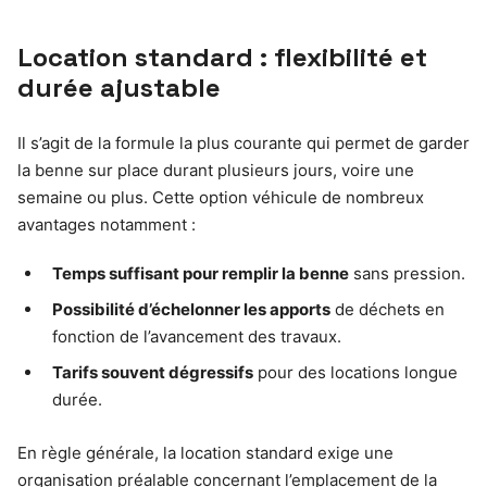
Location standard : flexibilité et
durée ajustable
Il s’agit de la formule la plus courante qui permet de garder
la benne sur place durant plusieurs jours, voire une
semaine ou plus. Cette option véhicule de nombreux
avantages notamment :
Temps suffisant pour remplir la benne
sans pression.
Possibilité d’échelonner les apports
de déchets en
fonction de l’avancement des travaux.
Tarifs souvent dégressifs
pour des locations longue
durée.
En règle générale, la location standard exige une
organisation préalable concernant l’emplacement de la