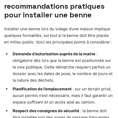
recommandations pratiques
pour installer une benne
Installer une benne lors du vidage d’une maison implique
quelques formalités, surtout si la benne doit être placée
en milieu public. Voici les principales points à considérer :
Demande d’autorisation auprès de la mairie
:
obligatoire dès lors que la benne est positionnée sur
la voie publique. Cette démarche requiert parfois un
dossier avec les dates de pose, le nombre de jours et
la nature des déchets.
Planification de l’emplacement
: sur un terrain privé,
aucun permis n’est nécessaire, mais il faut garantir un
espace suffisant et un accès aisé au camion.
Respect des consignes de sécurité
: la benne doit
être installée loin des zones de passage fréquentes