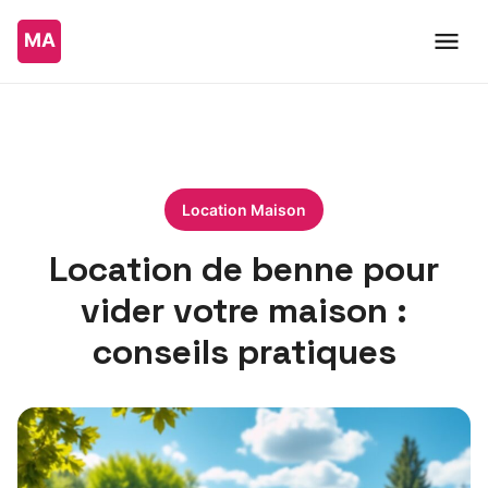
Location Maison
Location de benne pour
vider votre maison :
conseils pratiques