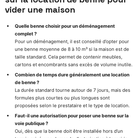
vider une maison
Quelle benne choisir pour un déménagement
complet ?
Pour un déménagement, il est conseillé d’opter pour
une benne moyenne de 8 à 10 m³ si la maison est de
taille standard. Cela permet de contenir meubles,
cartons et encombrants sans excès de volume inutile.
Combien de temps dure généralement une location
de benne ?
La durée standard tourne autour de 7 jours, mais des
formules plus courtes ou plus longues sont
proposées selon le prestataire et le type de location.
Faut-il une autorisation pour poser une benne sur la
voie publique ?
Oui, dès que la benne doit être installée hors d’un