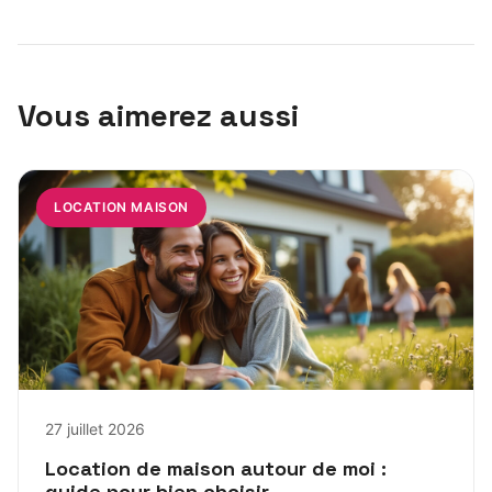
Vous aimerez aussi
LOCATION MAISON
27 juillet 2026
Location de maison autour de moi :
guide pour bien choisir