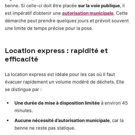
benne. Si celle-ci doit être placée
sur la voie publique
, il
est impératif d’obtenir une
autorisation municipale
. Cette
démarche peut prendre quelques jours et prévoit souvent
une limite de temps précise pour la pose.
Location express : rapidité et
efficacité
La location express est idéale pour les cas où il faut
évacuer rapidement un volume modéré de déchets. Elle
se distingue par :
Une durée de mise à disposition limitée
à environ 45
minutes.
Aucune nécessité d’autorisation municipale
, car la
benne ne reste pas statique.