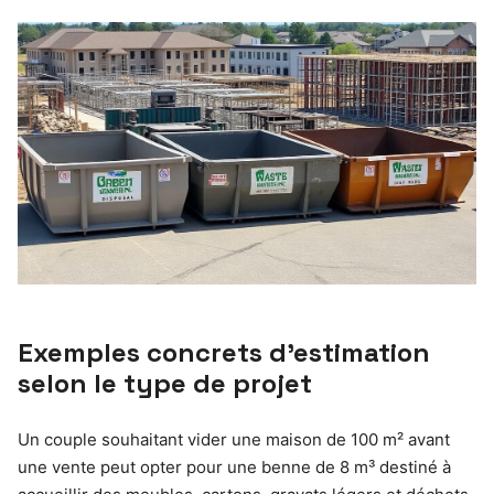
Exemples concrets d’estimation
selon le type de projet
Un couple souhaitant vider une maison de 100 m² avant
une vente peut opter pour une benne de 8 m³ destiné à