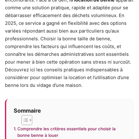
comme une solution pratique, rapide et adaptée pour se
débarrasser efficacement des déchets volumineux. En
2025, ce service a gagné en flexibilité avec des options
variées répondant aussi bien aux particuliers qu’aux
professionnels. Choisir la bonne taille de benne,
comprendre les facteurs qui influencent les coûts, et
connaître les démarches administratives sont essentiels
pour mener à bien cette opération sans stress ni surcoût.
Découvrez ici les conseils pratiques indispensables à
considérer pour optimiser la location et l’utilisation d’une
benne lors du vidage d’une maison.
Sommaire
Comprendre les critères essentiels pour choisir la
bonne benne à louer