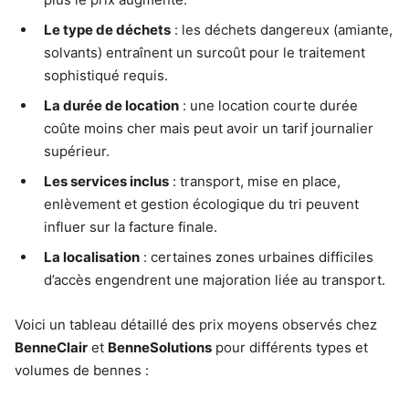
Le type de déchets
: les déchets dangereux (amiante,
solvants) entraînent un surcoût pour le traitement
sophistiqué requis.
La durée de location
: une location courte durée
coûte moins cher mais peut avoir un tarif journalier
supérieur.
Les services inclus
: transport, mise en place,
enlèvement et gestion écologique du tri peuvent
influer sur la facture finale.
La localisation
: certaines zones urbaines difficiles
d’accès engendrent une majoration liée au transport.
Voici un tableau détaillé des prix moyens observés chez
BenneClair
et
BenneSolutions
pour différents types et
volumes de bennes :