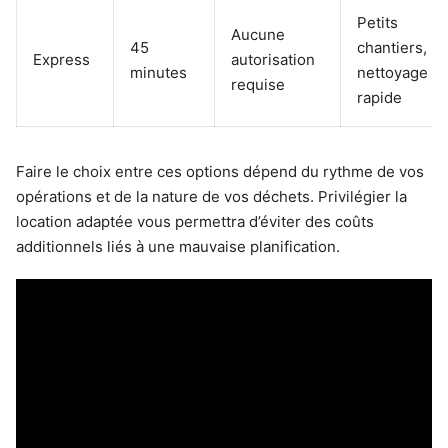
Petits
Aucune
45
chantiers,
Express
autorisation
minutes
nettoyage
requise
rapide
Faire le choix entre ces options dépend du rythme de vos
opérations et de la nature de vos déchets. Privilégier la
location adaptée vous permettra d’éviter des coûts
additionnels liés à une mauvaise planification.