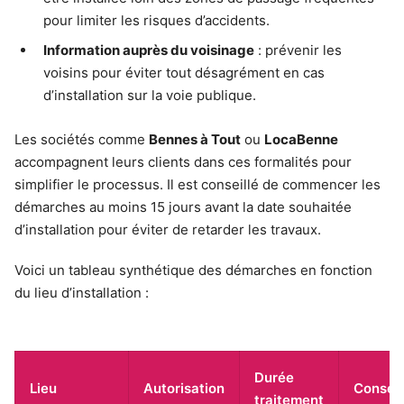
pour limiter les risques d’accidents.
Information auprès du voisinage
: prévenir les
voisins pour éviter tout désagrément en cas
d’installation sur la voie publique.
Les sociétés comme
Bennes à Tout
ou
LocaBenne
accompagnent leurs clients dans ces formalités pour
simplifier le processus. Il est conseillé de commencer les
démarches au moins 15 jours avant la date souhaitée
d’installation pour éviter de retarder les travaux.
Voici un tableau synthétique des démarches en fonction
du lieu d’installation :
Durée
Lieu
Autorisation
Conseil
traitement