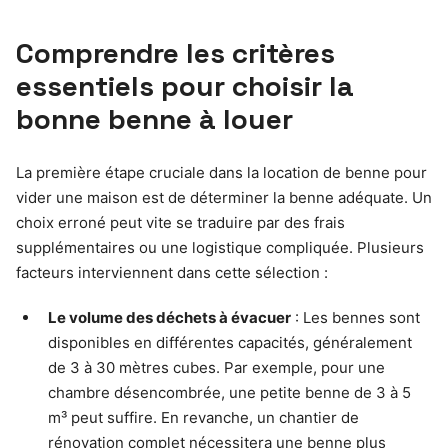
Comprendre les critères
essentiels pour choisir la
bonne benne à louer
La première étape cruciale dans la location de benne pour
vider une maison est de déterminer la benne adéquate. Un
choix erroné peut vite se traduire par des frais
supplémentaires ou une logistique compliquée. Plusieurs
facteurs interviennent dans cette sélection :
Le volume des déchets à évacuer
: Les bennes sont
disponibles en différentes capacités, généralement
de 3 à 30 mètres cubes. Par exemple, pour une
chambre désencombrée, une petite benne de 3 à 5
m³ peut suffire. En revanche, un chantier de
rénovation complet nécessitera une benne plus