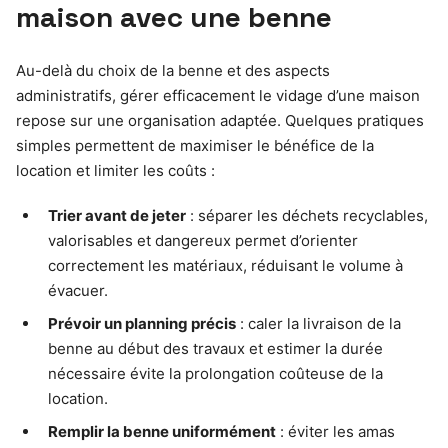
maison avec une benne
Au-delà du choix de la benne et des aspects
administratifs, gérer efficacement le vidage d’une maison
repose sur une organisation adaptée. Quelques pratiques
simples permettent de maximiser le bénéfice de la
location et limiter les coûts :
Trier avant de jeter
: séparer les déchets recyclables,
valorisables et dangereux permet d’orienter
correctement les matériaux, réduisant le volume à
évacuer.
Prévoir un planning précis
: caler la livraison de la
benne au début des travaux et estimer la durée
nécessaire évite la prolongation coûteuse de la
location.
Remplir la benne uniformément
: éviter les amas