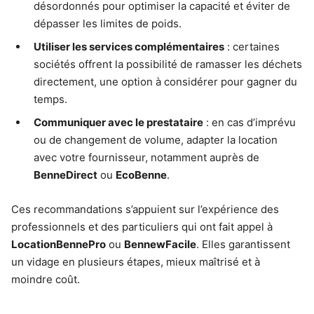
désordonnés pour optimiser la capacité et éviter de
dépasser les limites de poids.
Utiliser les services complémentaires
: certaines
sociétés offrent la possibilité de ramasser les déchets
directement, une option à considérer pour gagner du
temps.
Communiquer avec le prestataire
: en cas d’imprévu
ou de changement de volume, adapter la location
avec votre fournisseur, notamment auprès de
BenneDirect
ou
EcoBenne
.
Ces recommandations s’appuient sur l’expérience des
professionnels et des particuliers qui ont fait appel à
LocationBennePro
ou
BennewFacile
. Elles garantissent
un vidage en plusieurs étapes, mieux maîtrisé et à
moindre coût.