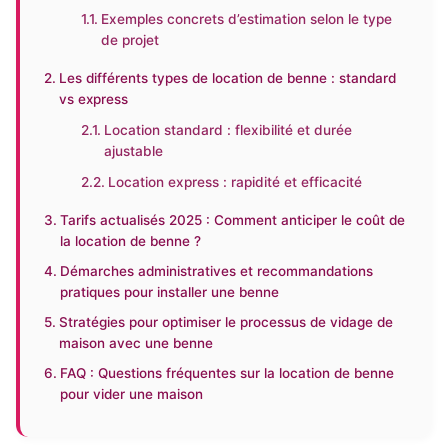
Exemples concrets d’estimation selon le type
de projet
Les différents types de location de benne : standard
vs express
Location standard : flexibilité et durée
ajustable
Location express : rapidité et efficacité
Tarifs actualisés 2025 : Comment anticiper le coût de
la location de benne ?
Démarches administratives et recommandations
pratiques pour installer une benne
Stratégies pour optimiser le processus de vidage de
maison avec une benne
FAQ : Questions fréquentes sur la location de benne
pour vider une maison