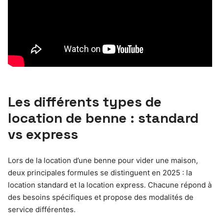
Les différents types de
location de benne : standard
vs express
Lors de la location d’une benne pour vider une maison,
deux principales formules se distinguent en 2025 : la
location standard et la location express. Chacune répond à
des besoins spécifiques et propose des modalités de
service différentes.