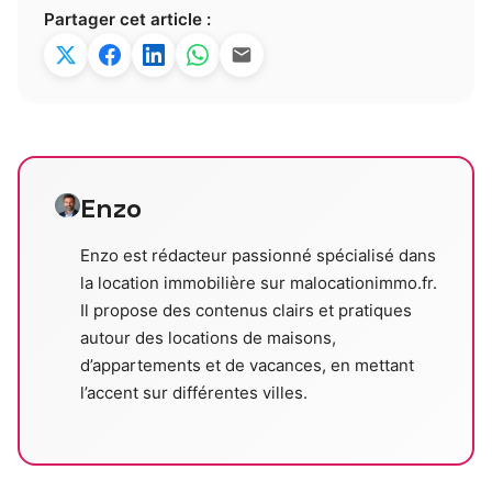
Partager cet article :
Enzo
Enzo est rédacteur passionné spécialisé dans
la location immobilière sur malocationimmo.fr.
Il propose des contenus clairs et pratiques
autour des locations de maisons,
d’appartements et de vacances, en mettant
l’accent sur différentes villes.