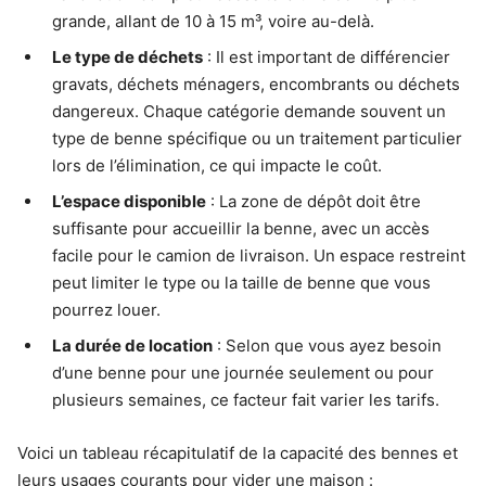
grande, allant de 10 à 15 m³, voire au-delà.
Le type de déchets
: Il est important de différencier
gravats, déchets ménagers, encombrants ou déchets
dangereux. Chaque catégorie demande souvent un
type de benne spécifique ou un traitement particulier
lors de l’élimination, ce qui impacte le coût.
L’espace disponible
: La zone de dépôt doit être
suffisante pour accueillir la benne, avec un accès
facile pour le camion de livraison. Un espace restreint
peut limiter le type ou la taille de benne que vous
pourrez louer.
La durée de location
: Selon que vous ayez besoin
d’une benne pour une journée seulement ou pour
plusieurs semaines, ce facteur fait varier les tarifs.
Voici un tableau récapitulatif de la capacité des bennes et
leurs usages courants pour vider une maison :