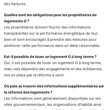
des factures.
Quelles sont les obligations pour les propriétaires de
logements G ?
Les propriétaires doivent fournir des informations
transparentes sur la performance énergétique de leur
bien et sont encouragés à prendre des mesures pour
améliorer cette performance dans un délai raisonnable.
Est-il possible de louer un logement G à long terme ?
Oui, il est possible de louer un logement G à long terme,
mais cela dépendra des engagements et des échéances
mis en place par la réforme à venir.
Où puis-je trouver des informations supplémentaires sur
la réforme des logements ?
Les informations sont généralement disponibles sur les
sites gouvernementaux, les organisations d’habitat ainsi