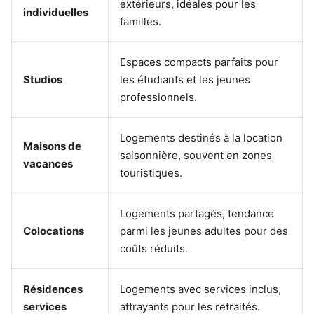
extérieurs, idéales pour les
individuelles
familles.
Espaces compacts parfaits pour
Studios
les étudiants et les jeunes
professionnels.
Logements destinés à la location
Maisons de
saisonnière, souvent en zones
vacances
touristiques.
Logements partagés, tendance
Colocations
parmi les jeunes adultes pour des
coûts réduits.
Résidences
Logements avec services inclus,
services
attrayants pour les retraités.