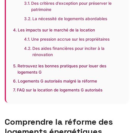
Des critères d’exception pour préserver le
patrimoine
La nécessité de logements abordables
Les impacts sur le marché de la location
Une pression accrue sur les propriétaires
Des aides financières pour inciter à la
rénovation
Retrouvez les bonnes pratiques pour louer des
logements G
Logements G autorisés malgré la réforme
FAQ sur la location de logements G autorisés
Comprendre la réforme des
logements énergétiques