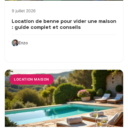
9 juillet 2026
Location de benne pour vider une maison
: guide complet et conseils
Enzo
LOCATION MAISON