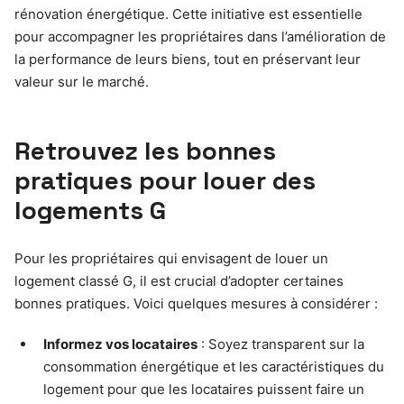
rénovation énergétique. Cette initiative est essentielle
pour accompagner les propriétaires dans l’amélioration de
la performance de leurs biens, tout en préservant leur
valeur sur le marché.
Retrouvez les bonnes
pratiques pour louer des
logements G
Pour les propriétaires qui envisagent de louer un
logement classé G, il est crucial d’adopter certaines
bonnes pratiques. Voici quelques mesures à considérer :
Informez vos locataires
: Soyez transparent sur la
consommation énergétique et les caractéristiques du
logement pour que les locataires puissent faire un