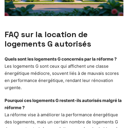
FAQ sur la location de
logements G autorisés
Quels sont les logements G concernés par la réforme ?
Les logements G sont ceux qui affichent une classe
énergétique médiocre, souvent liés à de mauvais scores
en performance énergétique, rendant leur rénovation
urgente.
Pourquoi ces logements G restent-ils autorisés malgré la
réforme ?
La réforme vise à améliorer la performance énergétique
des logements, mais un certain nombre de logements G