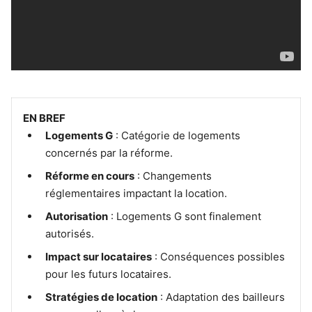
EN BREF
Logements G
: Catégorie de logements
concernés par la réforme.
Réforme en cours
: Changements
réglementaires impactant la location.
Autorisation
: Logements G sont finalement
autorisés.
Impact sur locataires
: Conséquences possibles
pour les futurs locataires.
Stratégies de location
: Adaptation des bailleurs