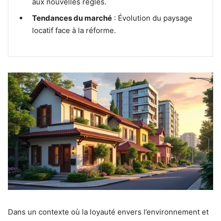
aux nouvelles règles.
Tendances du marché
: Évolution du paysage
locatif face à la réforme.
Dans un contexte où la loyauté envers l’environnement et