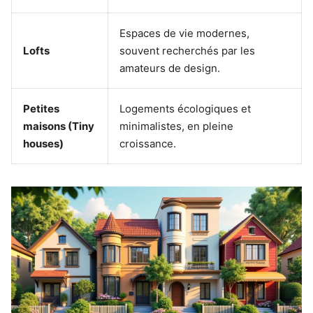
Espaces de vie modernes,
Lofts
souvent recherchés par les
amateurs de design.
Petites
Logements écologiques et
maisons (Tiny
minimalistes, en pleine
houses)
croissance.