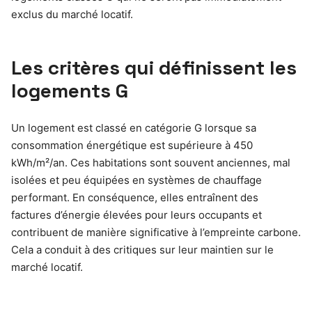
exclus du marché locatif.
Les critères qui définissent les
logements G
Un logement est classé en catégorie G lorsque sa
consommation énergétique est supérieure à 450
kWh/m²/an. Ces habitations sont souvent anciennes, mal
isolées et peu équipées en systèmes de chauffage
performant. En conséquence, elles entraînent des
factures d’énergie élevées pour leurs occupants et
contribuent de manière significative à l’empreinte carbone.
Cela a conduit à des critiques sur leur maintien sur le
marché locatif.