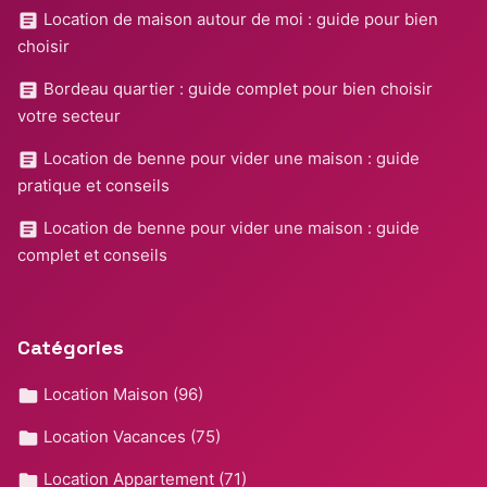
Location de maison autour de moi : guide pour bien
choisir
Bordeau quartier : guide complet pour bien choisir
votre secteur
Location de benne pour vider une maison : guide
pratique et conseils
Location de benne pour vider une maison : guide
complet et conseils
Catégories
Location Maison
(96)
Location Vacances
(75)
Location Appartement
(71)