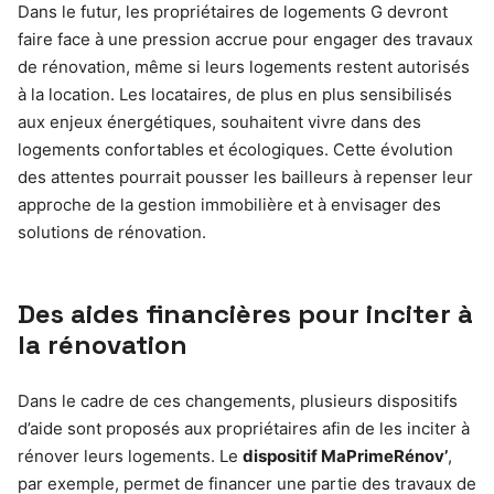
Dans le futur, les propriétaires de logements G devront
faire face à une pression accrue pour engager des travaux
de rénovation, même si leurs logements restent autorisés
à la location. Les locataires, de plus en plus sensibilisés
aux enjeux énergétiques, souhaitent vivre dans des
logements confortables et écologiques. Cette évolution
des attentes pourrait pousser les bailleurs à repenser leur
approche de la gestion immobilière et à envisager des
solutions de rénovation.
Des aides financières pour inciter à
la rénovation
Dans le cadre de ces changements, plusieurs dispositifs
d’aide sont proposés aux propriétaires afin de les inciter à
rénover leurs logements. Le
dispositif MaPrimeRénov’
,
par exemple, permet de financer une partie des travaux de