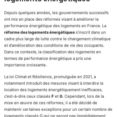
Depuis quelques années, les gouvernements successifs
ont mis en place des réformes visant à améliorer la
performance énergétique des logements en France. La
réforme des logements énergétiques
s’inscrit dans un
cadre plus large de lutte contre le changement climatique
et d’amélioration des conditions de vie des occupants.
Dans ce contexte, la classification des logements en
termes de performance énergétique a pris une
importance croissante.
La loi Climat et Résilience, promulguée en 2021, a
notamment introduit des mesures visant à interdire la
location des logements énergétiquement inefficaces,
c’est-à-dire ceux classés
F
et
G
. Cependant, lors de la
mise en œuvre de ces réformes, il a été décidé de
maintenir certaines exceptions pour un certain nombre de
logements classés G qui ne seront pas immédiatement