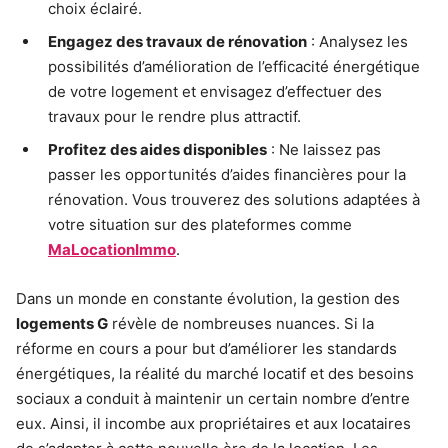
choix éclairé.
Engagez des travaux de rénovation
: Analysez les
possibilités d’amélioration de l’efficacité énergétique
de votre logement et envisagez d’effectuer des
travaux pour le rendre plus attractif.
Profitez des aides disponibles
: Ne laissez pas
passer les opportunités d’aides financières pour la
rénovation. Vous trouverez des solutions adaptées à
votre situation sur des plateformes comme
MaLocationImmo
.
Dans un monde en constante évolution, la gestion des
logements G
révèle de nombreuses nuances. Si la
réforme en cours a pour but d’améliorer les standards
énergétiques, la réalité du marché locatif et des besoins
sociaux a conduit à maintenir un certain nombre d’entre
eux. Ainsi, il incombe aux propriétaires et aux locataires