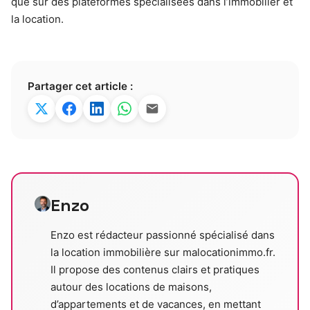
que sur des plateformes spécialisées dans l’immobilier et
la location.
Partager cet article :
Enzo
Enzo est rédacteur passionné spécialisé dans
la location immobilière sur malocationimmo.fr.
Il propose des contenus clairs et pratiques
autour des locations de maisons,
d’appartements et de vacances, en mettant