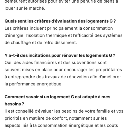
demeurent autorisés pour éviter une pénurie de biens à
louer sur le marché.
Quels sont les critères d’évaluation des logements G ?
Les critères incluent principalement la consommation
d’énergie, l’isolation thermique et l’efficacité des systèmes
de chauffage et de refroidissement.
Y a-t-il des incitations pour rénover les logements G ?
Oui, des aides financières et des subventions sont
souvent mises en place pour encourager les propriétaires
à entreprendre des travaux de rénovation afin d’améliorer
la performance énergétique.
Comment savoir si un logement G est adapté à mes
besoins ?
Il est conseillé d’évaluer les besoins de votre famille et vos
priorités en matière de confort, notamment sur les
aspects liés à la consommation énergétique et les coûts