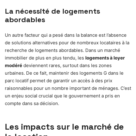
La nécessité de logements
abordables
Un autre facteur qui a pesé dans la balance est l’absence
de solutions alternatives pour de nombreux locataires à la
recherche de logements abordables. Dans un marché
immobilier de plus en plus tendu, les
logements à loyer
modéré
deviennent rares, surtout dans les zones
urbaines. De ce fait, maintenir des logements G dans le
parc locatif permet de garantir un accès à des prix
raisonnables pour un nombre important de ménages. C’est
un enjeu social crucial que le gouvernement a pris en
compte dans sa décision.
Les impacts sur le marché de