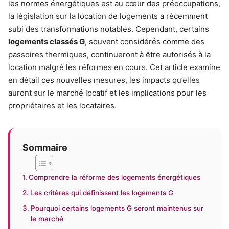
les normes énergétiques est au cœur des préoccupations,
la législation sur la location de logements a récemment
subi des transformations notables. Cependant, certains
logements classés G
, souvent considérés comme des
passoires thermiques, continueront à être autorisés à la
location malgré les réformes en cours. Cet article examine
en détail ces nouvelles mesures, les impacts qu’elles
auront sur le marché locatif et les implications pour les
propriétaires et les locataires.
Sommaire
Comprendre la réforme des logements énergétiques
Les critères qui définissent les logements G
Pourquoi certains logements G seront maintenus sur
le marché