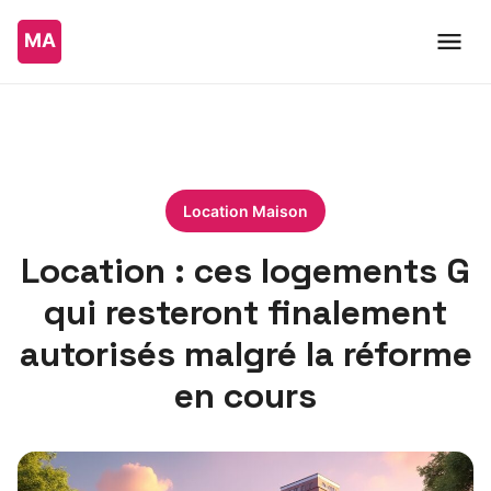
Location Maison
Location : ces logements G
qui resteront finalement
autorisés malgré la réforme
en cours