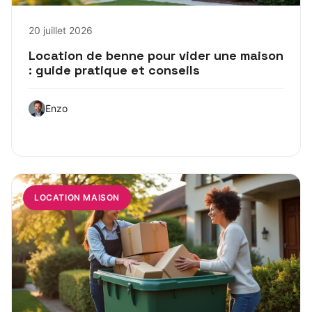
20 juillet 2026
Location de benne pour vider une maison
: guide pratique et conseils
Enzo
LOCATION MAISON