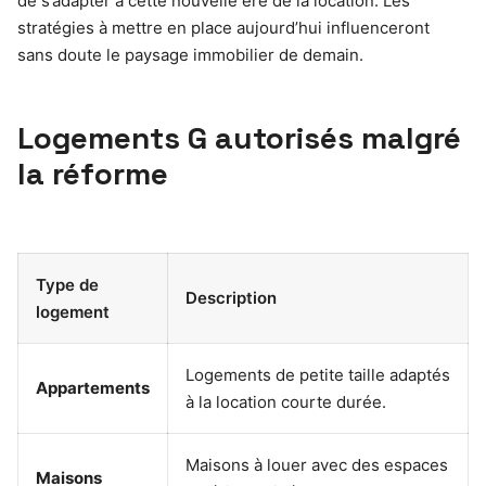
de s’adapter à cette nouvelle ère de la location. Les
stratégies à mettre en place aujourd’hui influenceront
sans doute le paysage immobilier de demain.
Logements G autorisés malgré
la réforme
Type de
Description
logement
Logements de petite taille adaptés
Appartements
à la location courte durée.
Maisons à louer avec des espaces
Maisons