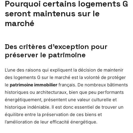
Pourquoi certains logements G
seront maintenus sur le
marché
Des critères d’exception pour
préserver le patrimoine
L’une des raisons qui expliquent la décision de maintenir
des logements G sur le marché est la volonté de protéger
le
patrimoine immobilier
français. De nombreux bâtiments
historiques ou architecturaux, bien que peu performants
énergétiquement, présentent une valeur culturelle et
historique indéniable. Il est donc essentiel de trouver un
équilibre entre la préservation de ces biens et
l’amélioration de leur efficacité énergétique.