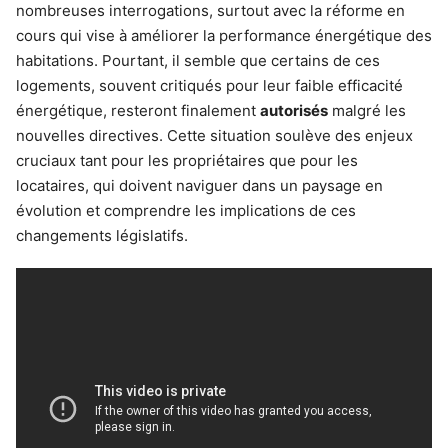
nombreuses interrogations, surtout avec la réforme en
cours qui vise à améliorer la performance énergétique des
habitations. Pourtant, il semble que certains de ces
logements, souvent critiqués pour leur faible efficacité
énergétique, resteront finalement
autorisés
malgré les
nouvelles directives. Cette situation soulève des enjeux
cruciaux tant pour les propriétaires que pour les
locataires, qui doivent naviguer dans un paysage en
évolution et comprendre les implications de ces
changements législatifs.