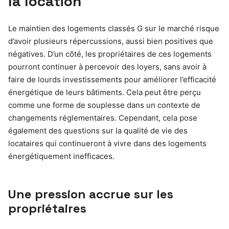
la location
Le maintien des logements classés G sur le marché risque
d’avoir plusieurs répercussions, aussi bien positives que
négatives. D’un côté, les propriétaires de ces logements
pourront continuer à percevoir des loyers, sans avoir à
faire de lourds investissements pour améliorer l’efficacité
énergétique de leurs bâtiments. Cela peut être perçu
comme une forme de souplesse dans un contexte de
changements réglementaires. Cependant, cela pose
également des questions sur la qualité de vie des
locataires qui continueront à vivre dans des logements
énergétiquement inefficaces.
Une pression accrue sur les
propriétaires