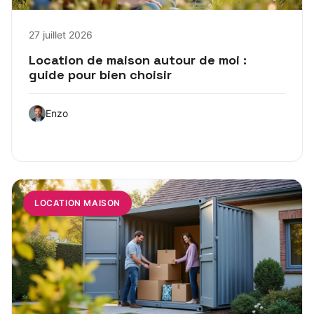
27 juillet 2026
Location de maison autour de moi :
guide pour bien choisir
Enzo
LOCATION MAISON