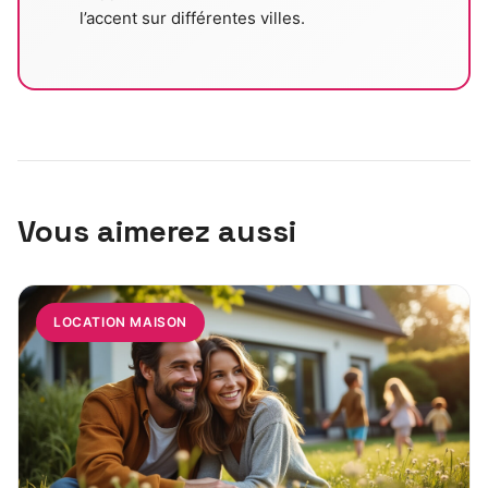
l’accent sur différentes villes.
Vous aimerez aussi
LOCATION MAISON