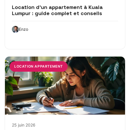
Location d’un appartement à Kuala
Lumpur : guide complet et conseils
Enzo
LOCATION APPARTEMENT
25 juin 2026