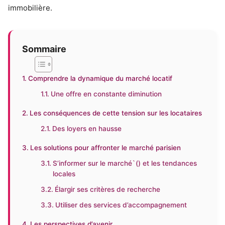
immobilière.
Sommaire
Comprendre la dynamique du marché locatif
Une offre en constante diminution
Les conséquences de cette tension sur les locataires
Des loyers en hausse
Les solutions pour affronter le marché parisien
S’informer sur le marché`() et les tendances
locales
Élargir ses critères de recherche
Utiliser des services d’accompagnement
Les perspectives d’avenir