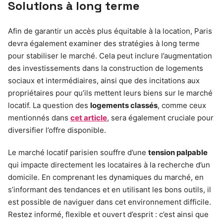
Solutions à long terme
Afin de garantir un accès plus équitable à la location, Paris
devra également examiner des stratégies à long terme
pour stabiliser le marché. Cela peut inclure l’augmentation
des investissements dans la construction de logements
sociaux et intermédiaires, ainsi que des incitations aux
propriétaires pour qu’ils mettent leurs biens sur le marché
locatif. La question des
logements classés
, comme ceux
mentionnés dans
cet article
, sera également cruciale pour
diversifier l’offre disponible.
Le marché locatif parisien souffre d’une
tension palpable
qui impacte directement les locataires à la recherche d’un
domicile. En comprenant les dynamiques du marché, en
s’informant des tendances et en utilisant les bons outils, il
est possible de naviguer dans cet environnement difficile.
Restez informé, flexible et ouvert d’esprit : c’est ainsi que