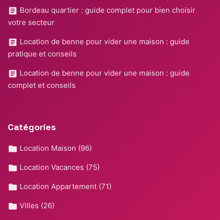
Bordeau quartier : guide complet pour bien choisir
votre secteur
Location de benne pour vider une maison : guide
pratique et conseils
Location de benne pour vider une maison : guide
complet et conseils
Catégories
Location Maison
(96)
Location Vacances
(75)
Location Appartement
(71)
Villes
(26)