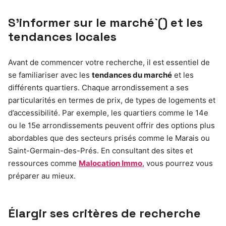
S’informer sur le marché`() et les
tendances locales
Avant de commencer votre recherche, il est essentiel de
se familiariser avec les
tendances du marché
et les
différents quartiers. Chaque arrondissement a ses
particularités en termes de prix, de types de logements et
d’accessibilité. Par exemple, les quartiers comme le 14e
ou le 15e arrondissements peuvent offrir des options plus
abordables que des secteurs prisés comme le Marais ou
Saint-Germain-des-Prés. En consultant des sites et
ressources comme
Malocation Immo
, vous pourrez vous
préparer au mieux.
Élargir ses critères de recherche