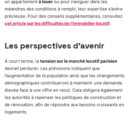
un appartement
à louer
ou pour naviguer dans les
méandres des conditions à remplir, leur expertise s’avère
précieuse. Pour des conseils supplémentaires, consultez
cet article sur les difficultés de l’immobilier locatif
.
Les perspectives d’avenir
À court terme, la
tension sur le marché locatif parisien
devrait perdurer. Les prévisions indiquent que
l’augmentation de la population ainsi que les changements
démographiques contribueront à maintenir une demande
élevée face à une offre en recul. Cela obligera également
les autorités à repenser les politiques de construction et
de rénovation, afin de répondre aux besoins croissants en
logements.