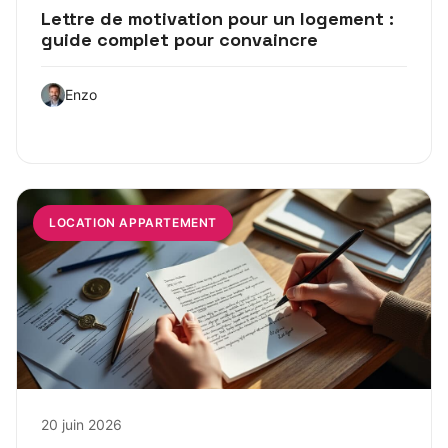
Lettre de motivation pour un logement :
guide complet pour convaincre
Enzo
LOCATION APPARTEMENT
20 juin 2026