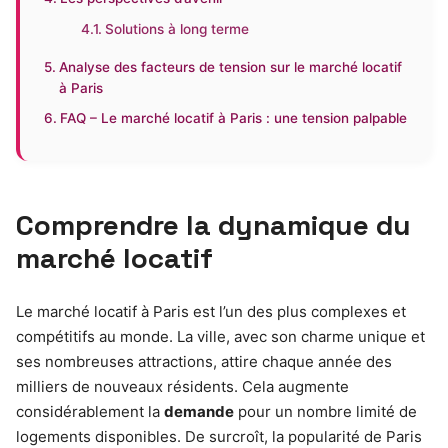
Solutions à long terme
Analyse des facteurs de tension sur le marché locatif
à Paris
FAQ – Le marché locatif à Paris : une tension palpable
Comprendre la dynamique du
marché locatif
Le marché locatif à Paris est l’un des plus complexes et
compétitifs au monde. La ville, avec son charme unique et
ses nombreuses attractions, attire chaque année des
milliers de nouveaux résidents. Cela augmente
considérablement la
demande
pour un nombre limité de
logements disponibles. De surcroît, la popularité de Paris