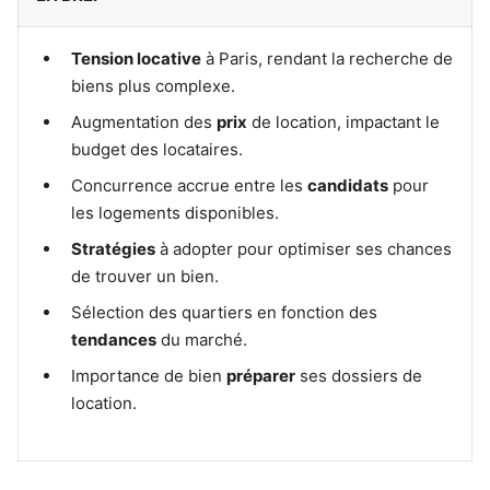
Tension locative
à Paris, rendant la recherche de
biens plus complexe.
Augmentation des
prix
de location, impactant le
budget des locataires.
Concurrence accrue entre les
candidats
pour
les logements disponibles.
Stratégies
à adopter pour optimiser ses chances
de trouver un bien.
Sélection des quartiers en fonction des
tendances
du marché.
Importance de bien
préparer
ses dossiers de
location.