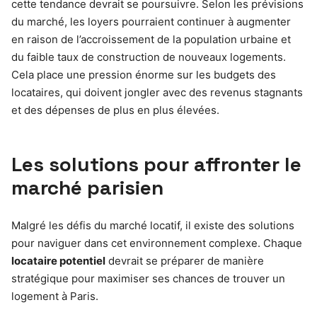
cette tendance devrait se poursuivre. Selon les prévisions
du marché, les loyers pourraient continuer à augmenter
en raison de l’accroissement de la population urbaine et
du faible taux de construction de nouveaux logements.
Cela place une pression énorme sur les budgets des
locataires, qui doivent jongler avec des revenus stagnants
et des dépenses de plus en plus élevées.
Les solutions pour affronter le
marché parisien
Malgré les défis du marché locatif, il existe des solutions
pour naviguer dans cet environnement complexe. Chaque
locataire potentiel
devrait se préparer de manière
stratégique pour maximiser ses chances de trouver un
logement à Paris.