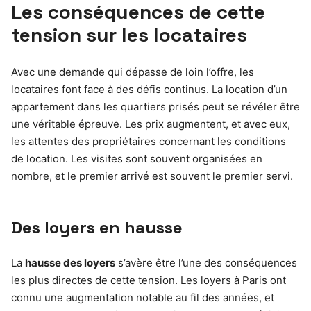
Les conséquences de cette
tension sur les locataires
Avec une demande qui dépasse de loin l’offre, les
locataires font face à des défis continus. La location d’un
appartement dans les quartiers prisés peut se révéler être
une véritable épreuve. Les prix augmentent, et avec eux,
les attentes des propriétaires concernant les conditions
de location. Les visites sont souvent organisées en
nombre, et le premier arrivé est souvent le premier servi.
Des loyers en hausse
La
hausse des loyers
s’avère être l’une des conséquences
les plus directes de cette tension. Les loyers à Paris ont
connu une augmentation notable au fil des années, et