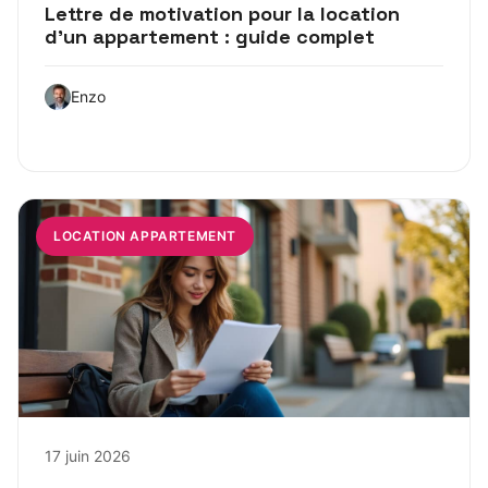
Lettre de motivation pour la location
d’un appartement : guide complet
Enzo
LOCATION APPARTEMENT
17 juin 2026