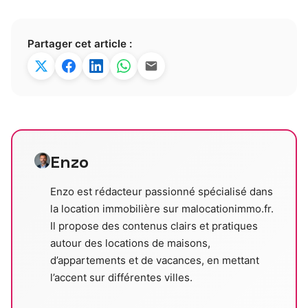
Partager cet article :
Enzo
Enzo est rédacteur passionné spécialisé dans
la location immobilière sur malocationimmo.fr.
Il propose des contenus clairs et pratiques
autour des locations de maisons,
d’appartements et de vacances, en mettant
l’accent sur différentes villes.