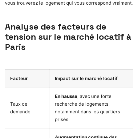
vous trouverez le logement qui vous correspond vraiment.
Analyse des facteurs de
tension sur le marché locatif à
Paris
Facteur
Impact sur le marché locatif
En hausse
, avec une forte
Taux de
recherche de logements,
demande
notamment dans les quartiers
prisés.
Augmentation continue
des