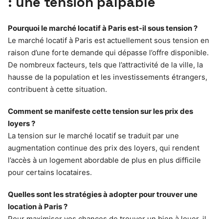
: une tension palpable
Pourquoi le marché locatif à Paris est-il sous tension ?
Le marché locatif à Paris est actuellement sous tension en
raison d’une forte demande qui dépasse l’offre disponible.
De nombreux facteurs, tels que l’attractivité de la ville, la
hausse de la population et les investissements étrangers,
contribuent à cette situation.
Comment se manifeste cette tension sur les prix des
loyers ?
La tension sur le marché locatif se traduit par une
augmentation continue des prix des loyers, qui rendent
l’accès à un logement abordable de plus en plus difficile
pour certains locataires.
Quelles sont les stratégies à adopter pour trouver une
location à Paris ?
Pour maximiser vos chances de trouver un bien à louer, il