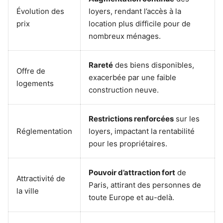
Évolution des
loyers, rendant l’accès à la
prix
location plus difficile pour de
nombreux ménages.
Rareté
des biens disponibles,
Offre de
exacerbée par une faible
logements
construction neuve.
Restrictions renforcées
sur les
Réglementation
loyers, impactant la rentabilité
pour les propriétaires.
Pouvoir d’attraction fort
de
Attractivité de
Paris, attirant des personnes de
la ville
toute Europe et au-delà.