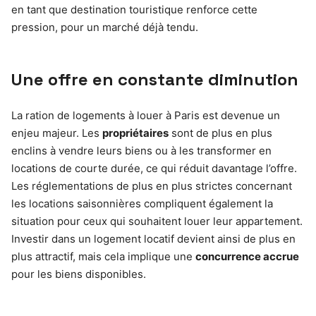
en tant que destination touristique renforce cette
pression, pour un marché déjà tendu.
Une offre en constante diminution
La ration de logements à louer à Paris est devenue un
enjeu majeur. Les
propriétaires
sont de plus en plus
enclins à vendre leurs biens ou à les transformer en
locations de courte durée, ce qui réduit davantage l’offre.
Les réglementations de plus en plus strictes concernant
les locations saisonnières compliquent également la
situation pour ceux qui souhaitent louer leur appartement.
Investir dans un logement locatif devient ainsi de plus en
plus attractif, mais cela implique une
concurrence accrue
pour les biens disponibles.