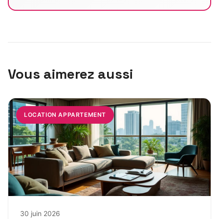
Vous aimerez aussi
LOCATION APPARTEMENT
30 juin 2026