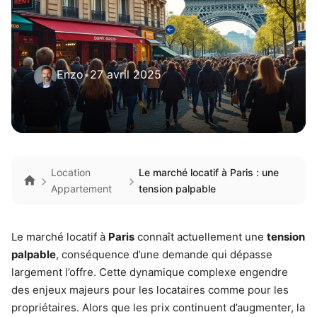
Enzo
•
27 avril 2025
Location
Le marché locatif à Paris : une
Appartement
tension palpable
Le marché locatif à
Paris
connaît actuellement une
tension
palpable
, conséquence d’une demande qui dépasse
largement l’offre. Cette dynamique complexe engendre
des enjeux majeurs pour les locataires comme pour les
propriétaires. Alors que les prix continuent d’augmenter, la