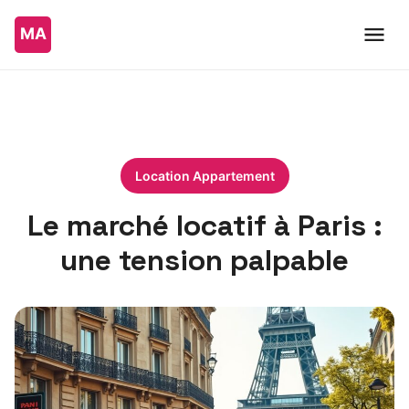
Location Appartement
Le marché locatif à Paris :
une tension palpable