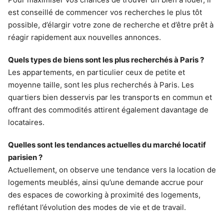
est conseillé de commencer vos recherches le plus tôt
possible, d’élargir votre zone de recherche et d’être prêt à
réagir rapidement aux nouvelles annonces.
Quels types de biens sont les plus recherchés à Paris ?
Les appartements, en particulier ceux de petite et
moyenne taille, sont les plus recherchés à Paris. Les
quartiers bien desservis par les transports en commun et
offrant des commodités attirent également davantage de
locataires.
Quelles sont les tendances actuelles du marché locatif
parisien ?
Actuellement, on observe une tendance vers la location de
logements meublés, ainsi qu’une demande accrue pour
des espaces de coworking à proximité des logements,
reflétant l’évolution des modes de vie et de travail.