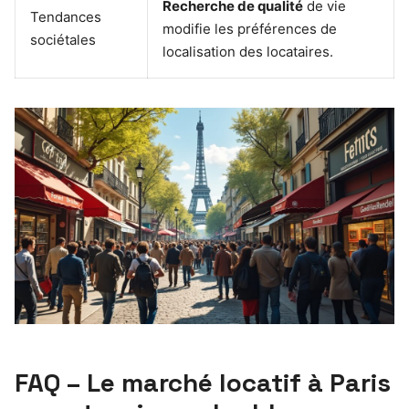
Recherche de qualité
de vie
Tendances
modifie les préférences de
sociétales
localisation des locataires.
FAQ – Le marché locatif à Paris