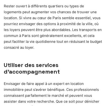
Rester ouvert à différents quartiers ou types de
logements peut augmenter vos chances de trouver une
location. Si vivre au cœur de Paris semble essentiel, vous
pourriez envisager des options à proximité de la ville, où
les loyers peuvent être plus abordables. Les transports en
commun à Paris sont généralement excellents, et cela
peut faciliter la vie quotidienne tout en réduisant le budget
consacré au loyer.
Utiliser des services
d’accompagnement
Envisager de faire appel à un expert en location
immobilière peut s’avérer bénéfique. Ces professionnels
connaissent parfaitement le marché et peuvent vous
assister dans votre recherche. Que ce soit pour dénicher