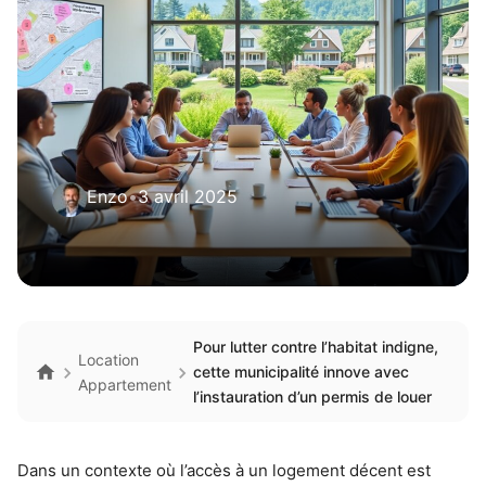
Enzo
•
3 avril 2025
Pour lutter contre l’habitat indigne,
Location
cette municipalité innove avec
Appartement
l’instauration d’un permis de louer
Dans un contexte où l’accès à un logement décent est