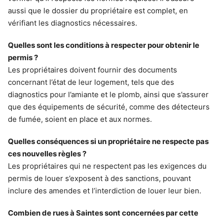
aussi que le dossier du propriétaire est complet, en
vérifiant les diagnostics nécessaires.
Quelles sont les conditions à respecter pour obtenir le
permis ?
Les propriétaires doivent fournir des documents
concernant l’état de leur logement, tels que des
diagnostics pour l’amiante et le plomb, ainsi que s’assurer
que des équipements de sécurité, comme des détecteurs
de fumée, soient en place et aux normes.
Quelles conséquences si un propriétaire ne respecte pas
ces nouvelles règles ?
Les propriétaires qui ne respectent pas les exigences du
permis de louer s’exposent à des sanctions, pouvant
inclure des amendes et l’interdiction de louer leur bien.
Combien de rues à Saintes sont concernées par cette