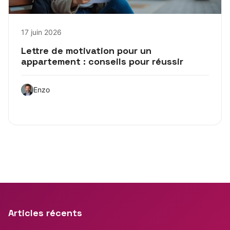
17 juin 2026
Lettre de motivation pour un
appartement : conseils pour réussir
Enzo
Articles récents