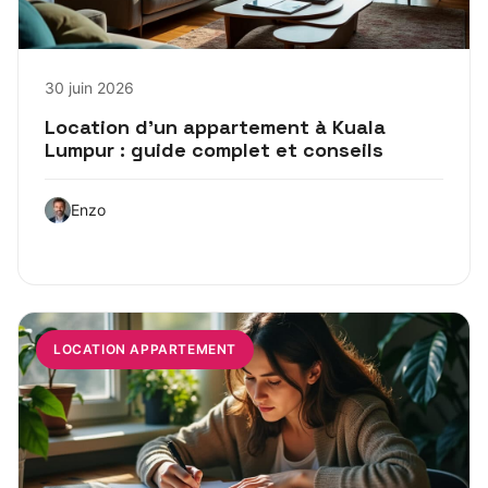
30 juin 2026
Location d’un appartement à Kuala
Lumpur : guide complet et conseils
Enzo
LOCATION APPARTEMENT