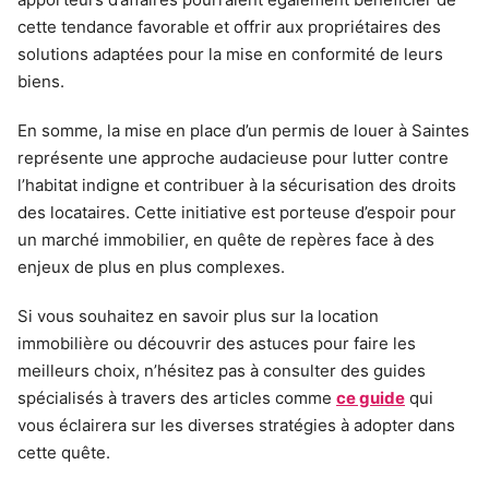
cette tendance favorable et offrir aux propriétaires des
solutions adaptées pour la mise en conformité de leurs
biens.
En somme, la mise en place d’un permis de louer à Saintes
représente une approche audacieuse pour lutter contre
l’habitat indigne et contribuer à la sécurisation des droits
des locataires. Cette initiative est porteuse d’espoir pour
un marché immobilier, en quête de repères face à des
enjeux de plus en plus complexes.
Si vous souhaitez en savoir plus sur la location
immobilière ou découvrir des astuces pour faire les
meilleurs choix, n’hésitez pas à consulter des guides
spécialisés à travers des articles comme
ce guide
qui
vous éclairera sur les diverses stratégies à adopter dans
cette quête.