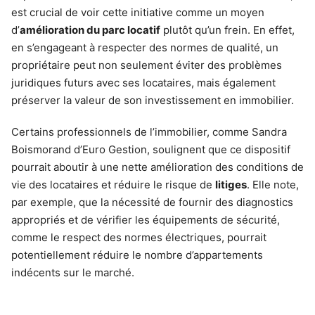
est crucial de voir cette initiative comme un moyen
d’
amélioration du parc locatif
plutôt qu’un frein. En effet,
en s’engageant à respecter des normes de qualité, un
propriétaire peut non seulement éviter des problèmes
juridiques futurs avec ses locataires, mais également
préserver la valeur de son investissement en immobilier.
Certains professionnels de l’immobilier, comme Sandra
Boismorand d’Euro Gestion, soulignent que ce dispositif
pourrait aboutir à une nette amélioration des conditions de
vie des locataires et réduire le risque de
litiges
. Elle note,
par exemple, que la nécessité de fournir des diagnostics
appropriés et de vérifier les équipements de sécurité,
comme le respect des normes électriques, pourrait
potentiellement réduire le nombre d’appartements
indécents sur le marché.