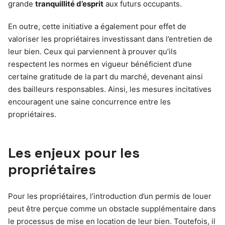
grande
tranquillité d’esprit
aux futurs occupants.
En outre, cette initiative a également pour effet de
valoriser les propriétaires investissant dans l’entretien de
leur bien. Ceux qui parviennent à prouver qu’ils
respectent les normes en vigueur bénéficient d’une
certaine gratitude de la part du marché, devenant ainsi
des bailleurs responsables. Ainsi, les mesures incitatives
encouragent une saine concurrence entre les
propriétaires.
Les enjeux pour les
propriétaires
Pour les propriétaires, l’introduction d’un permis de louer
peut être perçue comme un obstacle supplémentaire dans
le processus de mise en location de leur bien. Toutefois, il