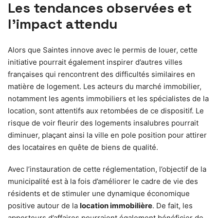
Les tendances observées et
l’impact attendu
Alors que Saintes innove avec le permis de louer, cette
initiative pourrait également inspirer d’autres villes
françaises qui rencontrent des difficultés similaires en
matière de logement. Les acteurs du marché immobilier,
notamment les agents immobiliers et les spécialistes de la
location, sont attentifs aux retombées de ce dispositif. Le
risque de voir fleurir des logements insalubres pourrait
diminuer, plaçant ainsi la ville en pole position pour attirer
des locataires en quête de biens de qualité.
Avec l’instauration de cette réglementation, l’objectif de la
municipalité est à la fois d’améliorer le cadre de vie des
résidents et de stimuler une dynamique économique
positive autour de la
location immobilière
. De fait, les
apporteurs d’affaires pourraient également bénéficier de