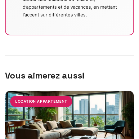
d’appartements et de vacances, en mettant
l’accent sur différentes villes.
Vous aimerez aussi
LOCATION APPARTEMENT