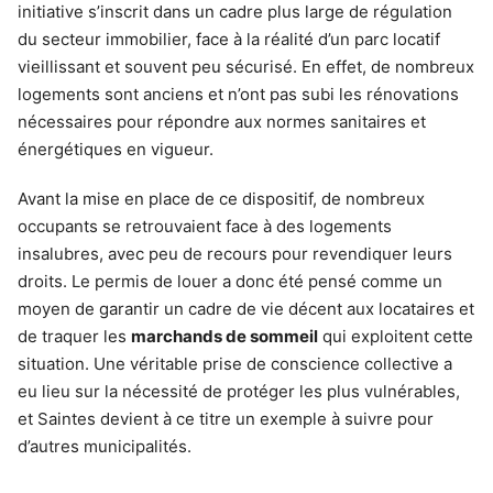
initiative s’inscrit dans un cadre plus large de régulation
du secteur immobilier, face à la réalité d’un parc locatif
vieillissant et souvent peu sécurisé. En effet, de nombreux
logements sont anciens et n’ont pas subi les rénovations
nécessaires pour répondre aux normes sanitaires et
énergétiques en vigueur.
Avant la mise en place de ce dispositif, de nombreux
occupants se retrouvaient face à des logements
insalubres, avec peu de recours pour revendiquer leurs
droits. Le permis de louer a donc été pensé comme un
moyen de garantir un cadre de vie décent aux locataires et
de traquer les
marchands de sommeil
qui exploitent cette
situation. Une véritable prise de conscience collective a
eu lieu sur la nécessité de protéger les plus vulnérables,
et Saintes devient à ce titre un exemple à suivre pour
d’autres municipalités.