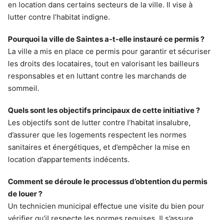
en location dans certains secteurs de la ville. Il vise à
lutter contre l’habitat indigne.
Pourquoi la ville de Saintes a-t-elle instauré ce permis ?
La ville a mis en place ce permis pour garantir et sécuriser
les droits des locataires, tout en valorisant les bailleurs
responsables et en luttant contre les marchands de
sommeil.
Quels sont les objectifs principaux de cette initiative ?
Les objectifs sont de lutter contre l’habitat insalubre,
d’assurer que les logements respectent les normes
sanitaires et énergétiques, et d’empêcher la mise en
location d’appartements indécents.
Comment se déroule le processus d’obtention du permis
de louer ?
Un technicien municipal effectue une visite du bien pour
vérifier qu’il respecte les normes requises. Il s’assure