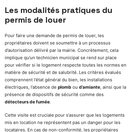
Les modalités pratiques du
permis de louer
Pour faire une demande de permis de louer, les
propriétaires doivent se soumettre à un processus
d’autorisation délivré par la mairie. Concrètement, cela
implique qu’un technicien municipal se rend sur place
pour vérifier si le logement respecte toutes les normes en
matière de sécurité et de salubrité. Les critères évalués
comprennent l’état général du bien, les installations
électriques, l’absence de
plomb
ou
d’amiante
, ainsi que la
présence de dispositifs de sécurité comme des
détecteurs de fumée
.
Cette visite est cruciale pour s’assurer que les logements
mis en location ne représentent pas un danger pour les
locataires. En cas de non-conformité, les propriétaires