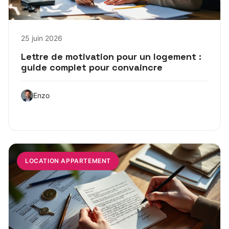
25 juin 2026
Lettre de motivation pour un logement :
guide complet pour convaincre
Enzo
LOCATION APPARTEMENT