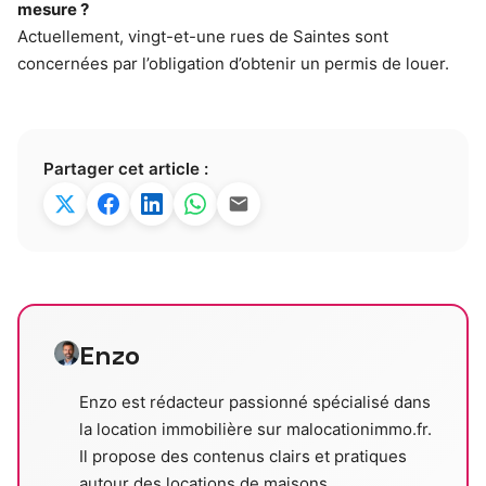
mesure ?
Actuellement, vingt-et-une rues de Saintes sont
concernées par l’obligation d’obtenir un permis de louer.
Partager cet article :
Enzo
Enzo est rédacteur passionné spécialisé dans
la location immobilière sur malocationimmo.fr.
Il propose des contenus clairs et pratiques
autour des locations de maisons,