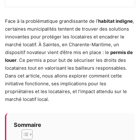
Face à la problématique grandissante de l’
habitat indigne
,
certaines municipalités tentent de trouver des solutions
innovantes pour protéger les locataires et encadrer le
marché locatif. À Saintes, en Charente-Maritime, un
dispositif novateur vient d’être mis en place : le
permis de
louer
. Ce permis a pour but de sécuriser les droits des
locataires tout en valorisant les bailleurs responsables.
Dans cet article, nous allons explorer comment cette
initiative fonctionne, ses implications pour les
propriétaires et les locataires, et l’impact attendu sur le
marché locatif local.
Sommaire