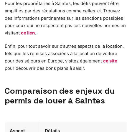
Pour les propriétaires à Saintes, les défis peuvent être
amplifiés par des régulations comme celles-ci. Trouvez
des informations pertinentes sur les sanctions possibles
pour ceux qui ne respectent pas ces nouvelles normes en
visitant
ce lien
.
Enfin, pour tout savoir sur d’autres aspects de la location,
tels que les remises associées à la location de voiture
pour des séjours en Europe, visitez également
ce site
pour découvrir des bons plans à saisir.
Comparaison des enjeux du
permis de louer à Saintes
Aspect
Détails