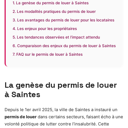
La genèse du permis de louer à Saintes
Les modalités pratiques du permis de louer
Les avantages du permis de louer pour les locataires
Les enjeux pour les propriétaires
Les tendances observées et l’impact attendu
Comparaison des enjeux du permis de louer à Saintes
FAQ sur le permis de louer à Saintes
La genèse du permis de louer
à Saintes
Depuis le 1er avril 2025, la ville de Saintes a instauré un
permis de louer
dans certains secteurs, faisant écho à une
volonté politique de lutter contre l’insalubrité. Cette