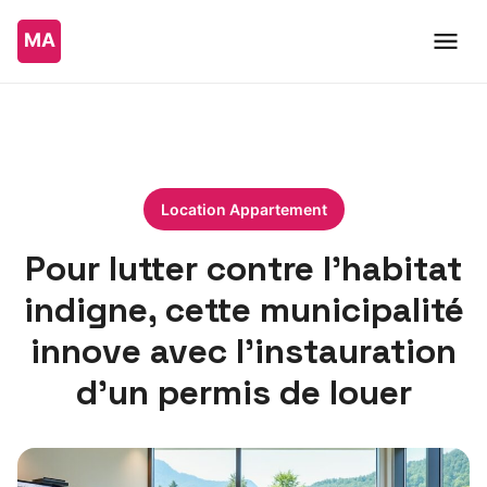
Location Appartement
Pour lutter contre l’habitat
indigne, cette municipalité
innove avec l’instauration
d’un permis de louer