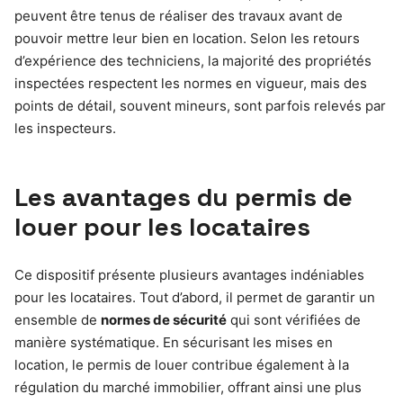
peuvent être tenus de réaliser des travaux avant de
pouvoir mettre leur bien en location. Selon les retours
d’expérience des techniciens, la majorité des propriétés
inspectées respectent les normes en vigueur, mais des
points de détail, souvent mineurs, sont parfois relevés par
les inspecteurs.
Les avantages du permis de
louer pour les locataires
Ce dispositif présente plusieurs avantages indéniables
pour les locataires. Tout d’abord, il permet de garantir un
ensemble de
normes de sécurité
qui sont vérifiées de
manière systématique. En sécurisant les mises en
location, le permis de louer contribue également à la
régulation du marché immobilier, offrant ainsi une plus