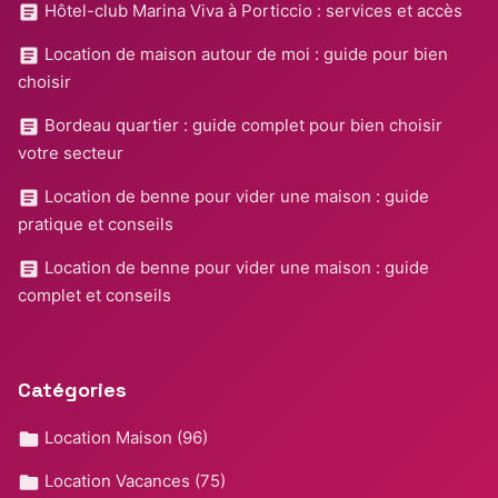
Hôtel-club Marina Viva à Porticcio : services et accès
Location de maison autour de moi : guide pour bien
choisir
Bordeau quartier : guide complet pour bien choisir
votre secteur
Location de benne pour vider une maison : guide
pratique et conseils
Location de benne pour vider une maison : guide
complet et conseils
Catégories
Location Maison
(96)
Location Vacances
(75)