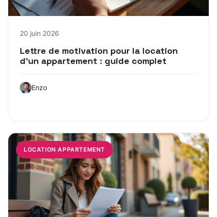
20 juin 2026
Lettre de motivation pour la location
d’un appartement : guide complet
Enzo
LOCATION APPARTEMENT