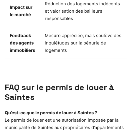
Réduction des logements indécents
Impact sur
et valorisation des bailleurs
le marché
responsables
Feedback
Mesure appréciée, mais soulève des
des agents
inquiétudes sur la pénurie de
immobiliers
logements
FAQ sur le permis de louer à
Saintes
Qu’est-ce que le permis de louer à Saintes ?
Le permis de louer est une autorisation imposée par la
municipalité de Saintes aux propriétaires d’appartements