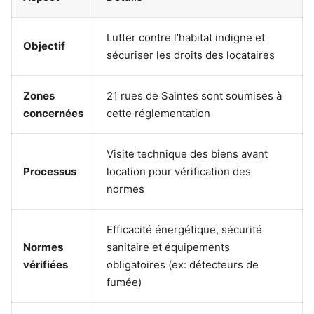
Lutter contre l’habitat indigne et
Objectif
sécuriser les droits des locataires
Zones
21 rues de Saintes sont soumises à
concernées
cette réglementation
Visite technique des biens avant
Processus
location pour vérification des
normes
Efficacité énergétique, sécurité
Normes
sanitaire et équipements
vérifiées
obligatoires (ex: détecteurs de
fumée)