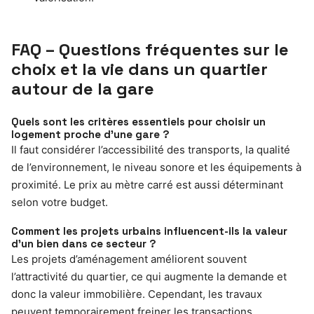
FAQ – Questions fréquentes sur le
choix et la vie dans un quartier
autour de la gare
Quels sont les critères essentiels pour choisir un
logement proche d’une gare ?
Il faut considérer l’accessibilité des transports, la qualité
de l’environnement, le niveau sonore et les équipements à
proximité. Le prix au mètre carré est aussi déterminant
selon votre budget.
Comment les projets urbains influencent-ils la valeur
d’un bien dans ce secteur ?
Les projets d’aménagement améliorent souvent
l’attractivité du quartier, ce qui augmente la demande et
donc la valeur immobilière. Cependant, les travaux
peuvent temporairement freiner les transactions.