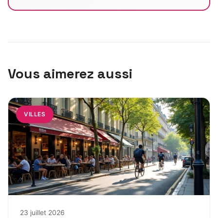
Vous aimerez aussi
VILLES
23 juillet 2026