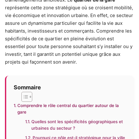
représente cette zone stratégique où se croisent mobilité,
vie économique et innovation urbaine. En effet, ce secteur
assure un dynamisme particulier qui facilite la vie aux
habitants, investisseurs et commerçants. Comprendre les
spécificités de ce quartier en pleine évolution est
essentiel pour toute personne souhaitant s’y installer ou y
investir, tant il garantit un potentiel unique grâce aux
projets qui façonnent son avenir.
Sommaire
Comprendre le rôle central du quartier autour de la
gare
Quelles sont les spécificités géographiques et
urbaines du secteur ?
Pourquoi ce pôle est-il stratégique pour la ville