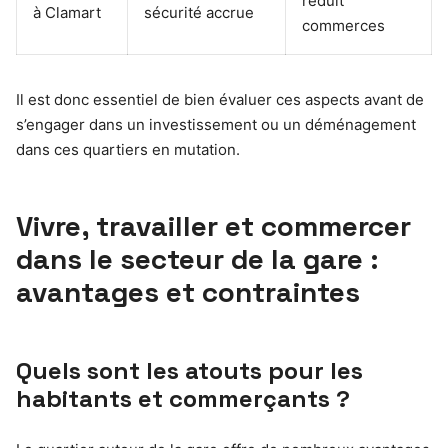
réduit
à Clamart
sécurité accrue
commerces
Il est donc essentiel de bien évaluer ces aspects avant de
s’engager dans un investissement ou un déménagement
dans ces quartiers en mutation.
Vivre, travailler et commercer
dans le secteur de la gare :
avantages et contraintes
Quels sont les atouts pour les
habitants et commerçants ?