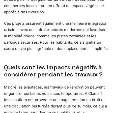
commerces locaux, tout en offrant un espace végétalisé
apprécié des riverains.
Ces projets assurent également une meilleure intégration
urbaine, avec des infrastructures modernes qui favorisent
la mobilité douce, comme les pistes cyclables et les
parkings sécurisés. Pour les habitants, cela signifie un
cadre de vie plus agréable et des déplacements simplifiés.
Quels sont les impacts négatifs à
considérer pendant les travaux ?
Malgré les avantages, les travaux de rénovation peuvent
engendrer certaines nuisances temporaires. À Clamart,
les chantiers ont provoqué une augmentation du bruit et
une circulation perturbée durant plus de 18 mois, ce qui a
impacté la vie quotidienne des habitants et la