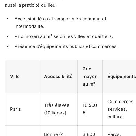
aussi la praticité du lieu.
Accessibilité aux transports en commun et
intermodalité.
Prix moyen au m² selon les villes et quartiers.
Présence d’équipements publics et commerces.
Prix
Ville
Accessibilité
moyen
Équipements
au m²
Commerces,
Très élevée
10 500
Paris
services,
(10 lignes)
€
culture
Bonne (4
3 800
Parcs,