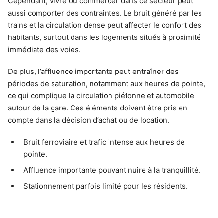
Cependant, vivre ou commercer dans ce secteur peut
aussi comporter des contraintes. Le bruit généré par les
trains et la circulation dense peut affecter le confort des
habitants, surtout dans les logements situés à proximité
immédiate des voies.
De plus, l’affluence importante peut entraîner des
périodes de saturation, notamment aux heures de pointe,
ce qui complique la circulation piétonne et automobile
autour de la gare. Ces éléments doivent être pris en
compte dans la décision d’achat ou de location.
Bruit ferroviaire et trafic intense aux heures de
pointe.
Affluence importante pouvant nuire à la tranquillité.
Stationnement parfois limité pour les résidents.