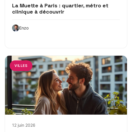
La Muette à Paris : quartier, métro et
clinique à découvrir
Enzo
VILLES
12 juin 2026