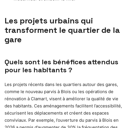
Les projets urbains qui
transforment le quartier de la
gare
Quels sont les bénéfices attendus
pour les habitants ?
Les projets récents dans les quartiers autour des gares,
comme le nouveau parvis à Blois ou les opérations de
rénovation à Clamart, visent à améliorer la qualité de vie
des habitants. Ces aménagements facilitent l’accessibilité,
sécurisent les déplacements et créent des espaces
conviviaux. Par exemple, l’ouverture du parvis à Blois en
2026 a permis d’augmenter de 30% la fréquentation des