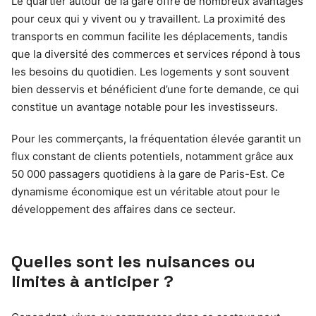
Le quartier autour de la gare offre de nombreux avantages
pour ceux qui y vivent ou y travaillent. La proximité des
transports en commun facilite les déplacements, tandis
que la diversité des commerces et services répond à tous
les besoins du quotidien. Les logements y sont souvent
bien desservis et bénéficient d’une forte demande, ce qui
constitue un avantage notable pour les investisseurs.
Pour les commerçants, la fréquentation élevée garantit un
flux constant de clients potentiels, notamment grâce aux
50 000 passagers quotidiens à la gare de Paris-Est. Ce
dynamisme économique est un véritable atout pour le
développement des affaires dans ce secteur.
Quelles sont les nuisances ou
limites à anticiper ?