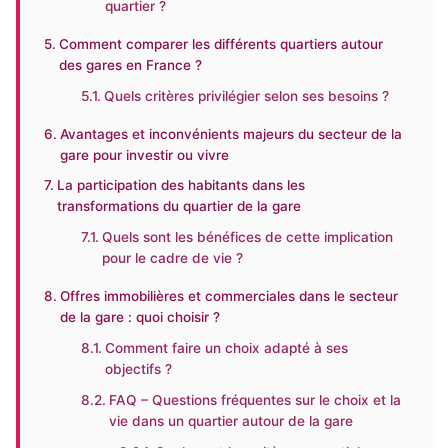
quartier ?
Comment comparer les différents quartiers autour
des gares en France ?
Quels critères privilégier selon ses besoins ?
Avantages et inconvénients majeurs du secteur de la
gare pour investir ou vivre
La participation des habitants dans les
transformations du quartier de la gare
Quels sont les bénéfices de cette implication
pour le cadre de vie ?
Offres immobilières et commerciales dans le secteur
de la gare : quoi choisir ?
Comment faire un choix adapté à ses
objectifs ?
FAQ – Questions fréquentes sur le choix et la
vie dans un quartier autour de la gare