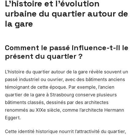
L’histoire et l’évolution
urbaine du quartier autour de
la gare
Comment le passé influence-t-il le
présent du quartier ?
L’histoire du quartier autour de la gare révèle souvent un
passé industriel ou ouvrier, avec des bâtiments anciens
témoignant de cette époque. Par exemple, l’ancien
quartier de la gare à Strasbourg conserve plusieurs
bâtiments classés, dessinés par des architectes
renommés au XIXe siècle, comme l’architecte Hermann
Eggert.
Cette identité historique nourrit l’attractivité du quartier,