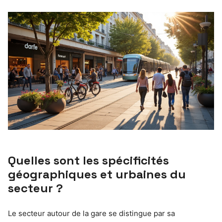
Quelles sont les spécificités
géographiques et urbaines du
secteur ?
Le secteur autour de la gare se distingue par sa