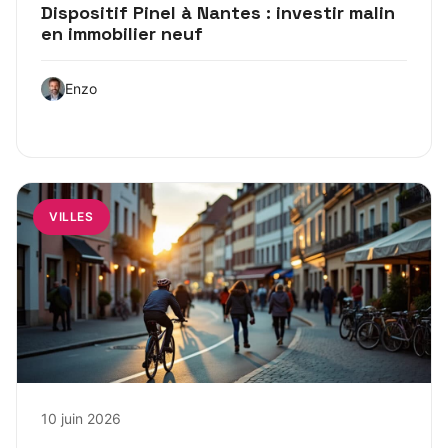
Dispositif Pinel à Nantes : investir malin
en immobilier neuf
Enzo
VILLES
10 juin 2026