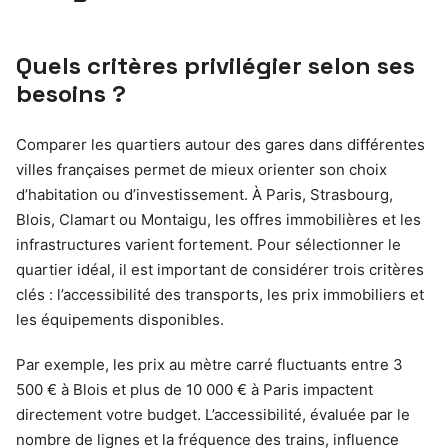
Quels critères privilégier selon ses
besoins ?
Comparer les quartiers autour des gares dans différentes
villes françaises permet de mieux orienter son choix
d’habitation ou d’investissement. À Paris, Strasbourg,
Blois, Clamart ou Montaigu, les offres immobilières et les
infrastructures varient fortement. Pour sélectionner le
quartier idéal, il est important de considérer trois critères
clés : l’accessibilité des transports, les prix immobiliers et
les équipements disponibles.
Par exemple, les prix au mètre carré fluctuants entre 3
500 € à Blois et plus de 10 000 € à Paris impactent
directement votre budget. L’accessibilité, évaluée par le
nombre de lignes et la fréquence des trains, influence