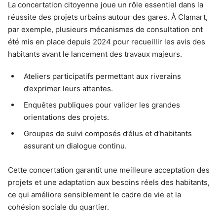
La concertation citoyenne joue un rôle essentiel dans la
réussite des projets urbains autour des gares. À Clamart,
par exemple, plusieurs mécanismes de consultation ont
été mis en place depuis 2024 pour recueillir les avis des
habitants avant le lancement des travaux majeurs.
Ateliers participatifs permettant aux riverains
d’exprimer leurs attentes.
Enquêtes publiques pour valider les grandes
orientations des projets.
Groupes de suivi composés d’élus et d’habitants
assurant un dialogue continu.
Cette concertation garantit une meilleure acceptation des
projets et une adaptation aux besoins réels des habitants,
ce qui améliore sensiblement le cadre de vie et la
cohésion sociale du quartier.