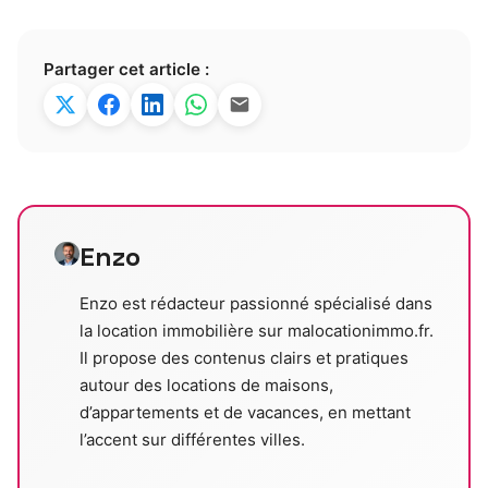
Partager cet article :
Enzo
Enzo est rédacteur passionné spécialisé dans
la location immobilière sur malocationimmo.fr.
Il propose des contenus clairs et pratiques
autour des locations de maisons,
d’appartements et de vacances, en mettant
l’accent sur différentes villes.