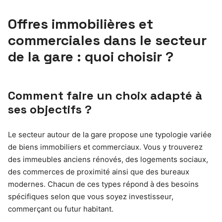
Offres immobilières et
commerciales dans le secteur
de la gare : quoi choisir ?
Comment faire un choix adapté à
ses objectifs ?
Le secteur autour de la gare propose une typologie variée
de biens immobiliers et commerciaux. Vous y trouverez
des immeubles anciens rénovés, des logements sociaux,
des commerces de proximité ainsi que des bureaux
modernes. Chacun de ces types répond à des besoins
spécifiques selon que vous soyez investisseur,
commerçant ou futur habitant.