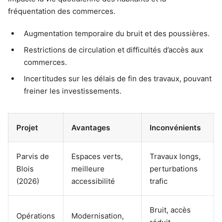
fréquentation des commerces.
Augmentation temporaire du bruit et des poussières.
Restrictions de circulation et difficultés d’accès aux
commerces.
Incertitudes sur les délais de fin des travaux, pouvant
freiner les investissements.
Projet
Avantages
Inconvénients
Parvis de
Espaces verts,
Travaux longs,
Blois
meilleure
perturbations
(2026)
accessibilité
trafic
Bruit, accès
Opérations
Modernisation,