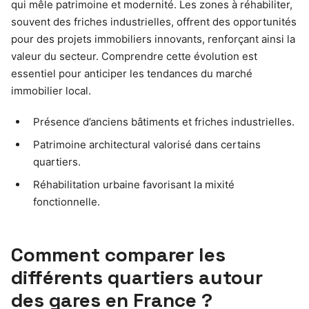
qui mêle patrimoine et modernité. Les zones à réhabiliter,
souvent des friches industrielles, offrent des opportunités
pour des projets immobiliers innovants, renforçant ainsi la
valeur du secteur. Comprendre cette évolution est
essentiel pour anticiper les tendances du marché
immobilier local.
Présence d’anciens bâtiments et friches industrielles.
Patrimoine architectural valorisé dans certains
quartiers.
Réhabilitation urbaine favorisant la mixité
fonctionnelle.
Comment comparer les
différents quartiers autour
des gares en France ?