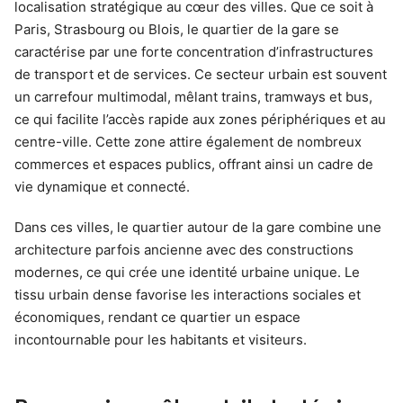
localisation stratégique au cœur des villes. Que ce soit à
Paris, Strasbourg ou Blois, le quartier de la gare se
caractérise par une forte concentration d’infrastructures
de transport et de services. Ce secteur urbain est souvent
un carrefour multimodal, mêlant trains, tramways et bus,
ce qui facilite l’accès rapide aux zones périphériques et au
centre-ville. Cette zone attire également de nombreux
commerces et espaces publics, offrant ainsi un cadre de
vie dynamique et connecté.
Dans ces villes, le quartier autour de la gare combine une
architecture parfois ancienne avec des constructions
modernes, ce qui crée une identité urbaine unique. Le
tissu urbain dense favorise les interactions sociales et
économiques, rendant ce quartier un espace
incontournable pour les habitants et visiteurs.