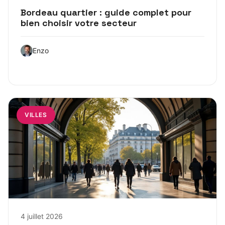
Bordeau quartier : guide complet pour
bien choisir votre secteur
Enzo
VILLES
4 juillet 2026