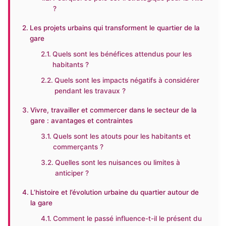
?
Les projets urbains qui transforment le quartier de la
gare
Quels sont les bénéfices attendus pour les
habitants ?
Quels sont les impacts négatifs à considérer
pendant les travaux ?
Vivre, travailler et commercer dans le secteur de la
gare : avantages et contraintes
Quels sont les atouts pour les habitants et
commerçants ?
Quelles sont les nuisances ou limites à
anticiper ?
L’histoire et l’évolution urbaine du quartier autour de
la gare
Comment le passé influence-t-il le présent du