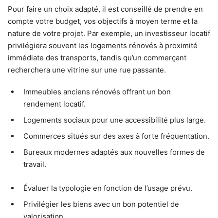
Pour faire un choix adapté, il est conseillé de prendre en
compte votre budget, vos objectifs à moyen terme et la
nature de votre projet. Par exemple, un investisseur locatif
privilégiera souvent les logements rénovés à proximité
immédiate des transports, tandis qu’un commerçant
recherchera une vitrine sur une rue passante.
Immeubles anciens rénovés offrant un bon
rendement locatif.
Logements sociaux pour une accessibilité plus large.
Commerces situés sur des axes à forte fréquentation.
Bureaux modernes adaptés aux nouvelles formes de
travail.
Évaluer la typologie en fonction de l’usage prévu.
Privilégier les biens avec un bon potentiel de
valorisation.