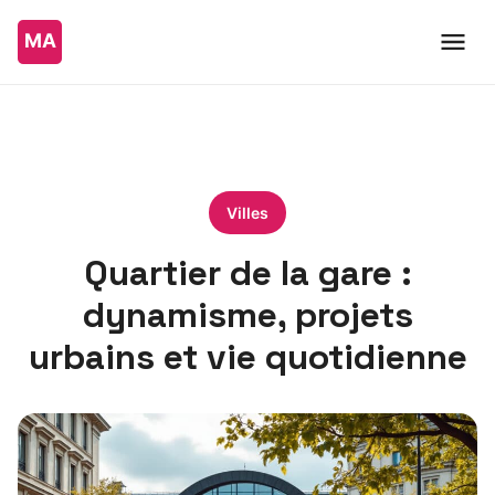
Villes
Quartier de la gare :
dynamisme, projets
urbains et vie quotidienne