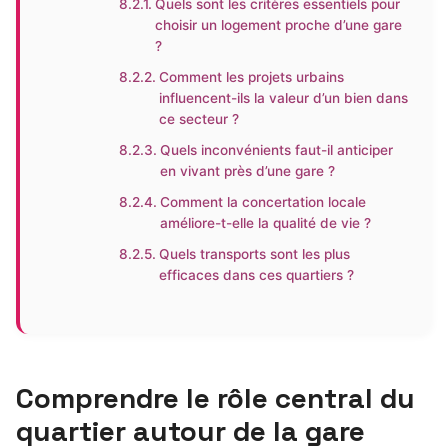
Quels sont les critères essentiels pour
choisir un logement proche d’une gare
?
Comment les projets urbains
influencent-ils la valeur d’un bien dans
ce secteur ?
Quels inconvénients faut-il anticiper
en vivant près d’une gare ?
Comment la concertation locale
améliore-t-elle la qualité de vie ?
Quels transports sont les plus
efficaces dans ces quartiers ?
Comprendre le rôle central du
quartier autour de la gare