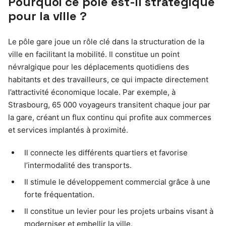
Pourquoi ce pôle est-il stratégique
pour la ville ?
Le pôle gare joue un rôle clé dans la structuration de la
ville en facilitant la mobilité. Il constitue un point
névralgique pour les déplacements quotidiens des
habitants et des travailleurs, ce qui impacte directement
l’attractivité économique locale. Par exemple, à
Strasbourg, 65 000 voyageurs transitent chaque jour par
la gare, créant un flux continu qui profite aux commerces
et services implantés à proximité.
Il connecte les différents quartiers et favorise
l’intermodalité des transports.
Il stimule le développement commercial grâce à une
forte fréquentation.
Il constitue un levier pour les projets urbains visant à
moderniser et embellir la ville.