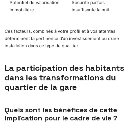
Potentiel de valorisation
Sécurité parfois
immobilière
insuffisante la nuit
Ces facteurs, combinés à votre profil et à vos attentes,
déterminent la pertinence d’un investissement ou d’une
installation dans ce type de quartier.
La participation des habitants
dans les transformations du
quartier de la gare
Quels sont les bénéfices de cette
implication pour le cadre de vie ?