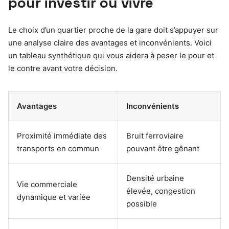
pour investir ou vivre
Le choix d’un quartier proche de la gare doit s’appuyer sur
une analyse claire des avantages et inconvénients. Voici
un tableau synthétique qui vous aidera à peser le pour et
le contre avant votre décision.
Avantages
Inconvénients
Proximité immédiate des
Bruit ferroviaire
transports en commun
pouvant être gênant
Densité urbaine
Vie commerciale
élevée, congestion
dynamique et variée
possible