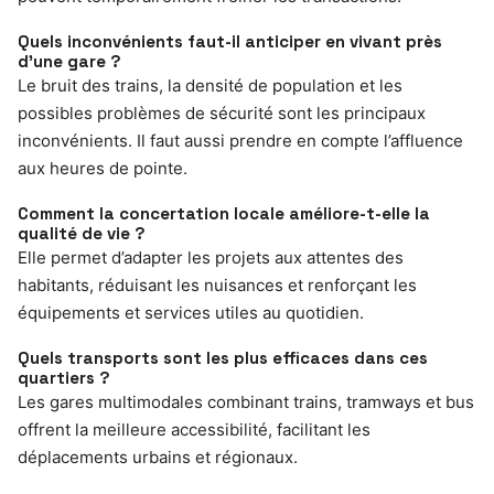
Quels inconvénients faut-il anticiper en vivant près
d’une gare ?
Le bruit des trains, la densité de population et les
possibles problèmes de sécurité sont les principaux
inconvénients. Il faut aussi prendre en compte l’affluence
aux heures de pointe.
Comment la concertation locale améliore-t-elle la
qualité de vie ?
Elle permet d’adapter les projets aux attentes des
habitants, réduisant les nuisances et renforçant les
équipements et services utiles au quotidien.
Quels transports sont les plus efficaces dans ces
quartiers ?
Les gares multimodales combinant trains, tramways et bus
offrent la meilleure accessibilité, facilitant les
déplacements urbains et régionaux.