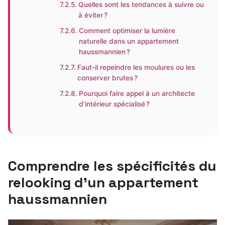
Quelles sont les tendances à suivre ou
à éviter ?
Comment optimiser la lumière
naturelle dans un appartement
haussmannien ?
Faut-il repeindre les moulures ou les
conserver brutes ?
Pourquoi faire appel à un architecte
d’intérieur spécialisé ?
Comprendre les spécificités du
relooking d’un appartement
haussmannien