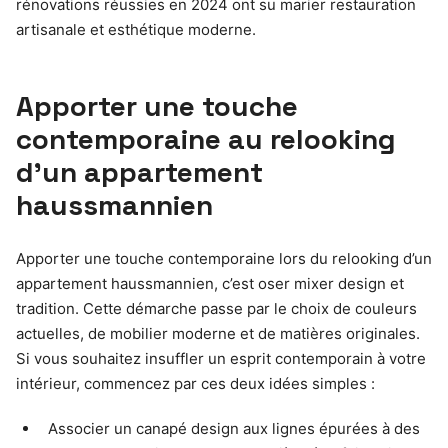
rénovations réussies en 2024 ont su marier restauration
artisanale et esthétique moderne.
Apporter une touche
contemporaine au relooking
d’un appartement
haussmannien
Apporter une touche contemporaine lors du relooking d’un
appartement haussmannien, c’est oser mixer design et
tradition. Cette démarche passe par le choix de couleurs
actuelles, de mobilier moderne et de matières originales.
Si vous souhaitez insuffler un esprit contemporain à votre
intérieur, commencez par ces deux idées simples :
Associer un canapé design aux lignes épurées à des