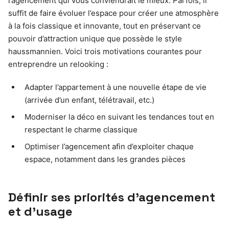
l’agencement qui vous conviendrait le mieux. Parfois, il
suffit de faire évoluer l’espace pour créer une atmosphère
à la fois classique et innovante, tout en préservant ce
pouvoir d’attraction unique que possède le style
haussmannien. Voici trois motivations courantes pour
entreprendre un relooking :
Adapter l’appartement à une nouvelle étape de vie
(arrivée d’un enfant, télétravail, etc.)
Moderniser la déco en suivant les tendances tout en
respectant le charme classique
Optimiser l’agencement afin d’exploiter chaque
espace, notamment dans les grandes pièces
Définir ses priorités d’agencement
et d’usage