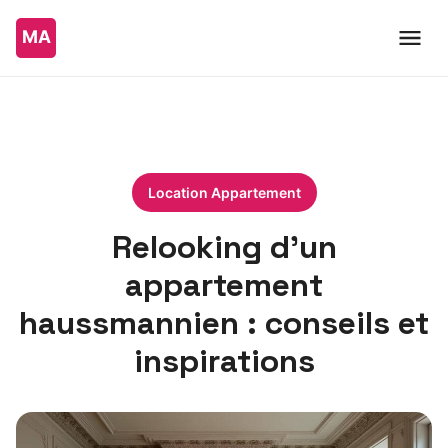
Location Appartement
Relooking d’un
appartement
haussmannien : conseils et
inspirations