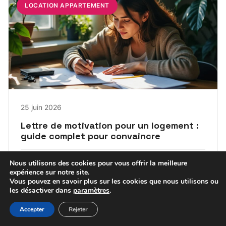
LOCATION APPARTEMENT
25 juin 2026
Lettre de motivation pour un logement :
guide complet pour convaincre
Nous utilisons des cookies pour vous offrir la meilleure
Enzo
expérience sur notre site.
Vous pouvez en savoir plus sur les cookies que nous utilisons ou
les désactiver dans
paramètres
.
Accepter
Rejeter