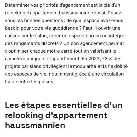
Déterminer vos priorités d’agencement est la clé d’un
relooking d’appartement haussmannien réussi. Posez-
vous les bonnes questions : de quel espace avez-vous
besoin pour votre vie quotidienne ? Faut-il ouvrir une
cuisine sur le salon, créer un espace bureau ou intégrer
des rangements discrets ? Un bon agencement permet
d’optimiser chaque mètre carré tout en valorisant le
caractère unique de l’appartement. En 2023, 78 % des
projets parisiens privilégient la modularité et la flexibilité
des espaces de vie, notamment grâce à une circulation
fluide entre les pièces.
Les étapes essentielles d’un
relooking d’appartement
haussmannien