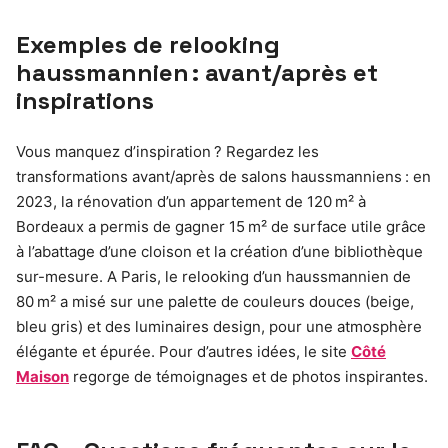
Exemples de relooking
haussmannien : avant/après et
inspirations
Vous manquez d’inspiration ? Regardez les
transformations avant/après de salons haussmanniens : en
2023, la rénovation d’un appartement de 120 m² à
Bordeaux a permis de gagner 15 m² de surface utile grâce
à l’abattage d’une cloison et la création d’une bibliothèque
sur-mesure. A Paris, le relooking d’un haussmannien de
80 m² a misé sur une palette de couleurs douces (beige,
bleu gris) et des luminaires design, pour une atmosphère
élégante et épurée. Pour d’autres idées, le site
Côté
Maison
regorge de témoignages et de photos inspirantes.