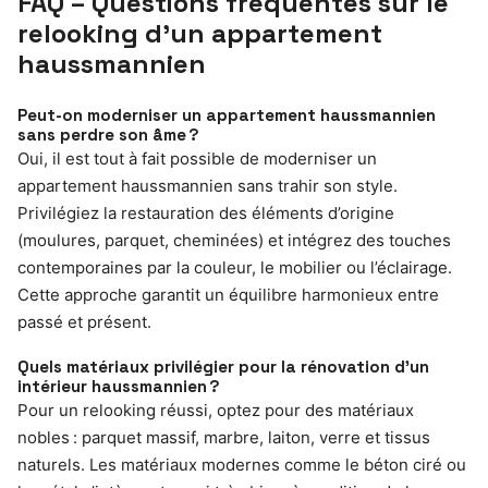
FAQ – Questions fréquentes sur le
relooking d’un appartement
haussmannien
Peut-on moderniser un appartement haussmannien
sans perdre son âme ?
Oui, il est tout à fait possible de moderniser un
appartement haussmannien sans trahir son style.
Privilégiez la restauration des éléments d’origine
(moulures, parquet, cheminées) et intégrez des touches
contemporaines par la couleur, le mobilier ou l’éclairage.
Cette approche garantit un équilibre harmonieux entre
passé et présent.
Quels matériaux privilégier pour la rénovation d’un
intérieur haussmannien ?
Pour un relooking réussi, optez pour des matériaux
nobles : parquet massif, marbre, laiton, verre et tissus
naturels. Les matériaux modernes comme le béton ciré ou