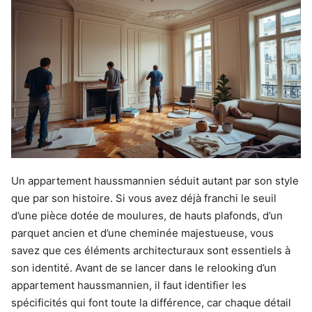
Un appartement haussmannien séduit autant par son style
que par son histoire. Si vous avez déjà franchi le seuil
d’une pièce dotée de moulures, de hauts plafonds, d’un
parquet ancien et d’une cheminée majestueuse, vous
savez que ces éléments architecturaux sont essentiels à
son identité. Avant de se lancer dans le relooking d’un
appartement haussmannien, il faut identifier les
spécificités qui font toute la différence, car chaque détail