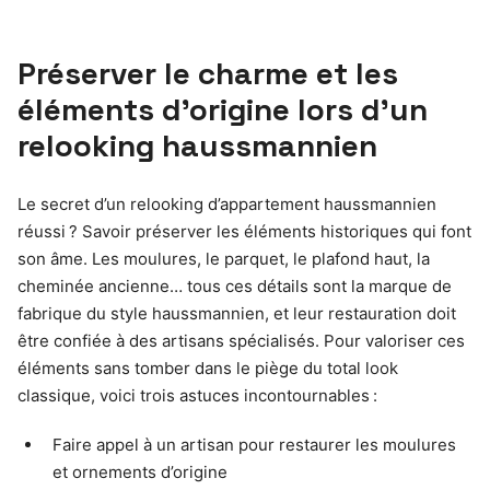
Préserver le charme et les
éléments d’origine lors d’un
relooking haussmannien
Le secret d’un relooking d’appartement haussmannien
réussi ? Savoir préserver les éléments historiques qui font
son âme. Les moulures, le parquet, le plafond haut, la
cheminée ancienne… tous ces détails sont la marque de
fabrique du style haussmannien, et leur restauration doit
être confiée à des artisans spécialisés. Pour valoriser ces
éléments sans tomber dans le piège du total look
classique, voici trois astuces incontournables :
Faire appel à un artisan pour restaurer les moulures
et ornements d’origine