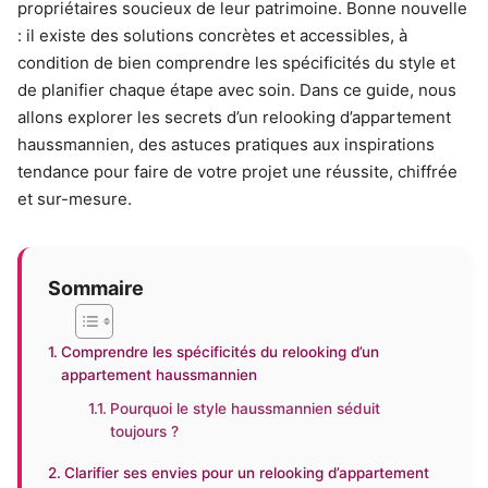
propriétaires soucieux de leur patrimoine. Bonne nouvelle
: il existe des solutions concrètes et accessibles, à
condition de bien comprendre les spécificités du style et
de planifier chaque étape avec soin. Dans ce guide, nous
allons explorer les secrets d’un relooking d’appartement
haussmannien, des astuces pratiques aux inspirations
tendance pour faire de votre projet une réussite, chiffrée
et sur-mesure.
Sommaire
Comprendre les spécificités du relooking d’un
appartement haussmannien
Pourquoi le style haussmannien séduit
toujours ?
Clarifier ses envies pour un relooking d’appartement