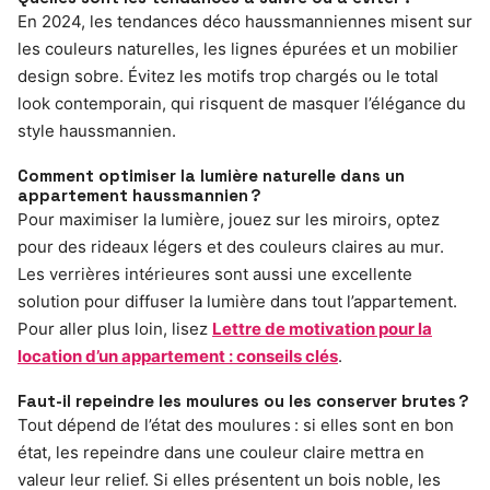
En 2024, les tendances déco haussmanniennes misent sur
les couleurs naturelles, les lignes épurées et un mobilier
design sobre. Évitez les motifs trop chargés ou le total
look contemporain, qui risquent de masquer l’élégance du
style haussmannien.
Comment optimiser la lumière naturelle dans un
appartement haussmannien ?
Pour maximiser la lumière, jouez sur les miroirs, optez
pour des rideaux légers et des couleurs claires au mur.
Les verrières intérieures sont aussi une excellente
solution pour diffuser la lumière dans tout l’appartement.
Pour aller plus loin, lisez
Lettre de motivation pour la
location d’un appartement : conseils clés
.
Faut-il repeindre les moulures ou les conserver brutes ?
Tout dépend de l’état des moulures : si elles sont en bon
état, les repeindre dans une couleur claire mettra en
valeur leur relief. Si elles présentent un bois noble, les