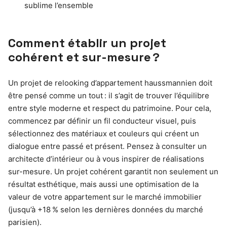
sublime l’ensemble
Comment établir un projet
cohérent et sur-mesure ?
Un projet de relooking d’appartement haussmannien doit
être pensé comme un tout : il s’agit de trouver l’équilibre
entre style moderne et respect du patrimoine. Pour cela,
commencez par définir un fil conducteur visuel, puis
sélectionnez des matériaux et couleurs qui créent un
dialogue entre passé et présent. Pensez à consulter un
architecte d’intérieur ou à vous inspirer de réalisations
sur-mesure. Un projet cohérent garantit non seulement un
résultat esthétique, mais aussi une optimisation de la
valeur de votre appartement sur le marché immobilier
(jusqu’à +18 % selon les dernières données du marché
parisien).