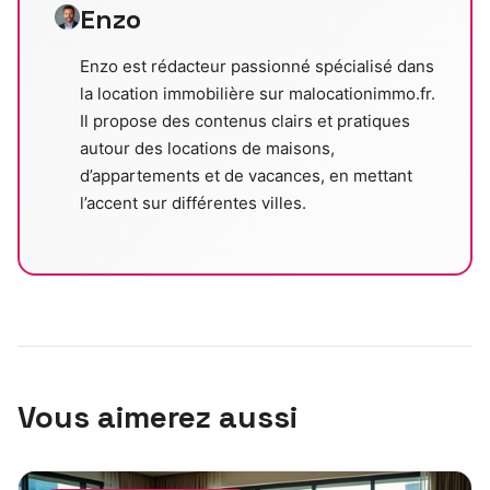
Enzo
Enzo est rédacteur passionné spécialisé dans
la location immobilière sur malocationimmo.fr.
Il propose des contenus clairs et pratiques
autour des locations de maisons,
d’appartements et de vacances, en mettant
l’accent sur différentes villes.
Vous aimerez aussi