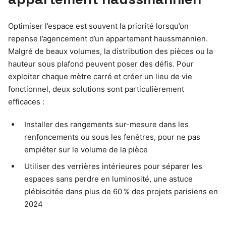
Optimiser l’espace est souvent la priorité lorsqu’on
repense l’agencement d’un appartement haussmannien.
Malgré de beaux volumes, la distribution des pièces ou la
hauteur sous plafond peuvent poser des défis. Pour
exploiter chaque mètre carré et créer un lieu de vie
fonctionnel, deux solutions sont particulièrement
efficaces :
Installer des rangements sur-mesure dans les
renfoncements ou sous les fenêtres, pour ne pas
empiéter sur le volume de la pièce
Utiliser des verrières intérieures pour séparer les
espaces sans perdre en luminosité, une astuce
plébiscitée dans plus de 60 % des projets parisiens en
2024