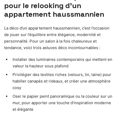
pour le relooking d’un
appartement haussmannien
La déco d’un appartement haussmannien, c’est l’occasion
de jouer sur l’équilibre entre élégance, modernité et
personnalité. Pour un salon à la fois chaleureux et
tendance, voici trois astuces déco incontournables :
Installer des luminaires contemporains qui mettent en
valeur la hauteur sous plafond
Privilégier des textiles riches (velours, lin, laine) pour
habiller canapés et rideaux, et créer une atmosphère
cosy
Oser le papier peint panoramique ou la couleur sur un
mur, pour apporter une touche d’inspiration moderne
et élégante