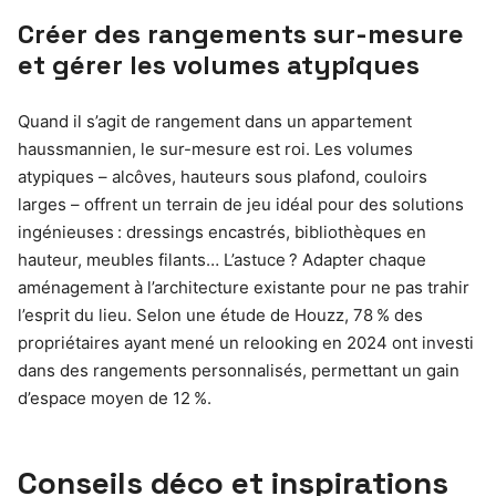
Créer des rangements sur-mesure
et gérer les volumes atypiques
Quand il s’agit de rangement dans un appartement
haussmannien, le sur-mesure est roi. Les volumes
atypiques – alcôves, hauteurs sous plafond, couloirs
larges – offrent un terrain de jeu idéal pour des solutions
ingénieuses : dressings encastrés, bibliothèques en
hauteur, meubles filants… L’astuce ? Adapter chaque
aménagement à l’architecture existante pour ne pas trahir
l’esprit du lieu. Selon une étude de Houzz, 78 % des
propriétaires ayant mené un relooking en 2024 ont investi
dans des rangements personnalisés, permettant un gain
d’espace moyen de 12 %.
Conseils déco et inspirations