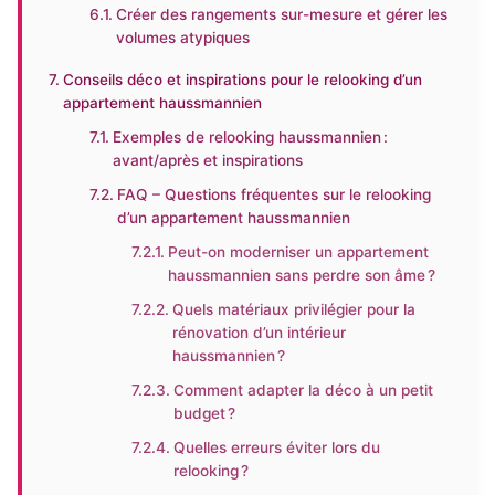
Créer des rangements sur-mesure et gérer les
volumes atypiques
Conseils déco et inspirations pour le relooking d’un
appartement haussmannien
Exemples de relooking haussmannien :
avant/après et inspirations
FAQ – Questions fréquentes sur le relooking
d’un appartement haussmannien
Peut-on moderniser un appartement
haussmannien sans perdre son âme ?
Quels matériaux privilégier pour la
rénovation d’un intérieur
haussmannien ?
Comment adapter la déco à un petit
budget ?
Quelles erreurs éviter lors du
relooking ?