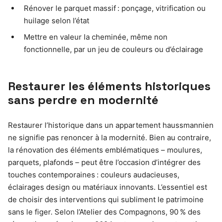
Rénover le parquet massif : ponçage, vitrification ou
huilage selon l’état
Mettre en valeur la cheminée, même non
fonctionnelle, par un jeu de couleurs ou d’éclairage
Restaurer les éléments historiques
sans perdre en modernité
Restaurer l’historique dans un appartement haussmannien
ne signifie pas renoncer à la modernité. Bien au contraire,
la rénovation des éléments emblématiques – moulures,
parquets, plafonds – peut être l’occasion d’intégrer des
touches contemporaines : couleurs audacieuses,
éclairages design ou matériaux innovants. L’essentiel est
de choisir des interventions qui subliment le patrimoine
sans le figer. Selon l’Atelier des Compagnons, 90 % des