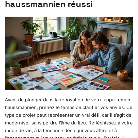
haussmannien réussi
Avant de plonger dans la rénovation de votre appartement
haussmannien, prenez le temps de clarifier vos envies. Ce
type de projet peut représenter un vrai défi, car il s’agit de
moderniser sans perdre l’âme du lieu. Réfléchissez à votre
mode de vie, à la tendance déco qui vous attire et à