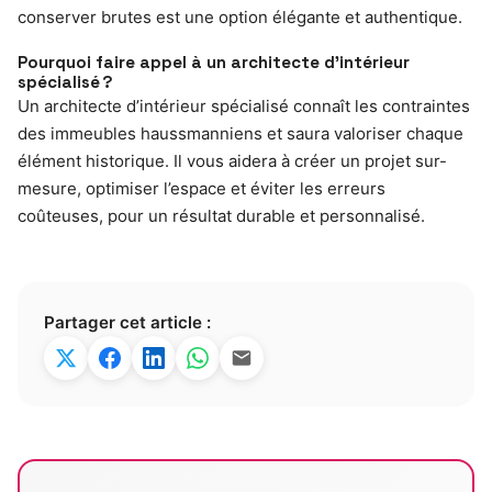
conserver brutes est une option élégante et authentique.
Pourquoi faire appel à un architecte d’intérieur
spécialisé ?
Un architecte d’intérieur spécialisé connaît les contraintes
des immeubles haussmanniens et saura valoriser chaque
élément historique. Il vous aidera à créer un projet sur-
mesure, optimiser l’espace et éviter les erreurs
coûteuses, pour un résultat durable et personnalisé.
Partager cet article :