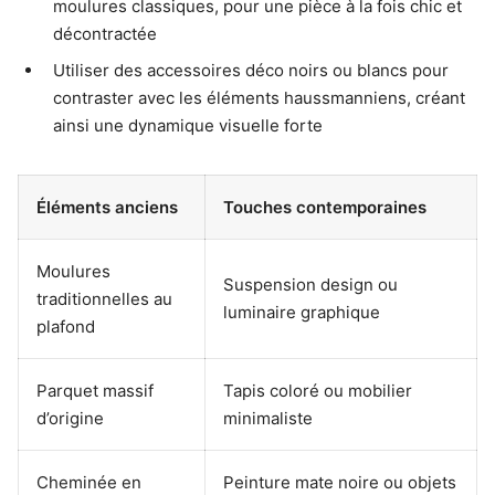
moulures classiques, pour une pièce à la fois chic et
décontractée
Utiliser des accessoires déco noirs ou blancs pour
contraster avec les éléments haussmanniens, créant
ainsi une dynamique visuelle forte
Éléments anciens
Touches contemporaines
Moulures
Suspension design ou
traditionnelles au
luminaire graphique
plafond
Parquet massif
Tapis coloré ou mobilier
d’origine
minimaliste
Cheminée en
Peinture mate noire ou objets