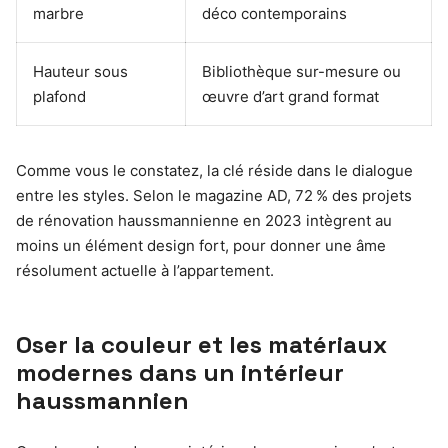
marbre
déco contemporains
Hauteur sous
Bibliothèque sur-mesure ou
plafond
œuvre d’art grand format
Comme vous le constatez, la clé réside dans le dialogue
entre les styles. Selon le magazine AD, 72 % des projets
de rénovation haussmannienne en 2023 intègrent au
moins un élément design fort, pour donner une âme
résolument actuelle à l’appartement.
Oser la couleur et les matériaux
modernes dans un intérieur
haussmannien