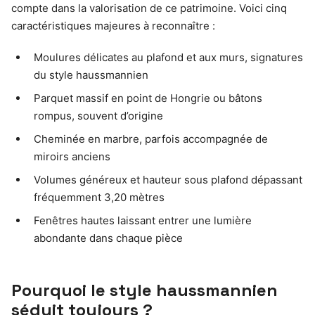
compte dans la valorisation de ce patrimoine. Voici cinq
caractéristiques majeures à reconnaître :
Moulures délicates au plafond et aux murs, signatures
du style haussmannien
Parquet massif en point de Hongrie ou bâtons
rompus, souvent d’origine
Cheminée en marbre, parfois accompagnée de
miroirs anciens
Volumes généreux et hauteur sous plafond dépassant
fréquemment 3,20 mètres
Fenêtres hautes laissant entrer une lumière
abondante dans chaque pièce
Pourquoi le style haussmannien
séduit toujours ?