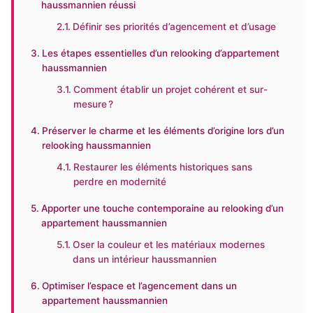
haussmannien réussi
Définir ses priorités d’agencement et d’usage
Les étapes essentielles d’un relooking d’appartement
haussmannien
Comment établir un projet cohérent et sur-
mesure ?
Préserver le charme et les éléments d’origine lors d’un
relooking haussmannien
Restaurer les éléments historiques sans
perdre en modernité
Apporter une touche contemporaine au relooking d’un
appartement haussmannien
Oser la couleur et les matériaux modernes
dans un intérieur haussmannien
Optimiser l’espace et l’agencement dans un
appartement haussmannien