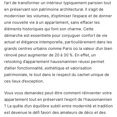
l’art de transformer un intérieur typiquement parisien tout
en préservant son patrimoine architectural. Il s’agit de
moderniser les volumes, d’optimiser l’espace et de donner
une nouvelle vie à un appartement, sans effacer les
éléments historiques qui font son charme. Cette
démarche est essentielle pour conjuguer confort de vie
actuel et élégance intemporelle, particulièrement dans les
grands centres urbains comme Paris où la valeur d’un bien
rénové peut augmenter de 20 à 30 %. En effet, un
relooking d’appartement haussmannien réussi permet
d’allier fonctionnalité, esthétique et valorisation
patrimoniale, le tout dans le respect du cachet unique de
ces lieux d’exception.
Vous vous demandez peut-être comment réinventer votre
appartement tout en préservant l’esprit de l’haussmannien
? La quête d’un équilibre subtil entre modernité et tradition
est devenue le défi favori des amateurs de déco et des