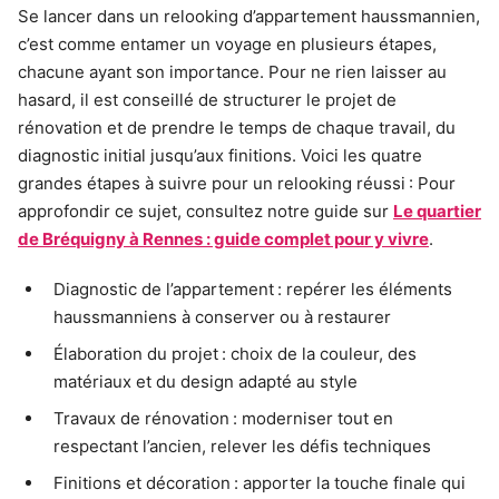
Se lancer dans un relooking d’appartement haussmannien,
c’est comme entamer un voyage en plusieurs étapes,
chacune ayant son importance. Pour ne rien laisser au
hasard, il est conseillé de structurer le projet de
rénovation et de prendre le temps de chaque travail, du
diagnostic initial jusqu’aux finitions. Voici les quatre
grandes étapes à suivre pour un relooking réussi : Pour
approfondir ce sujet, consultez notre guide sur
Le quartier
de Bréquigny à Rennes : guide complet pour y vivre
.
Diagnostic de l’appartement : repérer les éléments
haussmanniens à conserver ou à restaurer
Élaboration du projet : choix de la couleur, des
matériaux et du design adapté au style
Travaux de rénovation : moderniser tout en
respectant l’ancien, relever les défis techniques
Finitions et décoration : apporter la touche finale qui