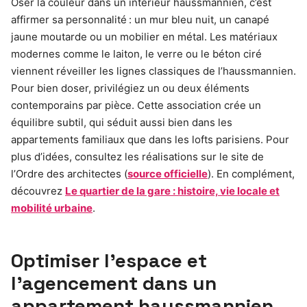
Oser la couleur dans un intérieur haussmannien, c’est
affirmer sa personnalité : un mur bleu nuit, un canapé
jaune moutarde ou un mobilier en métal. Les matériaux
modernes comme le laiton, le verre ou le béton ciré
viennent réveiller les lignes classiques de l’haussmannien.
Pour bien doser, privilégiez un ou deux éléments
contemporains par pièce. Cette association crée un
équilibre subtil, qui séduit aussi bien dans les
appartements familiaux que dans les lofts parisiens. Pour
plus d’idées, consultez les réalisations sur le site de
l’Ordre des architectes (
source officielle
). En complément,
découvrez
Le quartier de la gare : histoire, vie locale et
mobilité urbaine
.
Optimiser l’espace et
l’agencement dans un
appartement haussmannien