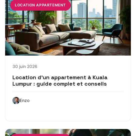
LOCATION APPARTEMENT
30 juin 2026
Location d’un appartement à Kuala
Lumpur : guide complet et conseils
Enzo