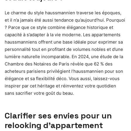
Le charme du style haussmannien traverse les époques,
et il n’a jamais été aussi tendance qu’aujourd’hui. Pourquoi
? Parce que ce style combine élégance historique et
capacité à s’adapter à la vie moderne. Les appartements
haussmanniens offrent une base idéale pour exprimer sa
personnalité tout en profitant de volumes nobles et d’une
lumière naturelle incomparable. En 2024, une étude de la
Chambre des Notaires de Paris révèle que 62 % des
acheteurs parisiens privilégient l’haussmannien pour son
élégance et sa flexibilité déco. Vous aussi, laissez-vous
inspirer par cet héritage et réinventez votre quotidien
sans sacrifier votre goût du beau.
Clarifier ses envies pour un
relooking d’appartement