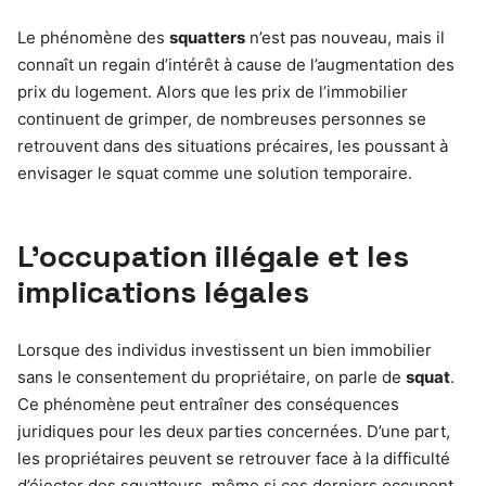
Le phénomène des
squatters
n’est pas nouveau, mais il
connaît un regain d’intérêt à cause de l’augmentation des
prix du logement. Alors que les prix de l’immobilier
continuent de grimper, de nombreuses personnes se
retrouvent dans des situations précaires, les poussant à
envisager le squat comme une solution temporaire.
L’occupation illégale et les
implications légales
Lorsque des individus investissent un bien immobilier
sans le consentement du propriétaire, on parle de
squat
.
Ce phénomène peut entraîner des conséquences
juridiques pour les deux parties concernées. D’une part,
les propriétaires peuvent se retrouver face à la difficulté
d’éjecter des squatteurs, même si ces derniers occupent