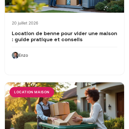
20 juillet 2026
Location de benne pour vider une maison
: guide pratique et conseils
Enzo
LOCATION MAISON