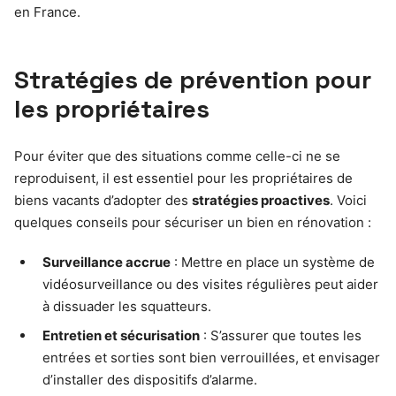
en France.
Stratégies de prévention pour
les propriétaires
Pour éviter que des situations comme celle-ci ne se
reproduisent, il est essentiel pour les propriétaires de
biens vacants d’adopter des
stratégies proactives
. Voici
quelques conseils pour sécuriser un bien en rénovation :
Surveillance accrue
: Mettre en place un système de
vidéosurveillance ou des visites régulières peut aider
à dissuader les squatteurs.
Entretien et sécurisation
: S’assurer que toutes les
entrées et sorties sont bien verrouillées, et envisager
d’installer des dispositifs d’alarme.