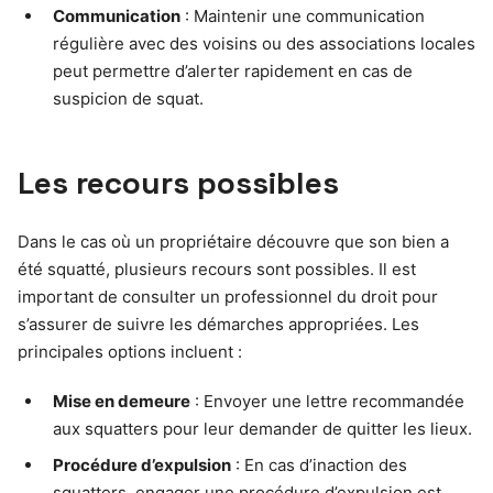
Communication
: Maintenir une communication
régulière avec des voisins ou des associations locales
peut permettre d’alerter rapidement en cas de
suspicion de squat.
Les recours possibles
Dans le cas où un propriétaire découvre que son bien a
été squatté, plusieurs recours sont possibles. Il est
important de consulter un professionnel du droit pour
s’assurer de suivre les démarches appropriées. Les
principales options incluent :
Mise en demeure
: Envoyer une lettre recommandée
aux squatters pour leur demander de quitter les lieux.
Procédure d’expulsion
: En cas d’inaction des
squatters, engager une procédure d’expulsion est