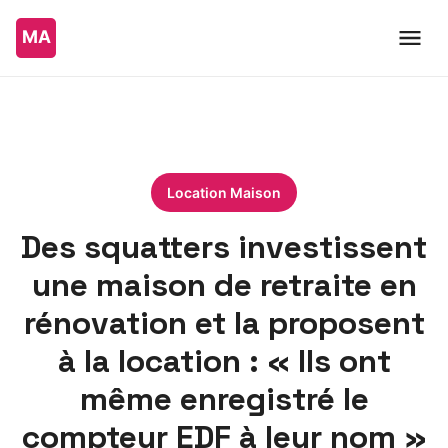
Location Maison
Des squatters investissent
une maison de retraite en
rénovation et la proposent
à la location : « Ils ont
même enregistré le
compteur EDF à leur nom »