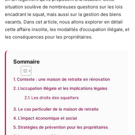
situation soulève de nombreuses questions sur les lois
encadrant le squat, mais aussi sur la gestion des biens
vacants. Dans cet article, nous allons explorer en détail
cette affaire insolite, les modalités d’occupation illégale, et
les conséquences pour les propriétaires.
Sommaire
Contexte : une maison de retraite en rénovation
L’occupation illégale et les implications légales
Les droits des squatters
Le cas particulier de la maison de retraite
L’impact économique et social
Stratégies de prévention pour les propriétaires