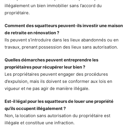
illégalement un bien immobilier sans l’accord du
propriétaire.
Comment des squatteurs peuvent-ils investir une maison
de retraite en rénovation ?
Ils peuvent s’introduire dans les lieux abandonnés ou en
travaux, prenant possession des lieux sans autorisation.
Quelles démarches peuvent entreprendre les
propriétaires pour récupérer leur bien ?
Les propriétaires peuvent engager des procédures
d’expulsion, mais ils doivent se conformer aux lois en
vigueur et ne pas agir de manière illégale.
Est-il légal pour les squatteurs de louer une propriété
qu’ils occupent illégalement ?
Non, la location sans autorisation du propriétaire est
illégale et constitue une infraction.