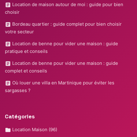
Location de maison autour de moi : guide pour bien
choisir
Bordeau quartier : guide complet pour bien choisir
votre secteur
Location de benne pour vider une maison : guide
pratique et conseils
Location de benne pour vider une maison : guide
complet et conseils
Où louer une villa en Martinique pour éviter les
sargasses ?
Catégories
Location Maison
(96)