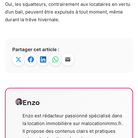
Oui, les squatteurs, contrairement aux locataires en vertu
d’un bail, peuvent être expulsés à tout moment, même
durant la trêve hivernale.
Partager cet article :
Enzo
Enzo est rédacteur passionné spécialisé dans
la location immobilière sur malocationimmo.fr.
Il propose des contenus clairs et pratiques