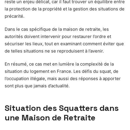
reste un enjeu délicat, car il faut trouver un équilibre entre
la protection de la propriété et la gestion des situations de
précarité.
Dans le cas spécifique de la maison de retraite, les
autorités doivent intervenir pour restaurer l’ordre et
sécuriser les lieux, tout en examinant comment éviter que
de telles situations ne se reproduisent à l’avenir.
En résumé, ce cas met en lumière la complexité de la
situation du logement en France. Les défis du squat, de
l’occupation illégale, mais aussi des réponses à apporter
sont plus que jamais d’actualité.
Situation des Squatters dans
une Maison de Retraite