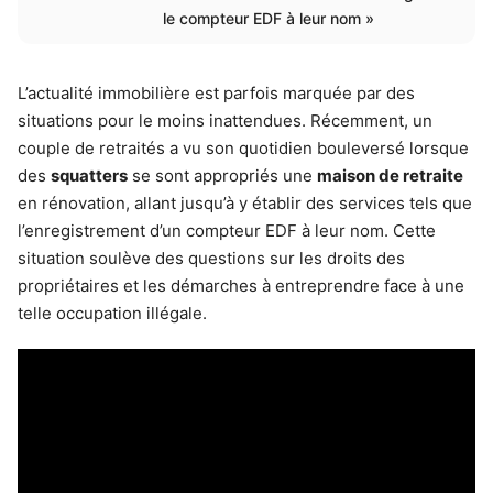
le compteur EDF à leur nom »
L’actualité immobilière est parfois marquée par des
situations pour le moins inattendues. Récemment, un
couple de retraités a vu son quotidien bouleversé lorsque
des
squatters
se sont appropriés une
maison de retraite
en rénovation, allant jusqu’à y établir des services tels que
l’enregistrement d’un compteur EDF à leur nom. Cette
situation soulève des questions sur les droits des
propriétaires et les démarches à entreprendre face à une
telle occupation illégale.