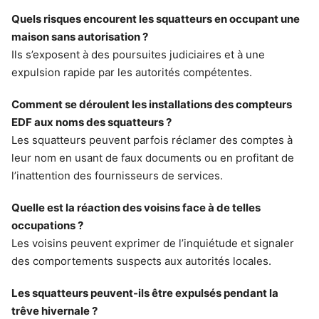
Quels risques encourent les squatteurs en occupant une
maison sans autorisation ?
Ils s’exposent à des poursuites judiciaires et à une
expulsion rapide par les autorités compétentes.
Comment se déroulent les installations des compteurs
EDF aux noms des squatteurs ?
Les squatteurs peuvent parfois réclamer des comptes à
leur nom en usant de faux documents ou en profitant de
l’inattention des fournisseurs de services.
Quelle est la réaction des voisins face à de telles
occupations ?
Les voisins peuvent exprimer de l’inquiétude et signaler
des comportements suspects aux autorités locales.
Les squatteurs peuvent-ils être expulsés pendant la
trêve hivernale ?