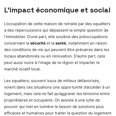
L’impact économique et social
L’occupation de cette maison de retraite par des squatters
a des répercussions qui dépassent la simple question de
l’immobilier. D’une part, elle soulève des préoccupations
concernant la
sécurité
et la
santé
, notamment en raison
des conditions de vie qui peuvent être précaires dans les
locaux abandonnés ou en rénovation. D’autre part, cela
peut aussi nuire à l’image de la région et impacter le
marché locatif local.
Les squatters, souvent issus de milieux défavorisés,
voient dans ces situations une opportunité d’accéder à un
logement, mais cela ne fait qu’aggraver les tensions entre
propriétaires et occupants. On assiste à une lutte de
pouvoir qui met en lumière le besoin de solutions plus
efficaces et humaines pour traiter la question du logement