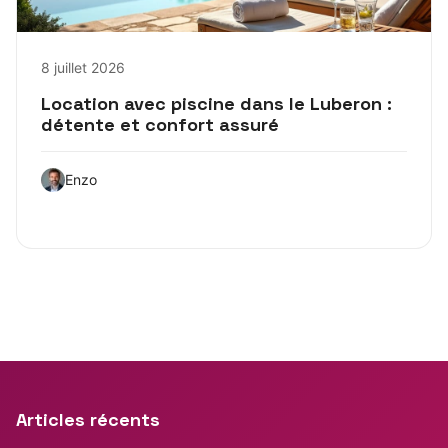
8 juillet 2026
Location avec piscine dans le Luberon :
détente et confort assuré
Enzo
Articles récents