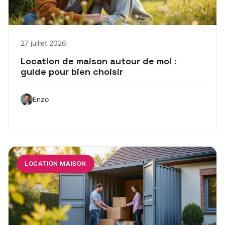
27 juillet 2026
Location de maison autour de moi :
guide pour bien choisir
Enzo
LOCATION MAISON