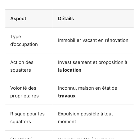
Aspect
Détails
Type
Immobilier vacant en rénovation
d’occupation
Action des
Investissement et proposition à
squatters
la
location
Volonté des
Inconnu, maison en état de
propriétaires
travaux
Risque pour les
Expulsion possible à tout
squatters
moment