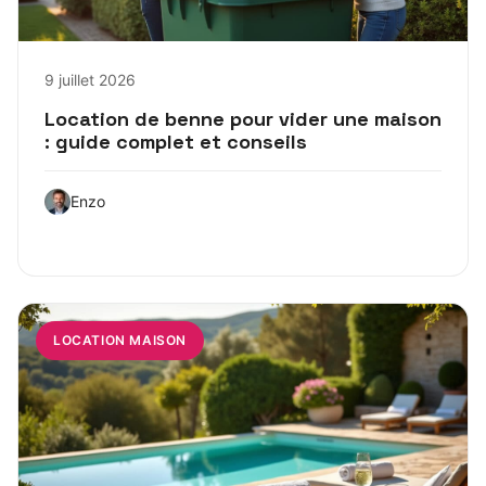
9 juillet 2026
Location de benne pour vider une maison
: guide complet et conseils
Enzo
LOCATION MAISON