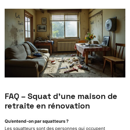
FAQ – Squat d’une maison de
retraite en rénovation
Qu’entend-on par squatteurs ?
Les squatteurs sont des personnes qui occupent