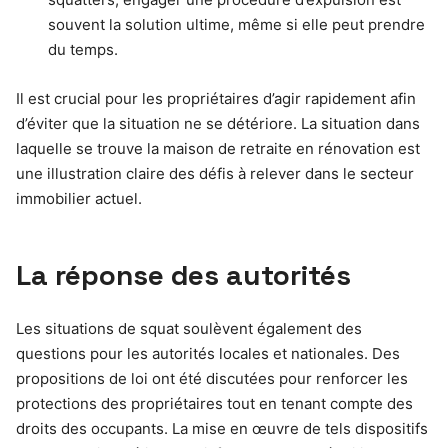
souvent la solution ultime, même si elle peut prendre
du temps.
Il est crucial pour les propriétaires d’agir rapidement afin
d’éviter que la situation ne se détériore. La situation dans
laquelle se trouve la maison de retraite en rénovation est
une illustration claire des défis à relever dans le secteur
immobilier actuel.
La réponse des autorités
Les situations de squat soulèvent également des
questions pour les autorités locales et nationales. Des
propositions de loi ont été discutées pour renforcer les
protections des propriétaires tout en tenant compte des
droits des occupants. La mise en œuvre de tels dispositifs