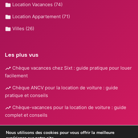
Location Vacances
(74)
Location Appartement
(71)
Villes
(26)
Les plus vus
Chèque vacances chez Sixt : guide pratique pour louer
facilement
Chèque ANCV pour la location de voiture : guide
pratique et conseils
Chèque-vacances pour la location de voiture : guide
complet et conseils
Nous utilisons des cookies pour vous offrir la meilleure