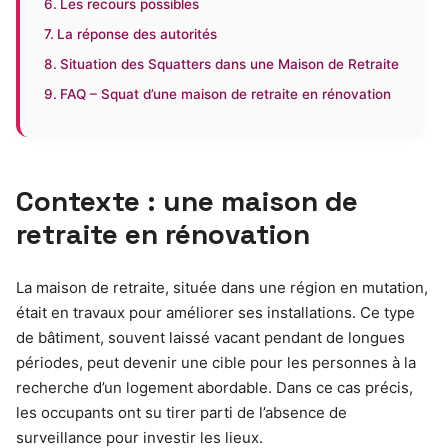
Les recours possibles
La réponse des autorités
Situation des Squatters dans une Maison de Retraite
FAQ – Squat d’une maison de retraite en rénovation
Contexte : une maison de
retraite en rénovation
La maison de retraite, située dans une région en mutation,
était en travaux pour améliorer ses installations. Ce type
de bâtiment, souvent laissé vacant pendant de longues
périodes, peut devenir une cible pour les personnes à la
recherche d’un logement abordable. Dans ce cas précis,
les occupants ont su tirer parti de l’absence de
surveillance pour investir les lieux.