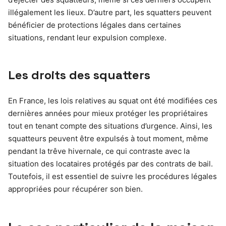
illégalement les lieux. D’autre part, les squatters peuvent
bénéficier de protections légales dans certaines
situations, rendant leur expulsion complexe.
Les droits des squatters
En France, les lois relatives au squat ont été modifiées ces
dernières années pour mieux protéger les propriétaires
tout en tenant compte des situations d’urgence. Ainsi, les
squatteurs peuvent être expulsés à tout moment, même
pendant la trêve hivernale, ce qui contraste avec la
situation des locataires protégés par des contrats de bail.
Toutefois, il est essentiel de suivre les procédures légales
appropriées pour récupérer son bien.