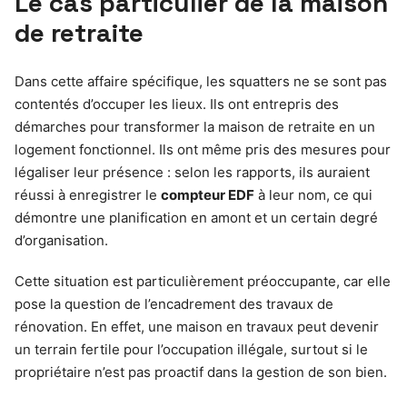
Le cas particulier de la maison
de retraite
Dans cette affaire spécifique, les squatters ne se sont pas
contentés d’occuper les lieux. Ils ont entrepris des
démarches pour transformer la maison de retraite en un
logement fonctionnel. Ils ont même pris des mesures pour
légaliser leur présence : selon les rapports, ils auraient
réussi à enregistrer le
compteur EDF
à leur nom, ce qui
démontre une planification en amont et un certain degré
d’organisation.
Cette situation est particulièrement préoccupante, car elle
pose la question de l’encadrement des travaux de
rénovation. En effet, une maison en travaux peut devenir
un terrain fertile pour l’occupation illégale, surtout si le
propriétaire n’est pas proactif dans la gestion de son bien.