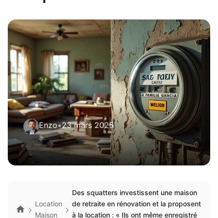
Enzo
•
23 mars 2025
Des squatters investissent une maison
Location
de retraite en rénovation et la proposent
Maison
à la location : « Ils ont même enregistré