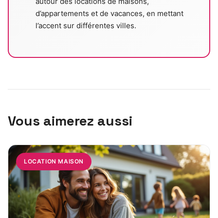
autour des locations de maisons,
d’appartements et de vacances, en mettant
l’accent sur différentes villes.
Vous aimerez aussi
LOCATION MAISON