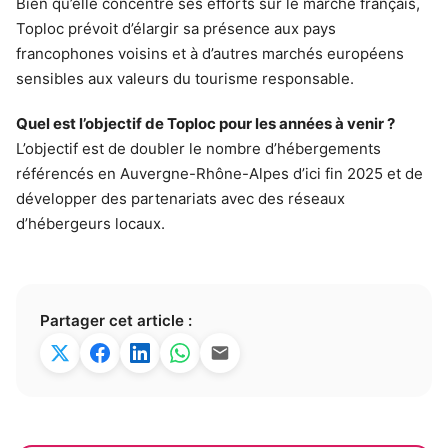
Bien qu’elle concentre ses efforts sur le marché français,
Toploc prévoit d’élargir sa présence aux pays
francophones voisins et à d’autres marchés européens
sensibles aux valeurs du tourisme responsable.
Quel est l’objectif de Toploc pour les années à venir ?
L’objectif est de doubler le nombre d’hébergements
référencés en Auvergne-Rhône-Alpes d’ici fin 2025 et de
développer des partenariats avec des réseaux
d’hébergeurs locaux.
Partager cet article :