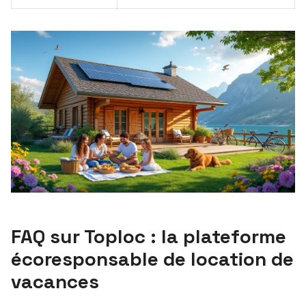
FAQ sur Toploc : la plateforme
écoresponsable de location de
vacances