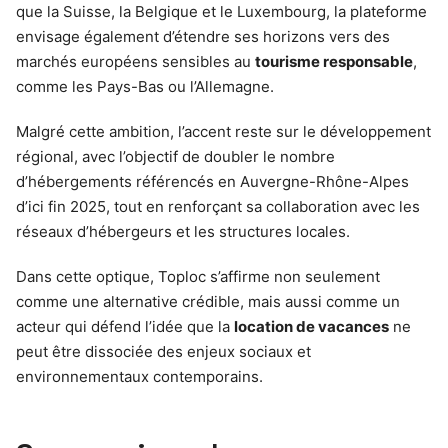
que la Suisse, la Belgique et le Luxembourg, la plateforme
envisage également d’étendre ses horizons vers des
marchés européens sensibles au
tourisme responsable
,
comme les Pays-Bas ou l’Allemagne.
Malgré cette ambition, l’accent reste sur le développement
régional, avec l’objectif de doubler le nombre
d’hébergements référencés en Auvergne-Rhône-Alpes
d’ici fin 2025, tout en renforçant sa collaboration avec les
réseaux d’hébergeurs et les structures locales.
Dans cette optique, Toploc s’affirme non seulement
comme une alternative crédible, mais aussi comme un
acteur qui défend l’idée que la
location de vacances
ne
peut être dissociée des enjeux sociaux et
environnementaux contemporains.