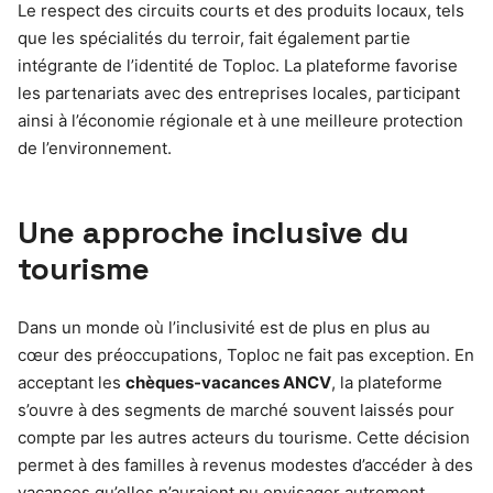
Le respect des circuits courts et des produits locaux, tels
que les spécialités du terroir, fait également partie
intégrante de l’identité de Toploc. La plateforme favorise
les partenariats avec des entreprises locales, participant
ainsi à l’économie régionale et à une meilleure protection
de l’environnement.
Une approche inclusive du
tourisme
Dans un monde où l’inclusivité est de plus en plus au
cœur des préoccupations, Toploc ne fait pas exception. En
acceptant les
chèques-vacances ANCV
, la plateforme
s’ouvre à des segments de marché souvent laissés pour
compte par les autres acteurs du tourisme. Cette décision
permet à des familles à revenus modestes d’accéder à des
vacances qu’elles n’auraient pu envisager autrement.