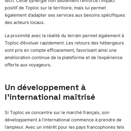
tech. Cette synergie non seulement renforce l’impact
positif de Toploc sur le territoire, mais lui permet
également d’adapter ses services aux besoins spécifiques
des acteurs locaux.
La proximité avec la réalité du terrain permet également à
Toploc d’évoluer rapidement. Les retours des hébergeurs
sont pris en compte efficacement, favorisant ainsi une
amélioration continue de la plateforme et de l’expérience
offerte aux voyageurs.
Un développement à
l’international maîtrisé
Si Toploc se concentre sur le marché français, son
développement à l’international commence à prendre de
l’ampleur. Avec un intérêt pour les pays francophones tels