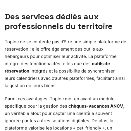
Des services dédiés aux
professionnels du territoire
Toploc ne se contente pas d’être une simple plateforme de
réservation ; elle offre également des outils aux
hébergeurs pour optimiser leur activité. La plateforme
intègre des fonctionnalités telles que des
outils de
réservation
intégrés et la possibilité de synchroniser
leurs calendriers avec d’autres plateformes, facilitant ainsi
la gestion de leurs biens.
Parmi ces avantages, Toploc met en avant un module
spécifique pour la gestion des
chèques-vacances ANCV
,
un véritable atout pour capter une clientèle souvent
ignorée par les autres solutions digitales. De plus, la
plateforme valorise les locations « pet-friendly », un