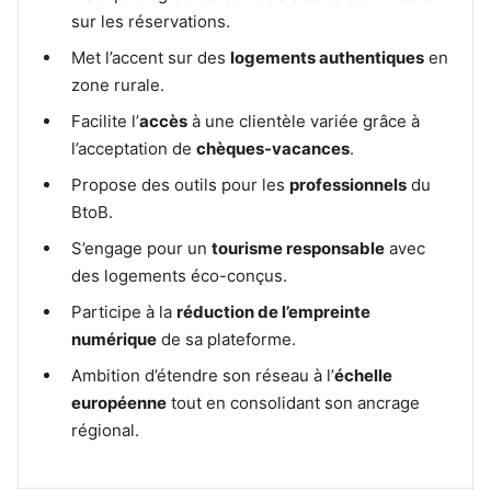
sur les réservations.
Met l’accent sur des
logements authentiques
en
zone rurale.
Facilite l’
accès
à une clientèle variée grâce à
l’acceptation de
chèques-vacances
.
Propose des outils pour les
professionnels
du
BtoB.
S’engage pour un
tourisme responsable
avec
des logements éco-conçus.
Participe à la
réduction de l’empreinte
numérique
de sa plateforme.
Ambition d’étendre son réseau à l’
échelle
européenne
tout en consolidant son ancrage
régional.