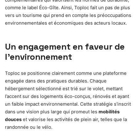
comme le label Éco-Gîte. Ainsi, Toploc fait un pas de plus
vers un tourisme qui prend en compte les préoccupations
environnementales et économiques des acteurs locaux.
Un engagement en faveur de
l’environnement
Toploc se positionne clairement comme une plateforme
engagée dans des pratiques durables. Chaque
hébergement sélectionné est trié sur le volet, mettant
l’accent sur des logements éco-conçus, rénovés et ayant
un faible impact environnemental. Cette stratégie s’inscrit
dans une vision plus large qui promeut les
mobilités
douces
et valorise les activités de plein air, telles que la
randonnée ou le vélo.