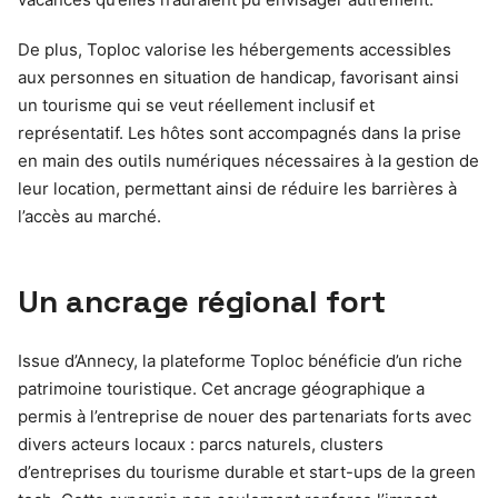
De plus, Toploc valorise les hébergements accessibles
aux personnes en situation de handicap, favorisant ainsi
un tourisme qui se veut réellement inclusif et
représentatif. Les hôtes sont accompagnés dans la prise
en main des outils numériques nécessaires à la gestion de
leur location, permettant ainsi de réduire les barrières à
l’accès au marché.
Un ancrage régional fort
Issue d’Annecy, la plateforme Toploc bénéficie d’un riche
patrimoine touristique. Cet ancrage géographique a
permis à l’entreprise de nouer des partenariats forts avec
divers acteurs locaux : parcs naturels, clusters
d’entreprises du tourisme durable et start-ups de la green