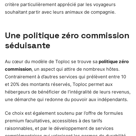
critère particulièrement apprécié par les voyageurs
souhaitant partir avec leurs animaux de compagnie.
Une politique zéro commission
séduisante
Au cœur du modèle de Toploc se trouve sa
politique zéro
commission
, un aspect qui attire de nombreux hôtes.
Contrairement à d’autres services qui prélèvent entre 10
et 20% des montants réservés, Toploc permet aux
hébergeurs de bénéficier de l’intégralité de leurs revenus,
une démarche qui redonne du pouvoir aux indépendants.
Ce choix est également soutenu par l’offre de formules
premium facultatives, accessibles à des tarifs
raisonnables, et par le développement de services
complémentaires qui valorisent les normes de durabilité,