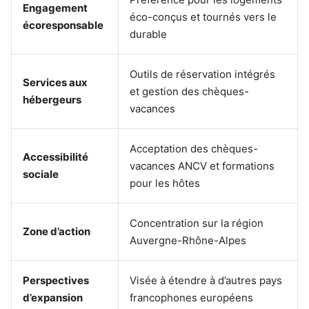
Engagement
éco-conçus et tournés vers le
écoresponsable
durable
Outils de réservation intégrés
Services aux
et gestion des chèques-
hébergeurs
vacances
Acceptation des chèques-
Accessibilité
vacances ANCV et formations
sociale
pour les hôtes
Concentration sur la région
Zone d’action
Auvergne-Rhône-Alpes
Perspectives
Visée à étendre à d’autres pays
d’expansion
francophones européens