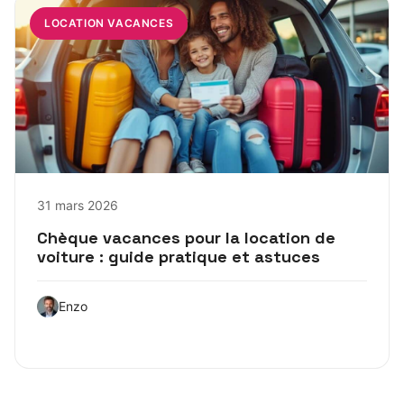
LOCATION VACANCES
31 mars 2026
Chèque vacances pour la location de
voiture : guide pratique et astuces
Enzo