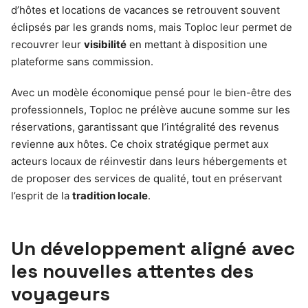
d’hôtes et locations de vacances se retrouvent souvent
éclipsés par les grands noms, mais Toploc leur permet de
recouvrer leur
visibilité
en mettant à disposition une
plateforme sans commission.
Avec un modèle économique pensé pour le bien-être des
professionnels, Toploc ne prélève aucune somme sur les
réservations, garantissant que l’intégralité des revenus
revienne aux hôtes. Ce choix stratégique permet aux
acteurs locaux de réinvestir dans leurs hébergements et
de proposer des services de qualité, tout en préservant
l’esprit de la
tradition locale
.
Un développement aligné avec
les nouvelles attentes des
voyageurs