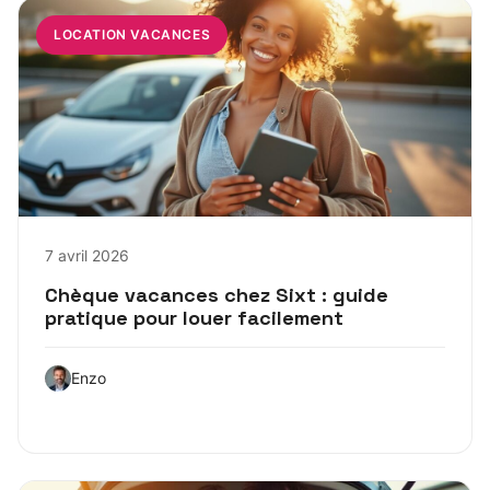
LOCATION VACANCES
7 avril 2026
Chèque vacances chez Sixt : guide
pratique pour louer facilement
Enzo