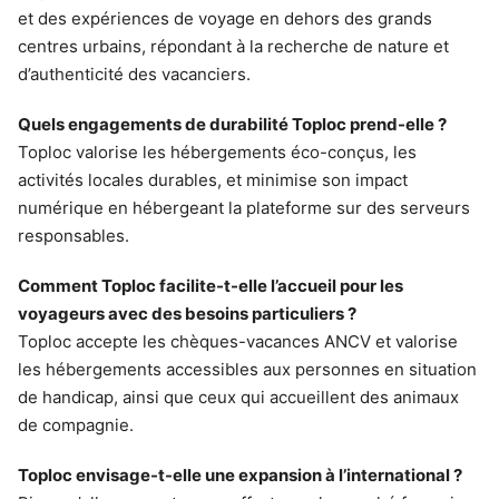
et des expériences de voyage en dehors des grands
centres urbains, répondant à la recherche de nature et
d’authenticité des vacanciers.
Quels engagements de durabilité Toploc prend-elle ?
Toploc valorise les hébergements éco-conçus, les
activités locales durables, et minimise son impact
numérique en hébergeant la plateforme sur des serveurs
responsables.
Comment Toploc facilite-t-elle l’accueil pour les
voyageurs avec des besoins particuliers ?
Toploc accepte les chèques-vacances ANCV et valorise
les hébergements accessibles aux personnes en situation
de handicap, ainsi que ceux qui accueillent des animaux
de compagnie.
Toploc envisage-t-elle une expansion à l’international ?