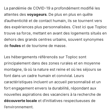
La pandémie de COVID-19 a profondément modifié les
attentes des
voyageurs
. De plus en plus en quête
d’authenticité et de contact humain, ils se tournent vers
des expériences plus personnalisées. C’est ici que Toploc
trouve sa force, mettant en avant des logements situés en
dehors des grands centres urbains, souvent synonymes
de
foules
et de tourisme de masse.
Les hébergements référencés sur Toploc sont
principalement dans des zones rurales et en moyenne
montagne, là où la nature est reine et où les séjours se
font dans un cadre humain et convivial. Leurs
caractéristiques incluent un accueil personnalisé et un
fort engagement envers la durabilité, répondant aux
nouvelles aspirations des vacanciers à la recherche de
découverte locale
et d’initiatives respectueuses de
l’environnement.