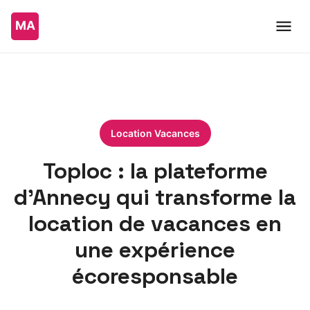
Location Vacances
Toploc : la plateforme
d’Annecy qui transforme la
location de vacances en
une expérience
écoresponsable