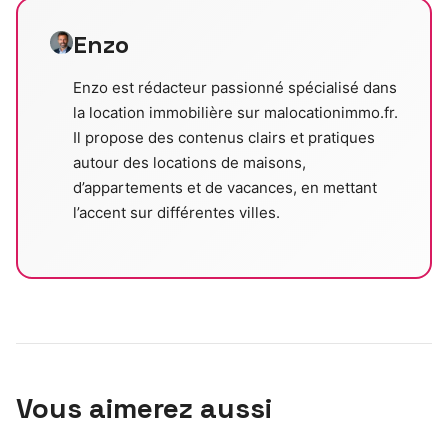
Enzo
Enzo est rédacteur passionné spécialisé dans
la location immobilière sur malocationimmo.fr.
Il propose des contenus clairs et pratiques
autour des locations de maisons,
d’appartements et de vacances, en mettant
l’accent sur différentes villes.
Vous aimerez aussi