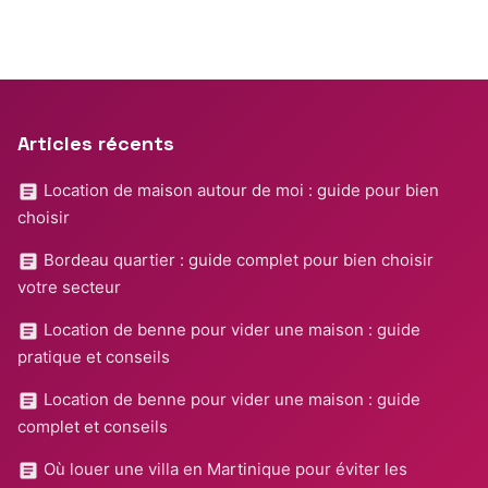
Articles récents
Location de maison autour de moi : guide pour bien
choisir
Bordeau quartier : guide complet pour bien choisir
votre secteur
Location de benne pour vider une maison : guide
pratique et conseils
Location de benne pour vider une maison : guide
complet et conseils
Où louer une villa en Martinique pour éviter les