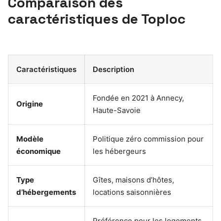
Comparaison des
caractéristiques de Toploc
Caractéristiques
Description
Fondée en 2021 à Annecy,
Origine
Haute-Savoie
Modèle
Politique zéro commission pour
économique
les hébergeurs
Type
Gîtes, maisons d’hôtes,
d’hébergements
locations saisonnières
Préférence pour les logements