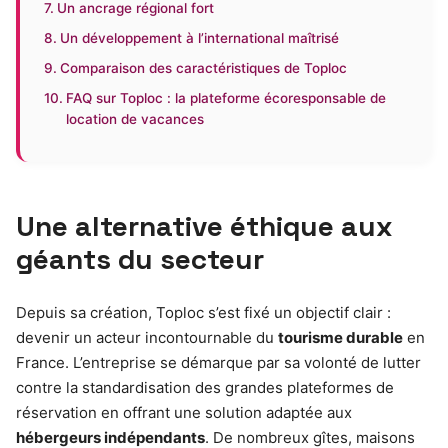
Un ancrage régional fort
Un développement à l’international maîtrisé
Comparaison des caractéristiques de Toploc
FAQ sur Toploc : la plateforme écoresponsable de
location de vacances
Une alternative éthique aux
géants du secteur
Depuis sa création, Toploc s’est fixé un objectif clair :
devenir un acteur incontournable du
tourisme durable
en
France. L’entreprise se démarque par sa volonté de lutter
contre la standardisation des grandes plateformes de
réservation en offrant une solution adaptée aux
hébergeurs indépendants
. De nombreux gîtes, maisons