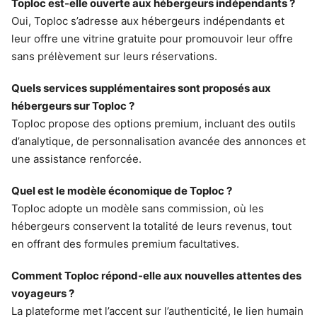
Toploc est-elle ouverte aux hébergeurs indépendants ?
Oui, Toploc s’adresse aux hébergeurs indépendants et
leur offre une vitrine gratuite pour promouvoir leur offre
sans prélèvement sur leurs réservations.
Quels services supplémentaires sont proposés aux
hébergeurs sur Toploc ?
Toploc propose des options premium, incluant des outils
d’analytique, de personnalisation avancée des annonces et
une assistance renforcée.
Quel est le modèle économique de Toploc ?
Toploc adopte un modèle sans commission, où les
hébergeurs conservent la totalité de leurs revenus, tout
en offrant des formules premium facultatives.
Comment Toploc répond-elle aux nouvelles attentes des
voyageurs ?
La plateforme met l’accent sur l’authenticité, le lien humain