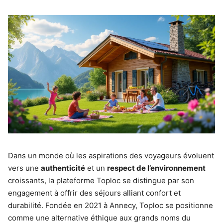
Dans un monde où les aspirations des voyageurs évoluent
vers une
authenticité
et un
respect de l’environnement
croissants, la plateforme Toploc se distingue par son
engagement à offrir des séjours alliant confort et
durabilité. Fondée en 2021 à Annecy, Toploc se positionne
comme une alternative éthique aux grands noms du