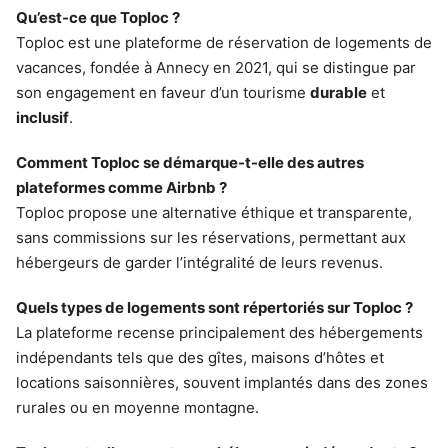
Qu’est-ce que Toploc ?
Toploc est une plateforme de réservation de logements de
vacances, fondée à Annecy en 2021, qui se distingue par
son engagement en faveur d’un tourisme
durable
et
inclusif
.
Comment Toploc se démarque-t-elle des autres
plateformes comme Airbnb ?
Toploc propose une alternative éthique et transparente,
sans commissions sur les réservations, permettant aux
hébergeurs de garder l’intégralité de leurs revenus.
Quels types de logements sont répertoriés sur Toploc ?
La plateforme recense principalement des hébergements
indépendants tels que des gîtes, maisons d’hôtes et
locations saisonnières, souvent implantés dans des zones
rurales ou en moyenne montagne.