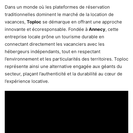
Dans un monde où les plateformes de réservation
traditionnelles dominent le marché de la location de
vacances,
Toploc
se démarque en offrant une approche
innovante et écoresponsable. Fondée à
Annecy
, cette
entreprise locale prône un tourisme durable en
connectant directement les vacanciers avec les
hébergeurs indépendants, tout en respectant
l’environnement et les particularités des territoires. Toploc
représente ainsi une alternative engagée aux géants du
secteur, plaçant l’authenticité et la durabilité au cœur de
l’expérience locative.