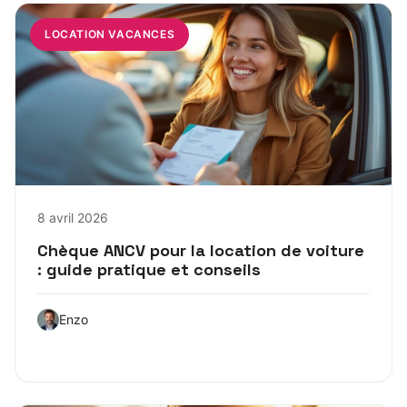
LOCATION VACANCES
8 avril 2026
Chèque ANCV pour la location de voiture
: guide pratique et conseils
Enzo