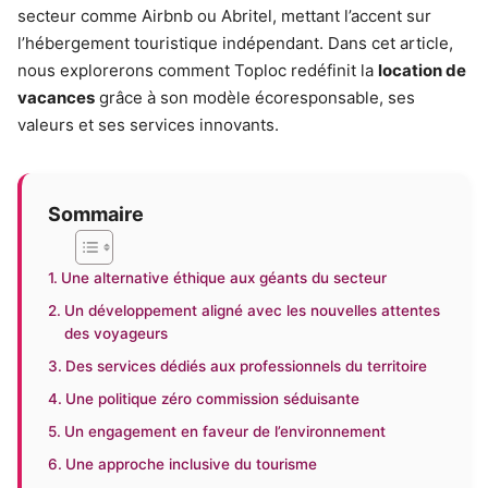
secteur comme Airbnb ou Abritel, mettant l’accent sur
l’hébergement touristique indépendant. Dans cet article,
nous explorerons comment Toploc redéfinit la
location de
vacances
grâce à son modèle écoresponsable, ses
valeurs et ses services innovants.
Sommaire
Une alternative éthique aux géants du secteur
Un développement aligné avec les nouvelles attentes
des voyageurs
Des services dédiés aux professionnels du territoire
Une politique zéro commission séduisante
Un engagement en faveur de l’environnement
Une approche inclusive du tourisme