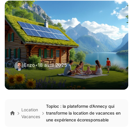
Enzo
•
18 avril 2025
Toploc : la plateforme d’Annecy qui
Location
transforme la location de vacances en
Vacances
une expérience écoresponsable