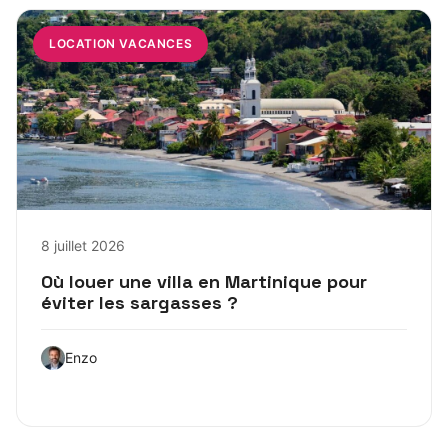
LOCATION VACANCES
8 juillet 2026
Où louer une villa en Martinique pour
éviter les sargasses ?
Enzo