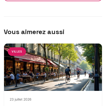
Vous aimerez aussi
VILLES
23 juillet 2026