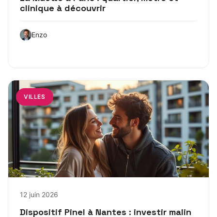
clinique à découvrir
Enzo
VILLES
12 juin 2026
Dispositif Pinel à Nantes : investir malin