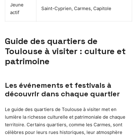
Jeune
Saint-Cyprien, Carmes, Capitole
actif
Guide des quartiers de
Toulouse à visiter : culture et
patrimoine
Les événements et festivals à
découvrir dans chaque quartier
Le guide des quartiers de Toulouse à visiter met en
lumière la richesse culturelle et patrimoniale de chaque
territoire. Certains quartiers, comme les Carmes, sont
célèbres pour leurs rues historiques, leur atmosphère