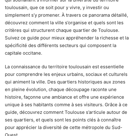
toulousain, que ce soit pour y vivre, y investir ou
simplement s’y promener. À travers ce panorama détaillé,
découvrez comment la ville s’organise et quels sont les
critères qui structurent chaque quartier de Toulouse.
Suivez ce guide pour mieux appréhender la richesse et la
spécificité des différents secteurs qui composent la
capitale occitane.
La connaissance du territoire toulousain est essentielle
pour comprendre les enjeux urbains, sociaux et culturels
qui animent la ville. Des quartiers historiques aux zones
en pleine évolution, chaque découpage raconte une
histoire, façonne une ambiance et offre une expérience
unique à ses habitants comme à ses visiteurs. Grâce à ce
guide, découvrez comment Toulouse s’articule autour de
ses quartiers, et quels sont les points clés à connaître
pour apprécier la diversité de cette métropole du Sud-
Ouest.