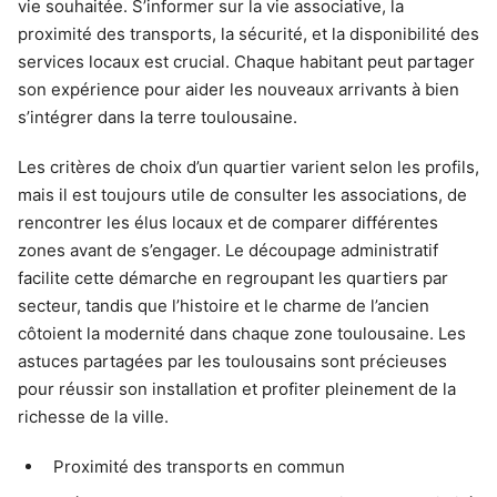
vie souhaitée. S’informer sur la vie associative, la
proximité des transports, la sécurité, et la disponibilité des
services locaux est crucial. Chaque habitant peut partager
son expérience pour aider les nouveaux arrivants à bien
s’intégrer dans la terre toulousaine.
Les critères de choix d’un quartier varient selon les profils,
mais il est toujours utile de consulter les associations, de
rencontrer les élus locaux et de comparer différentes
zones avant de s’engager. Le découpage administratif
facilite cette démarche en regroupant les quartiers par
secteur, tandis que l’histoire et le charme de l’ancien
côtoient la modernité dans chaque zone toulousaine. Les
astuces partagées par les toulousains sont précieuses
pour réussir son installation et profiter pleinement de la
richesse de la ville.
Proximité des transports en commun