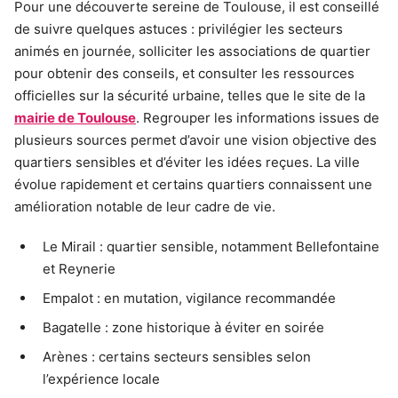
Pour une découverte sereine de Toulouse, il est conseillé
de suivre quelques astuces : privilégier les secteurs
animés en journée, solliciter les associations de quartier
pour obtenir des conseils, et consulter les ressources
officielles sur la sécurité urbaine, telles que le site de la
mairie de Toulouse
. Regrouper les informations issues de
plusieurs sources permet d’avoir une vision objective des
quartiers sensibles et d’éviter les idées reçues. La ville
évolue rapidement et certains quartiers connaissent une
amélioration notable de leur cadre de vie.
Le Mirail : quartier sensible, notamment Bellefontaine
et Reynerie
Empalot : en mutation, vigilance recommandée
Bagatelle : zone historique à éviter en soirée
Arènes : certains secteurs sensibles selon
l’expérience locale