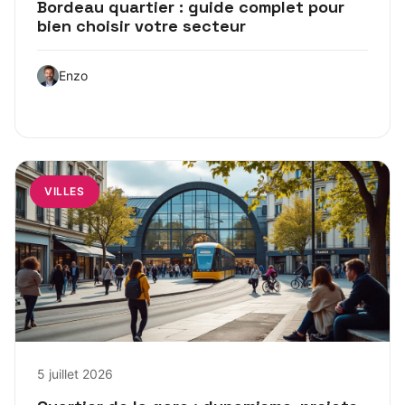
Bordeau quartier : guide complet pour
bien choisir votre secteur
Enzo
VILLES
5 juillet 2026