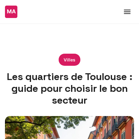
Villes
Les quartiers de Toulouse :
guide pour choisir le bon
secteur