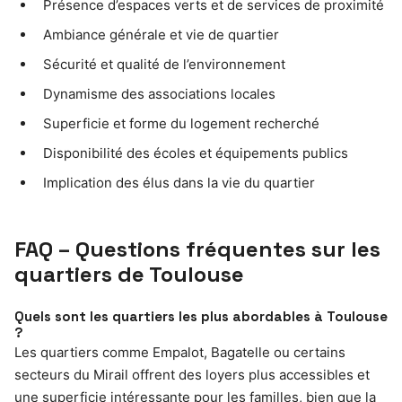
Présence d’espaces verts et de services de proximité
Ambiance générale et vie de quartier
Sécurité et qualité de l’environnement
Dynamisme des associations locales
Superficie et forme du logement recherché
Disponibilité des écoles et équipements publics
Implication des élus dans la vie du quartier
FAQ – Questions fréquentes sur les
quartiers de Toulouse
Quels sont les quartiers les plus abordables à Toulouse
?
Les quartiers comme Empalot, Bagatelle ou certains
secteurs du Mirail offrent des loyers plus accessibles et
une superficie intéressante pour les familles, bien que la