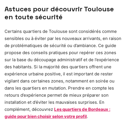
Astuces pour découvrir Toulouse
en toute sécurité
Certains quartiers de Toulouse sont considérés comme
sensibles ou à éviter par les nouveaux arrivants, en raison
de problématiques de sécurité ou d’ambiance. Ce guide
propose des conseils pratiques pour repérer ces zones
sur la base du découpage administratif et de l’expérience
des habitants. Si la majorité des quartiers offrent une
expérience urbaine positive, il est important de rester
vigilant dans certaines zones, notamment en soirée ou
dans les quartiers en mutation. Prendre en compte les
retours d’expérience permet de mieux préparer son
installation et d’éviter les mauvaises surprises. En
complément, découvrez
Les quartiers de Bordeaux :
guide pour bien choisir selon votre profil
.