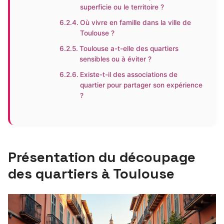
superficie ou le territoire ?
Où vivre en famille dans la ville de
Toulouse ?
Toulouse a-t-elle des quartiers
sensibles ou à éviter ?
Existe-t-il des associations de
quartier pour partager son expérience
?
Présentation du découpage
des quartiers à Toulouse