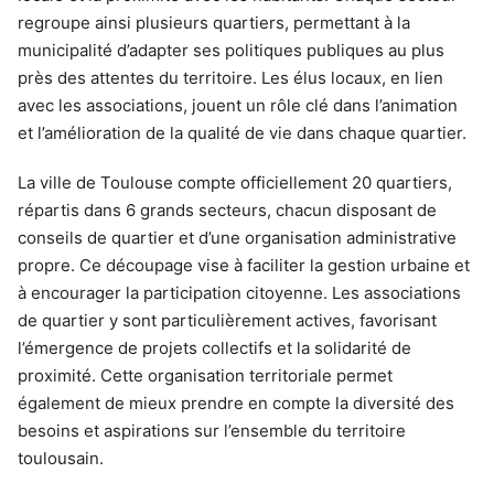
regroupe ainsi plusieurs quartiers, permettant à la
municipalité d’adapter ses politiques publiques au plus
près des attentes du territoire. Les élus locaux, en lien
avec les associations, jouent un rôle clé dans l’animation
et l’amélioration de la qualité de vie dans chaque quartier.
La ville de Toulouse compte officiellement 20 quartiers,
répartis dans 6 grands secteurs, chacun disposant de
conseils de quartier et d’une organisation administrative
propre. Ce découpage vise à faciliter la gestion urbaine et
à encourager la participation citoyenne. Les associations
de quartier y sont particulièrement actives, favorisant
l’émergence de projets collectifs et la solidarité de
proximité. Cette organisation territoriale permet
également de mieux prendre en compte la diversité des
besoins et aspirations sur l’ensemble du territoire
toulousain.