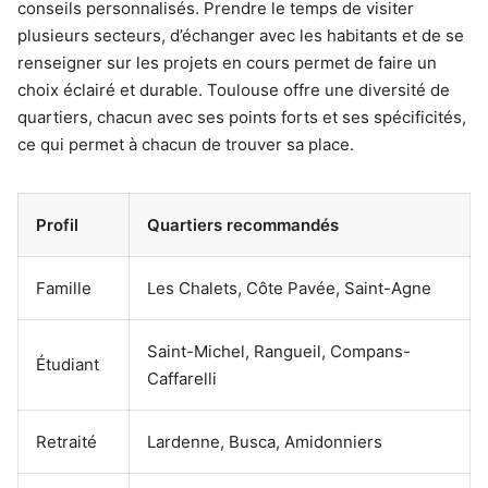
conseils personnalisés. Prendre le temps de visiter
plusieurs secteurs, d’échanger avec les habitants et de se
renseigner sur les projets en cours permet de faire un
choix éclairé et durable. Toulouse offre une diversité de
quartiers, chacun avec ses points forts et ses spécificités,
ce qui permet à chacun de trouver sa place.
Profil
Quartiers recommandés
Famille
Les Chalets, Côte Pavée, Saint-Agne
Saint-Michel, Rangueil, Compans-
Étudiant
Caffarelli
Retraité
Lardenne, Busca, Amidonniers