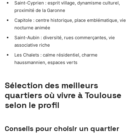
Saint-Cyprien : esprit village, dynamisme culturel,
proximité de la Garonne
Capitole : centre historique, place emblématique, vie
nocturne animée
Saint-Aubin : diversité, rues commerçantes, vie
associative riche
Les Chalets : calme résidentiel, charme
haussmannien, espaces verts
Sélection des meilleurs
quartiers où vivre à Toulouse
selon le profil
Conseils pour choisir un quartier