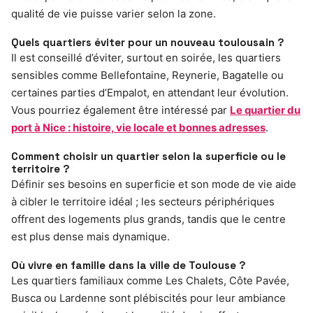
qualité de vie puisse varier selon la zone.
Quels quartiers éviter pour un nouveau toulousain ?
Il est conseillé d’éviter, surtout en soirée, les quartiers
sensibles comme Bellefontaine, Reynerie, Bagatelle ou
certaines parties d’Empalot, en attendant leur évolution.
Vous pourriez également être intéressé par
Le quartier du
port à Nice : histoire, vie locale et bonnes adresses
.
Comment choisir un quartier selon la superficie ou le
territoire ?
Définir ses besoins en superficie et son mode de vie aide
à cibler le territoire idéal ; les secteurs périphériques
offrent des logements plus grands, tandis que le centre
est plus dense mais dynamique.
Où vivre en famille dans la ville de Toulouse ?
Les quartiers familiaux comme Les Chalets, Côte Pavée,
Busca ou Lardenne sont plébiscités pour leur ambiance