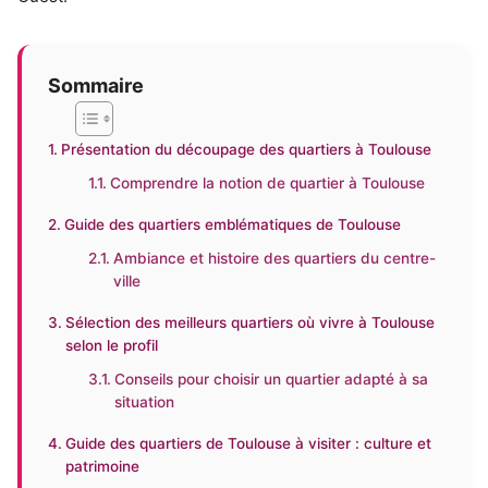
Sommaire
Présentation du découpage des quartiers à Toulouse
Comprendre la notion de quartier à Toulouse
Guide des quartiers emblématiques de Toulouse
Ambiance et histoire des quartiers du centre-
ville
Sélection des meilleurs quartiers où vivre à Toulouse
selon le profil
Conseils pour choisir un quartier adapté à sa
situation
Guide des quartiers de Toulouse à visiter : culture et
patrimoine