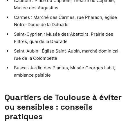
Capitole : Place du Capitole, Théâtre du Capitole,
Musée des Augustins
Carmes : Marché des Carmes, rue Pharaon, église
Notre-Dame de la Dalbade
Saint-Cyprien : Musée des Abattoirs, Prairie des
Filtres, quai de la Daurade
Saint-Aubin : Église Saint-Aubin, marché dominical,
rue de la Colombette
Busca : Jardin des Plantes, Musée Georges Labit,
ambiance paisible
Quartiers de Toulouse à éviter
ou sensibles : conseils
pratiques