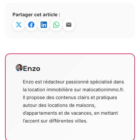
Partager cet article :
Enzo
Enzo est rédacteur passionné spécialisé dans
la location immobilière sur malocationimmo.fr.
Il propose des contenus clairs et pratiques
autour des locations de maisons,
d’appartements et de vacances, en mettant
l’accent sur différentes villes.