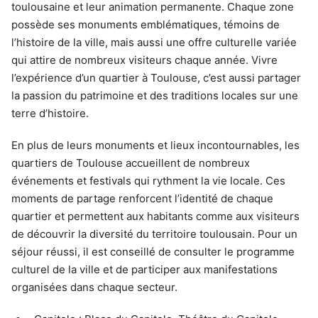
toulousaine et leur animation permanente. Chaque zone
possède ses monuments emblématiques, témoins de
l’histoire de la ville, mais aussi une offre culturelle variée
qui attire de nombreux visiteurs chaque année. Vivre
l’expérience d’un quartier à Toulouse, c’est aussi partager
la passion du patrimoine et des traditions locales sur une
terre d’histoire.
En plus de leurs monuments et lieux incontournables, les
quartiers de Toulouse accueillent de nombreux
événements et festivals qui rythment la vie locale. Ces
moments de partage renforcent l’identité de chaque
quartier et permettent aux habitants comme aux visiteurs
de découvrir la diversité du territoire toulousain. Pour un
séjour réussi, il est conseillé de consulter le programme
culturel de la ville et de participer aux manifestations
organisées dans chaque secteur.