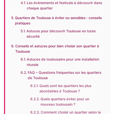
Les événements et festivals à découvrir dans
chaque quartier
Quartiers de Toulouse à éviter ou sensibles : conseils
pratiques
Astuces pour découvrir Toulouse en toute
sécurité
Conseils et astuces pour bien choisir son quartier à
Toulouse
Astuces de toulousains pour une installation
réussie
FAQ – Questions fréquentes sur les quartiers
de Toulouse
Quels sont les quartiers les plus
abordables à Toulouse ?
Quels quartiers éviter pour un
nouveau toulousain ?
Comment choisir un quartier selon la