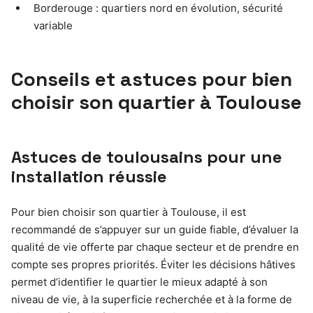
Borderouge : quartiers nord en évolution, sécurité
variable
Conseils et astuces pour bien
choisir son quartier à Toulouse
Astuces de toulousains pour une
installation réussie
Pour bien choisir son quartier à Toulouse, il est
recommandé de s’appuyer sur un guide fiable, d’évaluer la
qualité de vie offerte par chaque secteur et de prendre en
compte ses propres priorités. Éviter les décisions hâtives
permet d’identifier le quartier le mieux adapté à son
niveau de vie, à la superficie recherchée et à la forme de