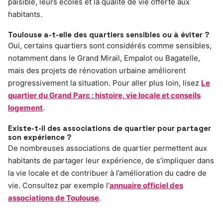
paisible, leurs écoles et la qualité de vie offerte aux
habitants.
Toulouse a-t-elle des quartiers sensibles ou à éviter ?
Oui, certains quartiers sont considérés comme sensibles,
notamment dans le Grand Mirail, Empalot ou Bagatelle,
mais des projets de rénovation urbaine améliorent
progressivement la situation. Pour aller plus loin, lisez
Le
quartier du Grand Parc : histoire, vie locale et conseils
logement
.
Existe-t-il des associations de quartier pour partager
son expérience ?
De nombreuses associations de quartier permettent aux
habitants de partager leur expérience, de s’impliquer dans
la vie locale et de contribuer à l’amélioration du cadre de
vie. Consultez par exemple l’
annuaire officiel des
associations de Toulouse
.