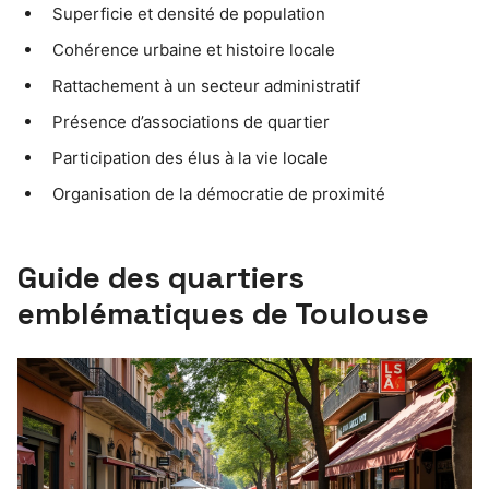
Superficie et densité de population
Cohérence urbaine et histoire locale
Rattachement à un secteur administratif
Présence d’associations de quartier
Participation des élus à la vie locale
Organisation de la démocratie de proximité
Guide des quartiers
emblématiques de Toulouse