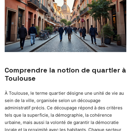
Comprendre la notion de quartier à
Toulouse
À Toulouse, le terme quartier désigne une unité de vie au
sein de la ville, organisée selon un découpage
administratif précis. Ce découpage répond à des critères
tels que la superficie, la démographie, la cohérence
urbaine, mais aussi la volonté de garantir la démocratie
locale et la proximité avec les habitants. Chaque secteur