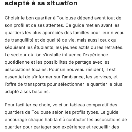
adapté à sa situation
Choisir le bon quartier à Toulouse dépend avant tout de
son profil et de ses attentes. Ce guide met en avant les
quartiers les plus appréciés des familles pour leur niveau
de tranquillité et de qualité de vie, mais aussi ceux qui
séduisent les étudiants, les jeunes actifs ou les retraités.
Le secteur où l’on s’installe influence l’expérience
quotidienne et les possibilités de partage avec les
associations locales. Pour un nouveau résident, il est
essentiel de s’informer sur l’ambiance, les services, et
l’offre de transports pour sélectionner le quartier le plus
adapté à ses besoins.
Pour faciliter ce choix, voici un tableau comparatif des
quartiers de Toulouse selon les profils types. Le guide
encourage chaque habitant à contacter les associations de
quartier pour partager son expérience et recueillir des