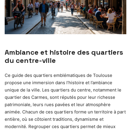
Ambiance et histoire des quartiers
du centre-ville
Ce guide des quartiers emblématiques de Toulouse
propose une immersion dans l’histoire et l’ambiance
unique de la ville. Les quartiers du centre, notamment le
quartier des Carmes, sont réputés pour leur richesse
patrimoniale, leurs rues pavées et leur atmosphère
animée. Chacun de ces quartiers forme un territoire à part
entière, où se côtoient traditions, dynamisme et
modernité. Regrouper ces quartiers permet de mieux