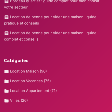
Bordeau quartier : guide complet pour bien choisir
votre secteur
Location de benne pour vider une maison : guide
pratique et conseils
Location de benne pour vider une maison : guide
complet et conseils
Catégories
Location Maison
(96)
Location Vacances
(75)
Location Appartement
(71)
Villes
(26)