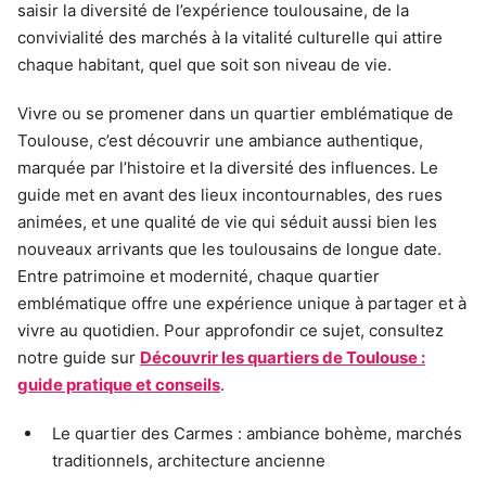
saisir la diversité de l’expérience toulousaine, de la
convivialité des marchés à la vitalité culturelle qui attire
chaque habitant, quel que soit son niveau de vie.
Vivre ou se promener dans un quartier emblématique de
Toulouse, c’est découvrir une ambiance authentique,
marquée par l’histoire et la diversité des influences. Le
guide met en avant des lieux incontournables, des rues
animées, et une qualité de vie qui séduit aussi bien les
nouveaux arrivants que les toulousains de longue date.
Entre patrimoine et modernité, chaque quartier
emblématique offre une expérience unique à partager et à
vivre au quotidien. Pour approfondir ce sujet, consultez
notre guide sur
Découvrir les quartiers de Toulouse :
guide pratique et conseils
.
Le quartier des Carmes : ambiance bohème, marchés
traditionnels, architecture ancienne