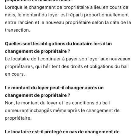
Lorsque le changement de propriétaire a lieu en cours de
mois, le montant du loyer est réparti proportionnellement
entre l’ancien et le nouveau propriétaire selon la date de la
transaction.
Quelles sont les obligations du locataire lors d’un
changement de propriétaire ?
Le locataire doit continuer à payer son loyer aux nouveaux
propriétaires, qui héritent des droits et obligations du bail
en cours.
Le montant du loyer peut-il changer après un
changement de propriétaire ?
Non, le montant du loyer et les conditions du bail
demeurent inchangés même après le changement de
propriétaire.
Le locataire est-il protégé en cas de changement de