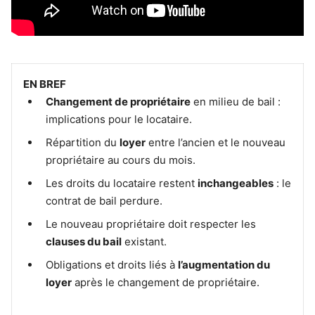
EN BREF
Changement de propriétaire
en milieu de bail :
implications pour le locataire.
Répartition du
loyer
entre l’ancien et le nouveau
propriétaire au cours du mois.
Les droits du locataire restent
inchangeables
: le
contrat de bail perdure.
Le nouveau propriétaire doit respecter les
clauses du bail
existant.
Obligations et droits liés à
l’augmentation du
loyer
après le changement de propriétaire.