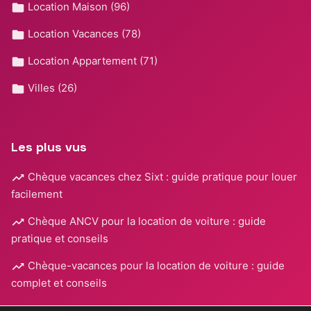
Location Maison
(96)
Location Vacances
(78)
Location Appartement
(71)
Villes
(26)
Les plus vus
Chèque vacances chez Sixt : guide pratique pour louer
facilement
Chèque ANCV pour la location de voiture : guide
pratique et conseils
Chèque-vacances pour la location de voiture : guide
complet et conseils