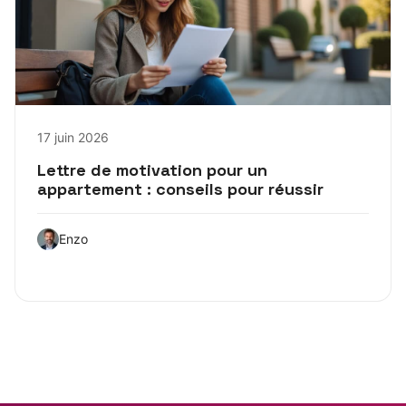
17 juin 2026
Lettre de motivation pour un
appartement : conseils pour réussir
Enzo