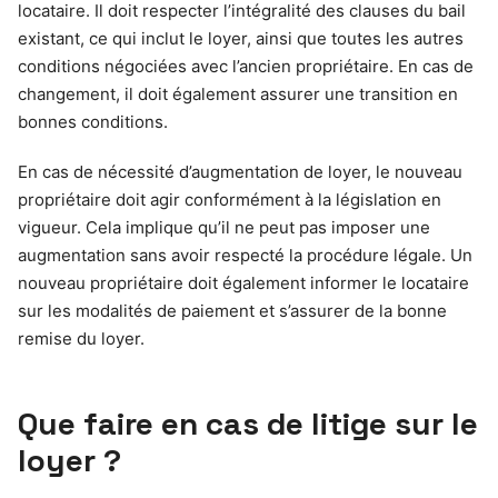
locataire. Il doit respecter l’intégralité des clauses du bail
existant, ce qui inclut le loyer, ainsi que toutes les autres
conditions négociées avec l’ancien propriétaire. En cas de
changement, il doit également assurer une transition en
bonnes conditions.
En cas de nécessité d’augmentation de loyer, le nouveau
propriétaire doit agir conformément à la législation en
vigueur. Cela implique qu’il ne peut pas imposer une
augmentation sans avoir respecté la procédure légale. Un
nouveau propriétaire doit également informer le locataire
sur les modalités de paiement et s’assurer de la bonne
remise du loyer.
Que faire en cas de litige sur le
loyer ?