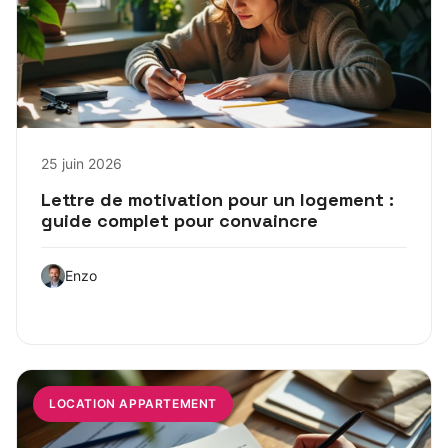
25 juin 2026
Lettre de motivation pour un logement :
guide complet pour convaincre
Enzo
LOCATION APPARTEMENT