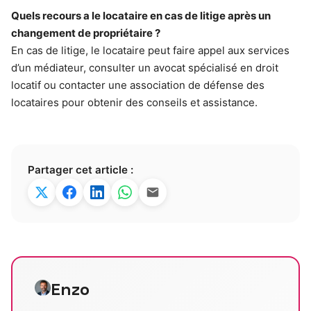
Quels recours a le locataire en cas de litige après un
changement de propriétaire ?
En cas de litige, le locataire peut faire appel aux services
d’un médiateur, consulter un avocat spécialisé en droit
locatif ou contacter une association de défense des
locataires pour obtenir des conseils et assistance.
Partager cet article :
Enzo