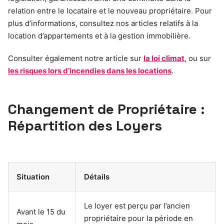
relation entre le locataire et le nouveau propriétaire. Pour
plus d’informations, consultez nos articles relatifs à la
location d’appartements et à la gestion immobilière.
Consulter également notre article sur
la loi climat
, ou sur
les risques lors d’incendies dans les locations
.
Changement de Propriétaire :
Répartition des Loyers
Situation
Détails
Le loyer est perçu par l’ancien
Avant le 15 du
propriétaire pour la période en