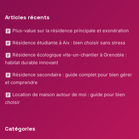
Articles récents
Plus-value sur la résidence principale et exonération
Résidence étudiante à Aix : bien choisir sans stress
Résidence écologique vite-un-chantier à Grenoble :
habitat durable innovant
Résidence secondaire : guide complet pour bien gérer
et comprendre
Location de maison autour de moi : guide pour bien
choisir
Catégories