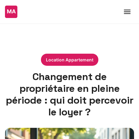
Location Appartement
Changement de
propriétaire en pleine
période : qui doit percevoir
le loyer ?