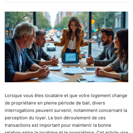
Lorsque vous êtes locataire et que votre logement change
de propriétaire en pleine période de bail, divers
interrogations peuvent survenir, notamment concernant la
perception du loyer. Le bon déroulement de ces
transactions est important pour maintenir la bonne
relation entre le locataire et le propriétaire. Cet article vise