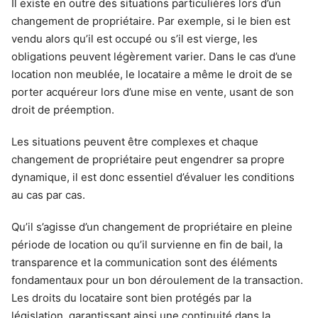
Il existe en outre des situations particulières lors d’un
changement de propriétaire. Par exemple, si le bien est
vendu alors qu’il est occupé ou s’il est vierge, les
obligations peuvent légèrement varier. Dans le cas d’une
location non meublée, le locataire a même le droit de se
porter acquéreur lors d’une mise en vente, usant de son
droit de préemption.
Les situations peuvent être complexes et chaque
changement de propriétaire peut engendrer sa propre
dynamique, il est donc essentiel d’évaluer les conditions
au cas par cas.
Qu’il s’agisse d’un changement de propriétaire en pleine
période de location ou qu’il survienne en fin de bail, la
transparence et la communication sont des éléments
fondamentaux pour un bon déroulement de la transaction.
Les droits du locataire sont bien protégés par la
législation, garantissant ainsi une continuité dans la