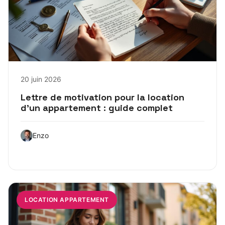
20 juin 2026
Lettre de motivation pour la location
d’un appartement : guide complet
Enzo
LOCATION APPARTEMENT