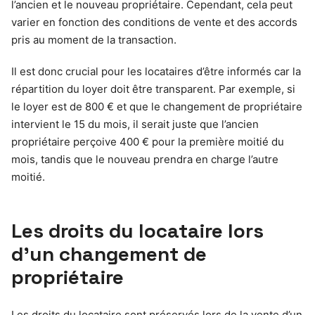
l’ancien et le nouveau propriétaire. Cependant, cela peut
varier en fonction des conditions de vente et des accords
pris au moment de la transaction.
Il est donc crucial pour les locataires d’être informés car la
répartition du loyer doit être transparent. Par exemple, si
le loyer est de 800 € et que le changement de propriétaire
intervient le 15 du mois, il serait juste que l’ancien
propriétaire perçoive 400 € pour la première moitié du
mois, tandis que le nouveau prendra en charge l’autre
moitié.
Les droits du locataire lors
d’un changement de
propriétaire
Les droits du locataire sont préservés lors de la vente d’un