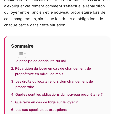
à expliquer clairement comment s’effectue la répartition
du loyer entre l’ancien et le nouveau propriétaire lors de
ces changements, ainsi que les droits et obligations de
chaque partie dans cette situation.
Sommaire
Le principe de continuité du bail
Répartition du loyer en cas de changement de
propriétaire en milieu de mois
Les droits du locataire lors d’un changement de
propriétaire
Quelles sont les obligations du nouveau propriétaire ?
Que faire en cas de litige sur le loyer ?
Les cas spéciaux et exceptions