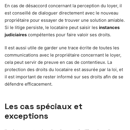
En cas de désaccord concernant la perception du loyer, il
est conseillé de dialoguer directement avec le nouveau
propriétaire pour essayer de trouver une solution amiable.
Si le litige persiste, le locataire peut saisir les
instances
judiciaires
compétentes pour faire valoir ses droits.
Il est aussi utile de garder une trace écrite de toutes les
communications avec le propriétaire concernant le loyer,
cela peut servir de preuve en cas de contentieux. La
protection des droits du locataire est assurée par la loi, et
il est important de rester informé sur ses droits afin de se
défendre efficacement.
Les cas spéciaux et
exceptions