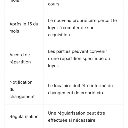
mois
cours.
Le nouveau propriétaire perçoit le
Après le 15 du
loyer à compter de son
mois
acquisition.
Les parties peuvent convenir
Accord de
d’une répartition spécifique du
répartition
loyer.
Notification
Le locataire doit être informé du
du
changement de propriétaire.
changement
Une régularisation peut être
Régularisation
effectuée si nécessaire.