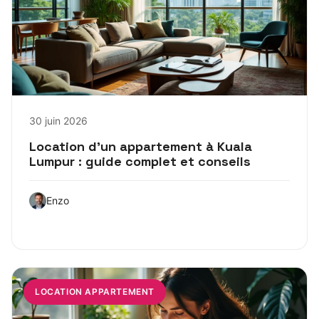
30 juin 2026
Location d’un appartement à Kuala
Lumpur : guide complet et conseils
Enzo
LOCATION APPARTEMENT