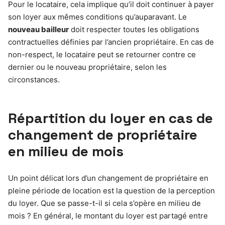
Pour le locataire, cela implique qu’il doit continuer à payer
son loyer aux mêmes conditions qu’auparavant. Le
nouveau bailleur
doit respecter toutes les obligations
contractuelles définies par l’ancien propriétaire. En cas de
non-respect, le locataire peut se retourner contre ce
dernier ou le nouveau propriétaire, selon les
circonstances.
Répartition du loyer en cas de
changement de propriétaire
en milieu de mois
Un point délicat lors d’un changement de propriétaire en
pleine période de location est la question de la perception
du loyer. Que se passe-t-il si cela s’opère en milieu de
mois ? En général, le montant du loyer est partagé entre