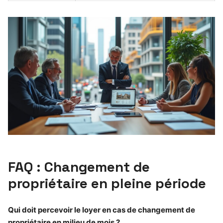
FAQ : Changement de
propriétaire en pleine période
Qui doit percevoir le loyer en cas de changement de
propriétaire en milieu de mois ?