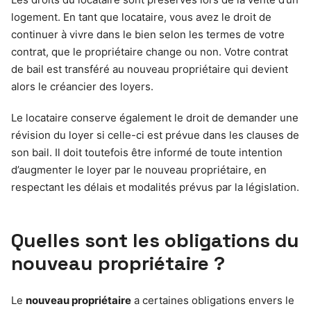
logement. En tant que locataire, vous avez le droit de
continuer à vivre dans le bien selon les termes de votre
contrat, que le propriétaire change ou non. Votre contrat
de bail est transféré au nouveau propriétaire qui devient
alors le créancier des loyers.
Le locataire conserve également le droit de demander une
révision du loyer si celle-ci est prévue dans les clauses de
son bail. Il doit toutefois être informé de toute intention
d’augmenter le loyer par le nouveau propriétaire, en
respectant les délais et modalités prévus par la législation.
Quelles sont les obligations du
nouveau propriétaire ?
Le
nouveau propriétaire
a certaines obligations envers le