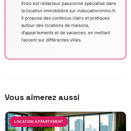
Enzo est rédacteur passionné spécialisé dans
la location immobilière sur malocationimmo.fr.
Il propose des contenus clairs et pratiques
autour des locations de maisons,
d’appartements et de vacances, en mettant
l’accent sur différentes villes.
Vous aimerez aussi
LOCATION APPARTEMENT