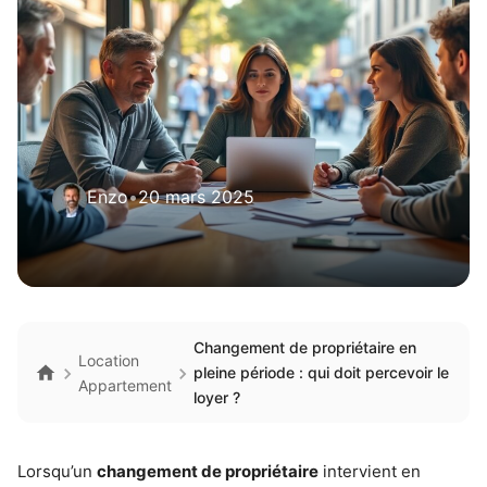
Enzo
•
20 mars 2025
Changement de propriétaire en
Location
pleine période : qui doit percevoir le
Appartement
loyer ?
Lorsqu’un
changement de propriétaire
intervient en