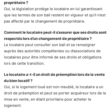
propriétaire ?
Oui, la législation protège le locataire en lui garantissant
que les termes de son bail restent en vigueur et qu’il n’est
pas affecté par le changement de propriétaire.
Comment le locataire peut-il s’assurer que ses droits sont
respectés lors d’un changement de propriétaire ?
Le locataire peut consulter son bail et se renseigner
auprès des autorités compétentes ou d’associations de
locataires pour être informé de ses droits et obligations
lors de cette transition.
Le locataire a-t-il un droit de préemption lors de la vente
du bien locatif ?
Oui, si le logement loué est non meublé, le locataire a un
droit de préemption et peut se porter acquéreur lors de la
mise en vente, en étant prioritaire pour acheter le
logement.