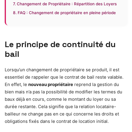
Changement de Propriétaire : Répartition des Loyers
FAQ : Changement de propriétaire en pleine période
Le principe de continuité du
bail
Lorsqu’un changement de propriétaire se produit, il est
essentiel de rappeler que le contrat de bail reste valable.
En effet, le
nouveau propriétaire
reprend la gestion du
bien mais n’a pas la possibilité de modifier les termes du
baux déjà en cours, comme le montant du loyer ou sa
durée restante. Cela signifie que la relation locataire-
bailleur ne change pas en ce qui concerne les droits et
obligations fixés dans le contrat de location initial.