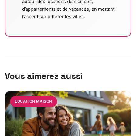
autour des locations de maisons,
d’appartements et de vacances, en mettant
l’accent sur différentes villes.
Vous aimerez aussi
LOCATION MAISON