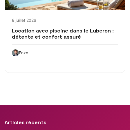
8 juillet 2026
Location avec piscine dans le Luberon :
détente et confort assuré
Enzo
Articles récents