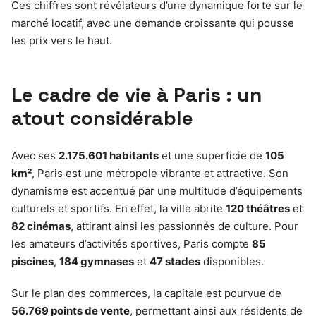
Ces chiffres sont révélateurs d’une dynamique forte sur le
marché locatif, avec une demande croissante qui pousse
les prix vers le haut.
Le cadre de vie à Paris : un
atout considérable
Avec ses
2.175.601 habitants
et une superficie de
105
km²
, Paris est une métropole vibrante et attractive. Son
dynamisme est accentué par une multitude d’équipements
culturels et sportifs. En effet, la ville abrite
120 théâtres
et
82 cinémas
, attirant ainsi les passionnés de culture. Pour
les amateurs d’activités sportives, Paris compte
85
piscines
,
184 gymnases
et
47 stades
disponibles.
Sur le plan des commerces, la capitale est pourvue de
56.769 points de vente
, permettant ainsi aux résidents de