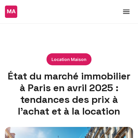
Location Maison
État du marché immobilier
à Paris en avril 2025 :
tendances des prix à
l’achat et à la location