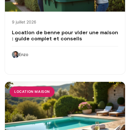
9 juillet 2026
Location de benne pour vider une maison
: guide complet et conseils
Enzo
LOCATION MAISON