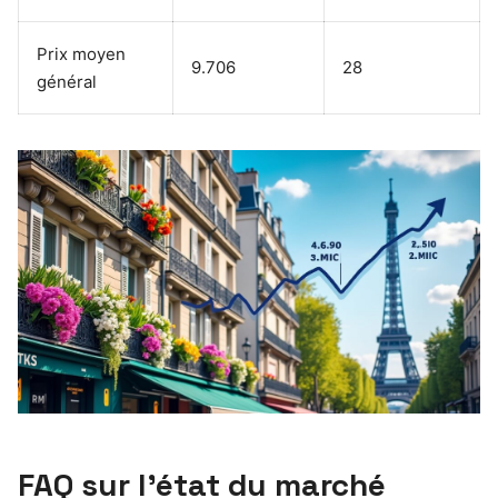
Prix moyen
9.706
28
général
FAQ sur l’état du marché