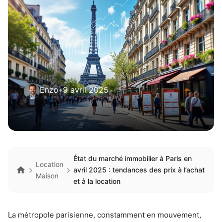
Enzo
•
9 avril 2025
État du marché immobilier à Paris en
Location
avril 2025 : tendances des prix à l’achat
Maison
et à la location
La métropole parisienne, constamment en mouvement,