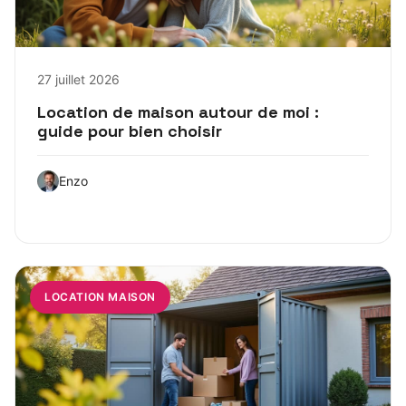
27 juillet 2026
Location de maison autour de moi :
guide pour bien choisir
Enzo
LOCATION MAISON