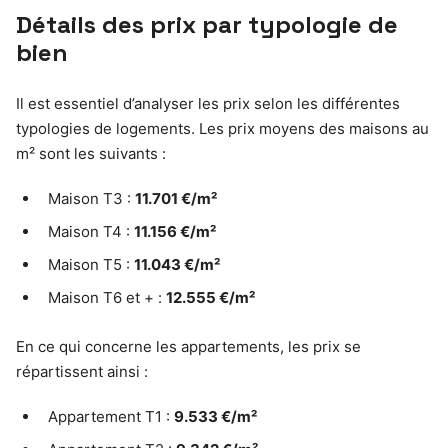
Détails des prix par typologie de
bien
Il est essentiel d’analyser les prix selon les différentes
typologies de logements. Les prix moyens des maisons au
m² sont les suivants :
Maison T3 :
11.701 €/m²
Maison T4 :
11.156 €/m²
Maison T5 :
11.043 €/m²
Maison T6 et + :
12.555 €/m²
En ce qui concerne les appartements, les prix se
répartissent ainsi :
Appartement T1 :
9.533 €/m²