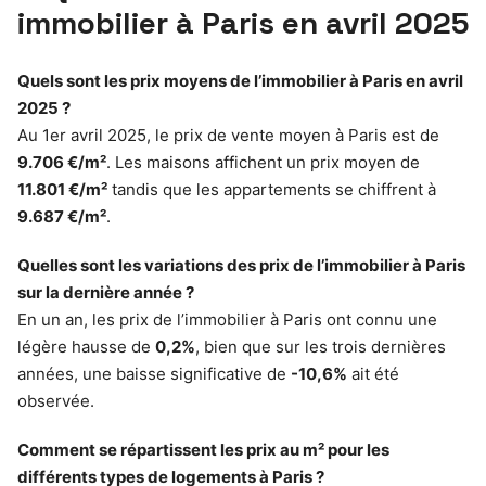
immobilier à Paris en avril 2025
Quels sont les prix moyens de l’immobilier à Paris en avril
2025 ?
Au 1er avril 2025, le prix de vente moyen à Paris est de
9.706 €/m²
. Les maisons affichent un prix moyen de
11.801 €/m²
tandis que les appartements se chiffrent à
9.687 €/m²
.
Quelles sont les variations des prix de l’immobilier à Paris
sur la dernière année ?
En un an, les prix de l’immobilier à Paris ont connu une
légère hausse de
0,2%
, bien que sur les trois dernières
années, une baisse significative de
-10,6%
ait été
observée.
Comment se répartissent les prix au m² pour les
différents types de logements à Paris ?