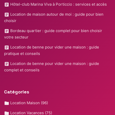
Hôtel-club Marina Viva à Porticcio : services et accès
Location de maison autour de moi : guide pour bien
choisir
Bordeau quartier : guide complet pour bien choisir
votre secteur
Location de benne pour vider une maison : guide
pratique et conseils
Location de benne pour vider une maison : guide
complet et conseils
Catégories
Location Maison
(96)
Location Vacances
(75)