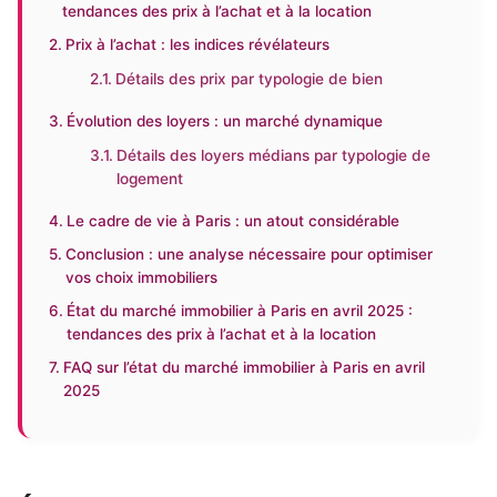
tendances des prix à l’achat et à la location
Prix à l’achat : les indices révélateurs
Détails des prix par typologie de bien
Évolution des loyers : un marché dynamique
Détails des loyers médians par typologie de
logement
Le cadre de vie à Paris : un atout considérable
Conclusion : une analyse nécessaire pour optimiser
vos choix immobiliers
État du marché immobilier à Paris en avril 2025 :
tendances des prix à l’achat et à la location
FAQ sur l’état du marché immobilier à Paris en avril
2025