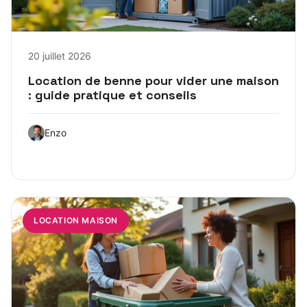
20 juillet 2026
Location de benne pour vider une maison
: guide pratique et conseils
Enzo
LOCATION MAISON