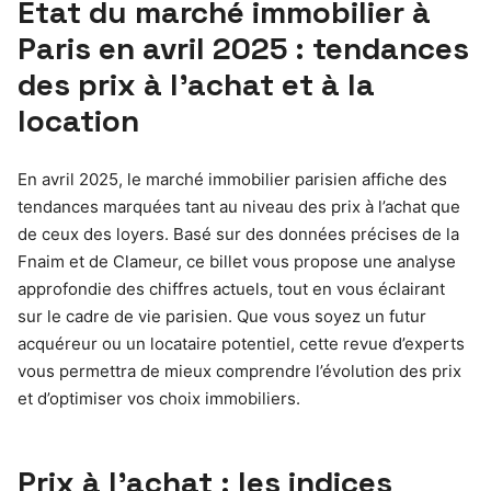
État du marché immobilier à
Paris en avril 2025 : tendances
des prix à l’achat et à la
location
En avril 2025, le marché immobilier parisien affiche des
tendances marquées tant au niveau des prix à l’achat que
de ceux des loyers. Basé sur des données précises de la
Fnaim et de Clameur, ce billet vous propose une analyse
approfondie des chiffres actuels, tout en vous éclairant
sur le cadre de vie parisien. Que vous soyez un futur
acquéreur ou un locataire potentiel, cette revue d’experts
vous permettra de mieux comprendre l’évolution des prix
et d’optimiser vos choix immobiliers.
Prix à l’achat : les indices