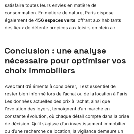
satisfaire toutes leurs envies en matière de
consommation. En matière de nature, Paris dispose
également de
456 espaces verts
, offrant aux habitants
des lieux de détente propices aux loisirs en plein air.
Conclusion : une analyse
nécessaire pour optimiser vos
choix immobiliers
Avec tant d’éléments à considérer, il est essentiel de
rester bien informé lors de l’achat ou de la location à Paris.
Les données actuelles des prix à l’achat, ainsi que
l’évolution des loyers, témoignent d’un marché en
constante évolution, où chaque détail compte dans la prise
de décision. Qu’il s’agisse d’un investissement immobilier
ou d’une recherche de location, la vigilance demeure un