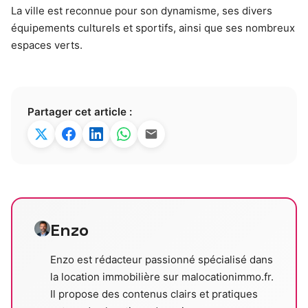
La ville est reconnue pour son dynamisme, ses divers
équipements culturels et sportifs, ainsi que ses nombreux
espaces verts.
Partager cet article :
Enzo
Enzo est rédacteur passionné spécialisé dans
la location immobilière sur malocationimmo.fr.
Il propose des contenus clairs et pratiques