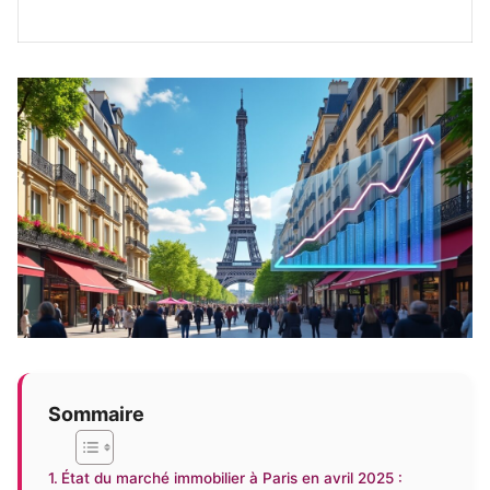
Sommaire
État du marché immobilier à Paris en avril 2025 :