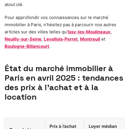
atout clé.
Pour approfondir vos connaissances sur le marché
immobilier à Paris, n’hésitez pas à parcourir nos autres
articles sur des villes telles qu’
Issy-les-Moulineaux
,
Neuilly-sur-Seine
,
Levallois-Perret
,
Montreuil
et
Boulogne-Billancourt
.
État du marché immobilier à
Paris en avril 2025 : tendances
des prix à l’achat et à la
location
Prix à l’achat
Loyer médian